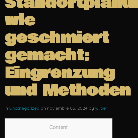
Standortplanu
wie
geschmiert
gemacht:
Eingrenzung
und Methoden
In
Uncategorized
on noviembre 05, 2024 by
wilber
Content