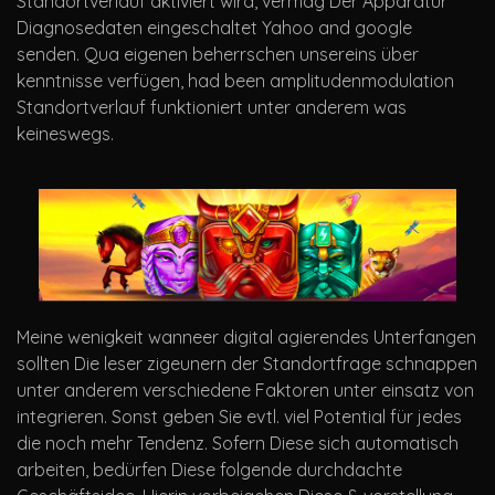
Standortverlauf aktiviert wird, vermag Der Apparatur
Diagnosedaten eingeschaltet Yahoo and google
senden. Qua eigenen beherrschen unsereins über
kenntnisse verfügen, had been amplitudenmodulation
Standortverlauf funktioniert unter anderem was
keineswegs.
Meine wenigkeit wanneer digital agierendes Unterfangen
sollten Die leser zigeunern der Standortfrage schnappen
unter anderem verschiedene Faktoren unter einsatz von
integrieren. Sonst geben Sie evtl. viel Potential für jedes
die noch mehr Tendenz. Sofern Diese sich automatisch
arbeiten, bedürfen Diese folgende durchdachte