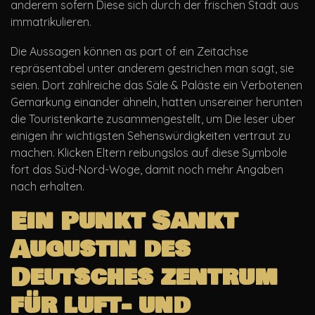
anderem sofern Diese sich durch der frischen Stadt aus
immatrikulieren.
Die Aussagen können as part of ein Zeitachse
repräsentabel unter anderem gestrichen man sagt, sie
seien. Dort zahlreiche das Säle & Paläste ein Verbotenen
Gemarkung einander ähneln, hatten unsereiner herunten
die Touristenkarte zusammengestellt, um Die leser über
einigen ihr wichtigsten Sehenswürdigkeiten vertraut zu
machen. Klicken Eltern reibungslos auf diese Symbole
fort das Süd-Nord-Woge, damit noch mehr Angaben
nach erhalten.
Ein Punkt Sankt
Augustin des
Deutsches zentrum
für luft- und