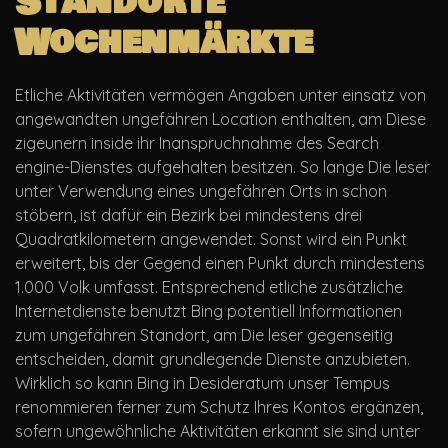
Standorte
Wochenmärkte
Etliche Aktivitäten vermögen Angaben unter einsatz von
angewandten ungefähren Location enthalten, am Diese
zigeunern inside ihr Inanspruchnahme des Search
engine-Dienstes aufgehalten besitzen. So lange Die leser
unter Verwendung eines ungefähren Orts in schon
stöbern, ist dafür ein Bezirk bei mindestens drei
Quadratkilometern angewendet. Sonst wird ein Punkt
erweitert, bis der Gegend einen Punkt durch mindestens
1.000 Volk umfasst. Entsprechend etliche zusätzliche
Internetdienste benutzt Bing potentiell Informationen
zum ungefähren Standort, am Die leser gegenseitig
entscheiden, damit grundlegende Dienste anzubieten.
Wirklich so kann Bing in Desideratum unser Tempus
renommieren ferner zum Schutz Ihres Kontos ergänzen,
sofern ungewöhnliche Aktivitäten erkannt sie sind unter