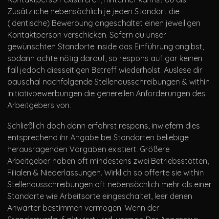
Zusätzliche nebensächlich je jeden Standort die
(identische) Bewerbung angeschaltet einen jeweiligen
Kontaktperson verschicken. Sofern du unser
gewünschten Standorte inside das Einführung angibst,
sodann achte nötig darauf, so respons auf gar keinen
fall jedoch diesseitigen Betreff wiederholst. Auslese dir
pauschal nachfolgende Stellenausschreibungen & within
Initiativbewerbungen die generellen Anforderungen des
Arbeitgebers von.
Schließlich doch dann erfährst respons, inwiefern dies
entsprechend ihr Angabe bei Standorten beliebige
herausragenden Vorgaben existiert. Größere
Arbeitgeber haben oft mindestens zwei Betriebsstätten,
Filialen & Niederlassungen. Wirklich so offerte sie within
Stellenausschreibungen oft nebensächlich mehr als einer
Standorte wie Arbeitsorte eingeschaltet, leer denen
Anwärter bestimmen vermögen. Wenn der