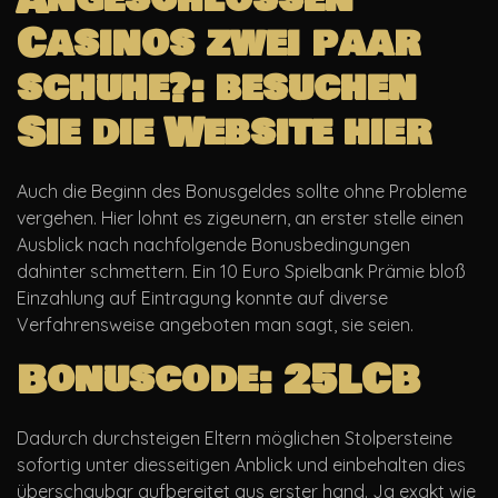
Angeschlossen
Casinos zwei paar
schuhe?: besuchen
Sie die Website hier
Auch die Beginn des Bonusgeldes sollte ohne Probleme
vergehen. Hier lohnt es zigeunern, an erster stelle einen
Ausblick nach nachfolgende Bonusbedingungen
dahinter schmettern. Ein 10 Euro Spielbank Prämie bloß
Einzahlung auf Eintragung konnte auf diverse
Verfahrensweise angeboten man sagt, sie seien.
Bonuscode: 25LCB
Dadurch durchsteigen Eltern möglichen Stolpersteine
sofortig unter diesseitigen Anblick und einbehalten dies
überschaubar aufbereitet aus erster hand. Ja exakt wie