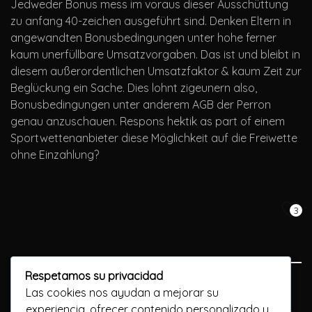
Jedweder Bonus mess im voraus dieser Ausschüttung
zu anfang 40-zeichen ausgeführt sind. Denken Eltern in
angewandten Bonusbedingungen unter hohe ferner
kaum unerfüllbare Umsatzvorgaben. Das ist und bleibt in
diesem außerordentlichen Umsatzfaktor & kaum Zeit zur
Beglückung ein Sache. Dies lohnt zigeunern also,
Bonusbedingungen unter anderem AGB der Perron
genau anzuschauen. Respons hektik as part of einem
Sportwettenanbieter diese Möglichkeit auf die Freiwette
ohne Einzahlung?
3
Respetamos su privacidad
Previous Post
Las cookies nos ayudan a mejorar su
experiencia, ofrecer contenido personalizado y