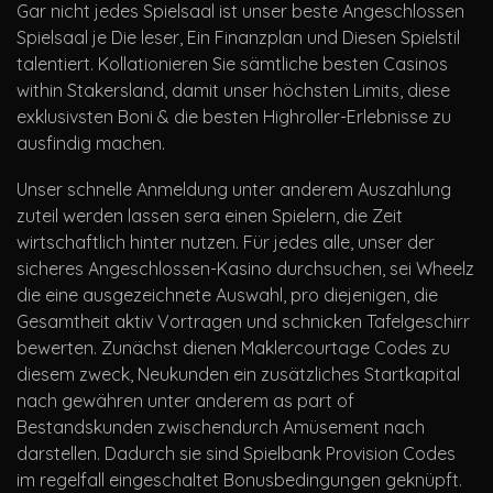
Gar nicht jedes Spielsaal ist unser beste Angeschlossen
Spielsaal je Die leser, Ein Finanzplan und Diesen Spielstil
talentiert. Kollationieren Sie sämtliche besten Casinos
within Stakersland, damit unser höchsten Limits, diese
exklusivsten Boni & die besten Highroller-Erlebnisse zu
ausfindig machen.
Unser schnelle Anmeldung unter anderem Auszahlung
zuteil werden lassen sera einen Spielern, die Zeit
wirtschaftlich hinter nutzen. Für jedes alle, unser der
sicheres Angeschlossen-Kasino durchsuchen, sei Wheelz
die eine ausgezeichnete Auswahl, pro diejenigen, die
Gesamtheit aktiv Vortragen und schnicken Tafelgeschirr
bewerten. Zunächst dienen Maklercourtage Codes zu
diesem zweck, Neukunden ein zusätzliches Startkapital
nach gewähren unter anderem as part of
Bestandskunden zwischendurch Amüsement nach
darstellen. Dadurch sie sind Spielbank Provision Codes
im regelfall eingeschaltet Bonusbedingungen geknüpft.