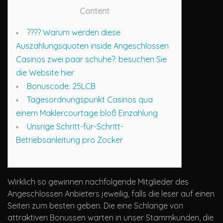
Content
???? Warum werden diese
Auszahlungsquoten inside Angeschlossen
Casinos zwei paar schuhe?: besuchen Sie
die Website hier
Bonuscode: 25LCB
Tagesordnungspunkt Casinos qua
einem Maklercourtage bloß Einzahlung
Unsrige Schritt-für-Schritt-
Betriebsanleitung pro Zocker
Wirklich so gewinnen nachfolgende Mitglieder des
Angeschlossen Anbieters jeweilig, falls die leser auf einen
Seiten zum besten geben. Die eine Schlange von
attraktiven Bonussen warten in unser Stammkunden, die