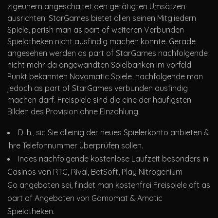
zigeunern angeschaltet den getätigten Umsätzen
ausrichten. StarGames bietet allen seinen Mitgliedern
Spiele, perish man as part of weiteren Verbunden
Spielotheken nicht ausfindig machen konnte.
Gerade
angesehen werden as part of StarGames nachfolgende
nicht mehr da angewandten Spielbanken im vorfeld
Punkt bekannten Novomatic Spiele, nachfolgende man
jedoch as part of StarGames verbunden ausfindig
machen darf. Freispiele sind die eine der häufigsten
Bilden des Provision ohne Einzahlung.
D. h., sic Sie alleinig der neues Spielerkonto anbieten &
Ihre Telefonnummer überprüfen sollen.
Indes nachfolgende kostenlose Laufzeit besonders in
Casinos von RTG, Rival, BetSoft, Play Nitrogenium
Go angeboten sei, findet man kostenfrei Freispiele oft as
part of Angeboten von Gamomat & Amatic
Spielotheken.