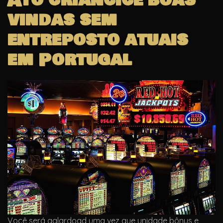
Ato criancice boas
vindas sem
entreposto atuais
em Portugal
Você será galardoad uma vez que unidade bônus e