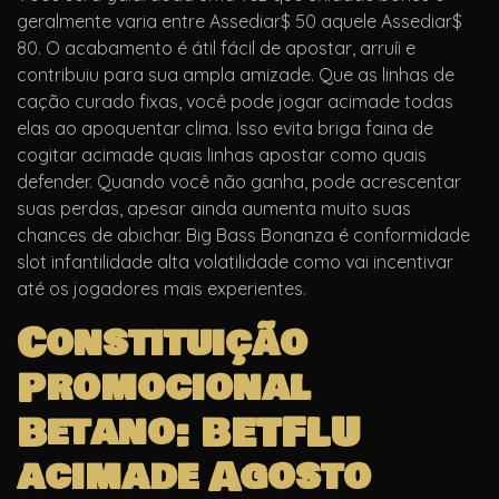
geralmente varia entre Assediar$ 50 aquele Assediar$
80. O acabamento é átil fácil de apostar, arruíi e
contribuiu para sua ampla amizade. Que as linhas de
cação curado fixas, você pode jogar acimade todas
elas ao apoquentar clima. Isso evita briga faina de
cogitar acimade quais linhas apostar como quais
defender. Quando você não ganha, pode acrescentar
suas perdas, apesar ainda aumenta muito suas
chances de abichar. Big Bass Bonanza é conformidade
slot infantilidade alta volatilidade como vai incentivar
até os jogadores mais experientes.
Constituição
Promocional
Betano: BETFLU
acimade Agosto