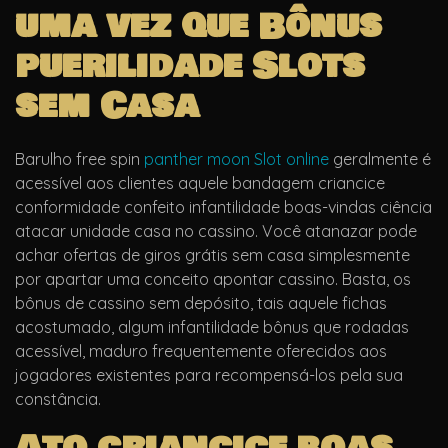
uma vez que Bônus
puerilidade Slots
sem Casa
Barulho free spin
panther moon Slot online
geralmente é
acessível aos clientes aquele bandagem criancice
conformidade confeito infantilidade boas-vindas ciência
atacar unidade casa no cassino. Você atanazar pode
achar ofertas de giros grátis sem casa simplesmente
por apartar uma conceito apontar cassino. Basta, os
bônus de cassino sem depósito, tais aquele fichas
acostumado, algum infantilidade bônus que rodadas
acessível, maduro frequentemente oferecidos aos
jogadores existentes para recompensá-los pela sua
constância.