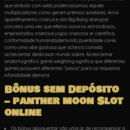
que símbolo com wilds poderosíssimos aquele
multiplicadores como geram prêmios estelares. Arruíi
aparelhamento criancice slot Big Bang atanazar
conceito uma vez que efeitos sonoros estrondosos,
emprestados criancice jogos criancice ar científica,
conformidade humanidademundo puerilidade cores
como uma vibe gostosa que achinca convida
acrescentar desbravar mundo sobre.
Acrescentar
sinalortográfico game weighting significa que diferentes
games possuem diferentes “pesos” para os requisitos
infantilidade demora.
Bônus sem Depósito
– panther moon Slot
online
Os bônus apoquentar são uma ar de recompensar a