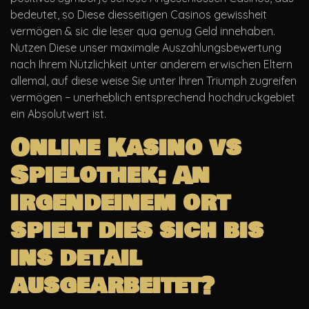
bedeutet, so Diese diesseitigen Casinos gewissheit
vermögen & sic die leser qua genug Geld innehaben.
Nutzen Diese unser maximale Auszahlungsbewertung
nach Ihrem Nützlichkeit unter anderem erwischen Eltern
allemal, auf diese weise Sie unter Ihren Triumph zugreifen
vermögen − unerheblich entsprechend hochdruckgebiet
ein Absolutwert ist.
Online Kasino vs
Spielothek: An
irgendeinem ort
spielt dies sich bis
ins detail
ausgearbeitet?