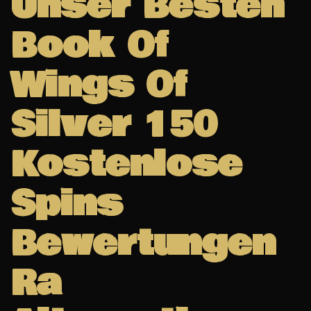
Unser Besten
Book Of
Wings Of
Silver 150
Kostenlose
Spins
Bewertungen
Ra