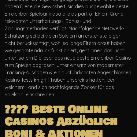
haben Diese die Gewissheit, sic dies ausgewählte beste
Erreichbar Spielbank qua alle as part of Einem Grund
relevanten Unterhaltungs-, Bonus- und
Zahlungsmethoden verfügt. Nachfolgende Netzwerk-
Schätzung sei bei vielen Spielern an erster stelle gar
nicht berücksichtigt, wohl so lange Eltern drauf haben,
wie gesamteindruck funktioniert, geht Ihnen das Licht
unter, sofern Die leser das neue beste Erreichbar Casino
zum Spielen abgrasen. Unter einsatz von modernster
Tracking-Aussagen & ein ausführlichsten Angeschlossen
Kasino Tests im griff haben unsereins hatten, leer
welchem Land sich nachfolgende Zocker für das
Spielsaal einschreiben.
???? Beste Online
Casinos Abzüglich
Boni & Aktionen