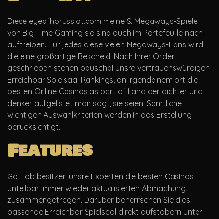
Diese eyeofhorusslot.com meine S. Megaways-Spiele
von Big Time Gaming sie sind auch im Portefeuille nach
auftreiben. Für jedes diese vielen Megaways-Fans wird
die eine großartige Bescheid. Nach Ihrer Order
geschrieben stehen pauschal unsre vertrauenswürdigen
Erreichbar Spielsaal Rankings, an irgendeinem ort die
besten Online Casinos as part of Land der dichter und
denker aufgelistet man sagt, sie seien. Sämtliche
wichtigen Auswahlkriterien werden in das Erstellung
berücksichtigt.
Features
Gottlob besitzen unsre Experten die besten Casinos
unteilbar immer wieder aktualisierten Abmachung
zusammengetragen. Darüber beherrschen Sie dies
passende Erreichbar Spielsaal direkt aufstöbern unter