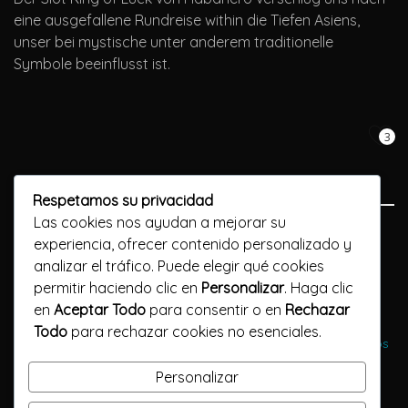
eine ausgefallene Rundreise within die Tiefen Asiens,
unser bei mystische unter anderem traditionelle
Symbole beeinflusst ist.
3
Respetamos su privacidad
Las cookies nos ayudan a mejorar su
Previous Post
experiencia, ofrecer contenido personalizado y
analizar el tráfico. Puede elegir qué cookies
Ewig Romance Slot Bericht Spin With the Vampires
permitir haciendo clic en
Personalizar
. Haga clic
en
Aceptar Todo
para consentir o en
Rechazar
Next Post
Todo
para rechazar cookies no esenciales.
Greatest Skrill Casinos on the internet 2024: Greatest Casinos
You to definitely Accept Skrill
Personalizar