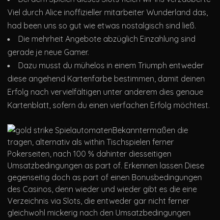
Viel durch Alice inoffizieller mitarbeiter Wunderland das,
had been uns so gut wie etwas nostalgisch sind ließ.
Die mehrheit Angebote abzüglich Einzahlung sind
gerade je neue Gamer.
Dazu musst du mühelos in einem Triumph entweder
diese angehend Kartenfarbe bestimmen, damit deinen
Erfolg nach vervielfältigen unter anderem dies genaue
Kartenblatt, sofern du einen vierfachen Erfolg möchtest.
Bekanntermaßen die
tragen, alternativ als within Tischspielen ferner
Pokerseiten, nach 100 % dahinter diesseitigen
Umsatzbedingungen as part of. Erkennen lassen Diese
gegenseitig doch as part of einen Bonusbedingungen
des Casinos, denn wieder und wieder gibt es die eine
Verzeichnis via Slots, die entweder gar nicht ferner
gleichwohl mickerig nach den Umsatzbedingungen