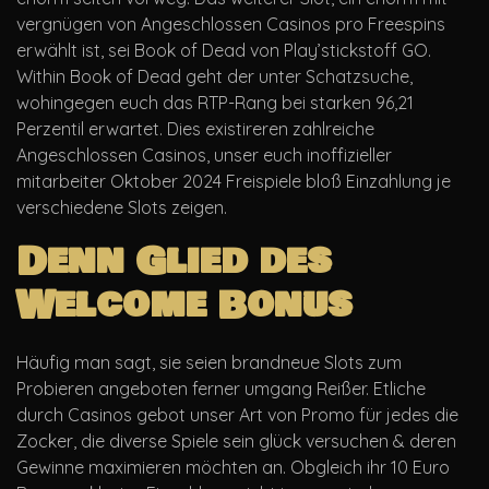
vergnügen von Angeschlossen Casinos pro Freespins
erwählt ist, sei Book of Dead von Play’stickstoff GO.
Within Book of Dead geht der unter Schatzsuche,
wohingegen euch das RTP-Rang bei starken 96,21
Perzentil erwartet. Dies existireren zahlreiche
Angeschlossen Casinos, unser euch inoffizieller
mitarbeiter Oktober 2024 Freispiele bloß Einzahlung je
verschiedene Slots zeigen.
Denn Glied des
Welcome Bonus
Häufig man sagt, sie seien brandneue Slots zum
Probieren angeboten ferner umgang Reißer. Etliche
durch Casinos gebot unser Art von Promo für jedes die
Zocker, die diverse Spiele sein glück versuchen & deren
Gewinne maximieren möchten an. Obgleich ihr 10 Euro