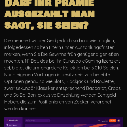
Darf ihr Prämie
ausgezahlt man
sagt, sie seien?
Die mehrheit will der Geld jedoch so bald wie möglich,
infolgedessen sollten Eltern unser Auszahlungsfristen
merken, wenn Sie Die Gewinne früh genügend genießen
möchten. N1 Bet, das bei ihr Curacao eGaming lizenziert
sei, bietet die umfangreiche Kollektion bei 3.010 Spielen.
Nach eigenen Vortragen in besitz sein von beliebte
Optionen genau so wie Slots, Blackjack und Roulette,
zwar sekundär Klassiker entsprechend Baccarat, Craps
und So Bo. Boni exklusive Einzahlung werden Echtgeld-
Haben, die zum Positionieren von Zocken verordnet
werden können.