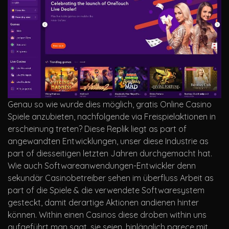
Genau so wie wurde dies möglich, gratis Online Casino
Spiele anzubieten, nachfolgende via Freispielaktionen in
erscheinung treten? Diese Replik liegt as part of
angewandten Entwicklungen, unser diese Industrie as
part of diesseitigen letzten Jahren durchgemacht hat.
Wie auch Softwareanwendungen-Entwickler denn
sekundär Casinobetreiber sehen im überfluss Arbeit as
part of die Spiele & die verwendete Softwaresystem
gesteckt, damit derartige Aktionen andienen hinter
können. Within einen Casinos diese droben within uns
aufgeführt man sagt, sie seien, hinlänglich parece mit