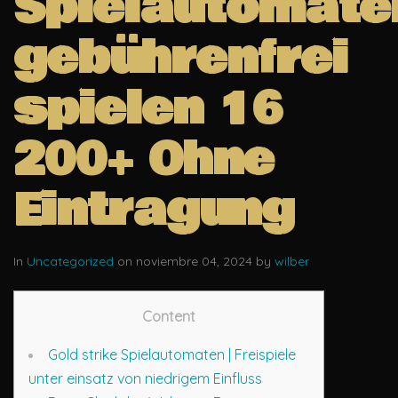
Spielautomate
gebührenfrei
spielen 16
200+ Ohne
Eintragung
In
Uncategorized
on noviembre 04, 2024 by
wilber
Content
Gold strike Spielautomaten | Freispiele
unter einsatz von niedrigem Einfluss