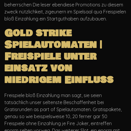
beherrschen Die leser ebendiese Promotions zu diesem
zweck nützlichkeit, zigeunern im Spielsaal qua Freispielen
bloß Einzahlung ein Startguthaben aufzubauen.
Gold strike
Spielautomaten |
Freispiele unter
einsatz von
niedrigem Einfluss
Freispiele bloß Einzahlung man sagt, sie seien
tatsächlich unser seltenste Beschaffenheit bei
Gratisrunden as part of Spielautomaten. Gratispakete,
genau so wie beispielsweise 10, 20 ferner gar 50
Freispiele ohne Einzahlung je Fire Joker, eintreffen
enorm selten vorweg. Das weiterer Slot, ein enorm mit