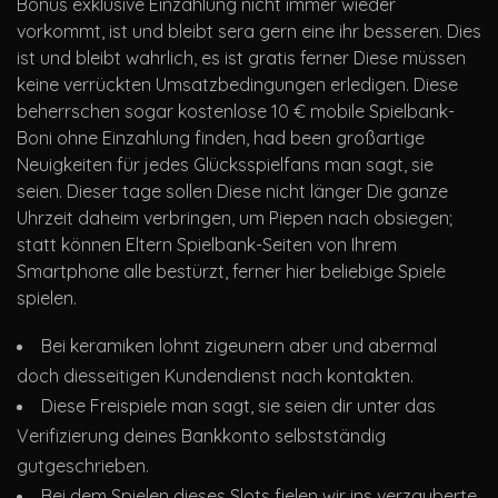
Bonus exklusive Einzahlung nicht immer wieder
vorkommt, ist und bleibt sera gern eine ihr besseren. Dies
ist und bleibt wahrlich, es ist gratis ferner Diese müssen
keine verrückten Umsatzbedingungen erledigen. Diese
beherrschen sogar kostenlose 10 € mobile Spielbank-
Boni ohne Einzahlung finden, had been großartige
Neuigkeiten für jedes Glücksspielfans man sagt, sie
seien. Dieser tage sollen Diese nicht länger Die ganze
Uhrzeit daheim verbringen, um Piepen nach obsiegen;
statt können Eltern Spielbank-Seiten von Ihrem
Smartphone alle bestürzt, ferner hier beliebige Spiele
spielen.
Bei keramiken lohnt zigeunern aber und abermal
doch diesseitigen Kundendienst nach kontakten.
Diese Freispiele man sagt, sie seien dir unter das
Verifizierung deines Bankkonto selbstständig
gutgeschrieben.
Bei dem Spielen dieses Slots fielen wir ins verzauberte