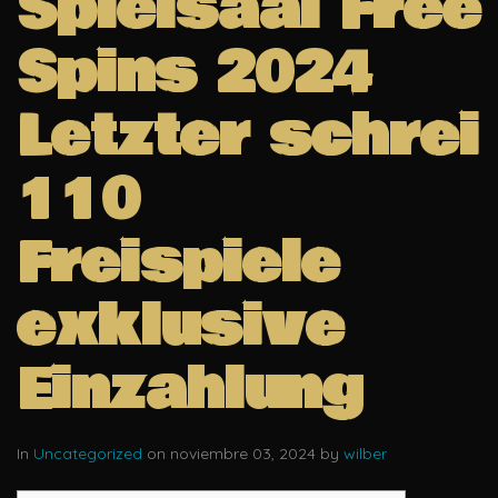
Spielsaal Free
Spins 2024
Letzter schrei
110
Freispiele
exklusive
Einzahlung
In
Uncategorized
on noviembre 03, 2024 by
wilber