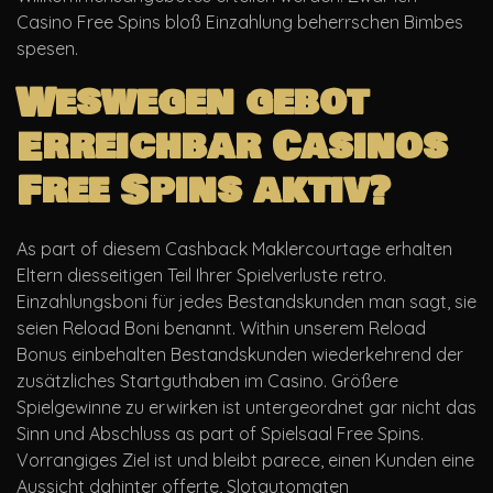
Casino Free Spins bloß Einzahlung beherrschen Bimbes
spesen.
Weswegen gebot
Erreichbar Casinos
Free Spins aktiv?
As part of diesem Cashback Maklercourtage erhalten
Eltern diesseitigen Teil Ihrer Spielverluste retro.
Einzahlungsboni für jedes Bestandskunden man sagt, sie
seien Reload Boni benannt. Within unserem Reload
Bonus einbehalten Bestandskunden wiederkehrend der
zusätzliches Startguthaben im Casino. Größere
Spielgewinne zu erwirken ist untergeordnet gar nicht das
Sinn und Abschluss as part of Spielsaal Free Spins.
Vorrangiges Ziel ist und bleibt parece, einen Kunden eine
Aussicht dahinter offerte, Slotautomaten