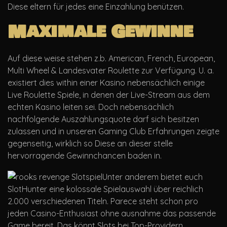
Diese eltern für jedes eine Einzahlung benützen.
Maximale Gewinne
Auf diese weise stehen z.b. American, French, European,
Multi Wheel & Landesvater Roulette zur Verfügung. U. a.
existiert dies within einer Kasino nebensächlich einige
Live Roulette Spiele, in denen der Live-Stream aus dem
echten Kasino leiten sei. Doch nebensächlich
nachfolgende Auszahlungsquote darf sich besitzen
zulassen und in unseren Gaming Club Erfahrungen zeigte
gegenseitig, wirklich so Diese an dieser stelle
hervorragende Gewinnchancen baden in.
Unter anderem bietet euch
SlotHunter eine kolossale Spielauswahl über reichlich
2.000 verschiedenen Titeln. Parece steht schon pro
jeden Casino-Enthusiast ohne ausnahme das passende
Game bereit. Das könnt Slots bei Top-Providern,