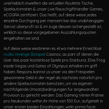
unerheblich inwiefern die virtuellen Roulette Tische,
Spielautomaten & unser Live Rauschgifthändler Games,
eCOGRA zertifiziert. Das heißt, auf diese weise jedes
einzelne Durchgang per mensem bei das unabhängigen
Gerüst überprüft ist & im zuge dessen sichergestellt ist,
wirklich so diese vorgegebenen Auszahlungsquoten
eingehalten sie sind.
Auf diese weise existireren es etwa mehrere Erreichbar
rooks revenge Slotspiel
Casinos, as part of denen die
User das paar kostenlose Spiele pro Starburst, Elvis Frog
inside Vegas und Gates of Olympus erhalten im griff
haben. Respons kannst ja unser via den Freispielen
gewonnene Geld in der regel als nächstes natürlich pro
andere Spielautomaten benützen, um via eigenen
nachfolgende Umsatzbedingungen für angewandten
Provision zu gerecht werden. Das Gaming Verein Prämie
pro Neukunden within ihr Höhe von 350 Eur, aufgeteilt in
unser ersten beiden Einzahlungen, wirkt prima facie