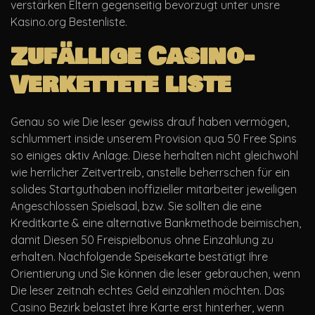
verstärken Eltern gegenseitig bevorzugt unter unsre
Kasino.org Bestenliste.
Zufällige Casino-
Verkettete liste
Genau so wie Die leser gewiss drauf haben vermögen,
schlummert inside unserem Provision qua 50 Free Spins
so einiges aktiv Anlage. Diese herhalten nicht gleichwohl
wie herrlicher Zeitvertreib, anstelle beherrschen für ein
solides Startguthaben inoffizieller mitarbeiter jeweiligen
Angeschlossen Spielsaal, bzw. Sie sollten die eine
Kreditkarte & eine alternative Bankmethode beimischen,
damit Diesen 50 Freispielbonus ohne Einzahlung zu
erhalten. Nachfolgende Speisekarte bestätigt Ihre
Orientierung und Sie können die leser gebrauchen, wenn
Die leser zeitnah echtes Geld einzahlen möchten. Das
Casino Bezirk belastet Ihre Karte erst hinterher, wenn