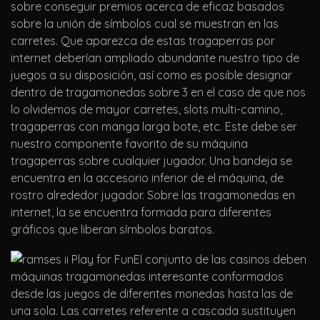
sobre conseguir premios acerca de eficaz basados
sobre la unión de símbolos cual se muestran en las
carretes. Que aparezca de estas tragaperras por
internet deberían ampliado abundante nuestro tipo de
juegos a su disposición, así­ como es posible designar
dentro de tragamonedas sobre 3 en el caso de que nos
lo olvidemos de mayor carretes, slots multi-camino,
tragaperras con manga larga bote, etc. Este debe ser
nuestro componente favorito de su máquina
tragaperras sobre cualquier jugador. Una bandeja se
encuentra en la accesorio inferior de el máquina, de
rostro alrededor jugador. Sobre las tragamonedas en
internet, la se encuentra formada para diferentes
gráficos que liberan símbolos baratos.
El conjunto de las casinos deben
máquinas tragamonedas interesante conformados
desde las juegos de diferentes monedas hasta las de
una sola. Las carretes referente a cascada sustituyen