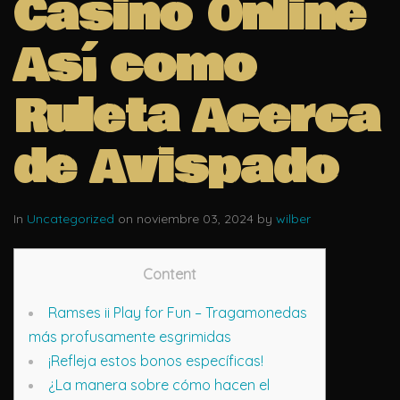
Casino Online
Así­ como
Ruleta Acerca
de Avispado
In
Uncategorized
on noviembre 03, 2024 by
wilber
Content
Ramses ii Play for Fun – Tragamonedas
más profusamente esgrimidas
¡Refleja estos bonos específicas!
¿La manera sobre cómo hacen el