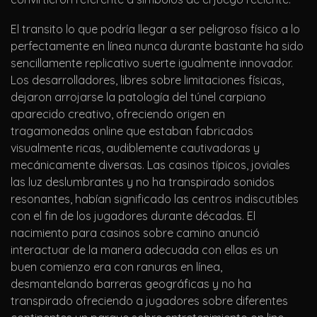
El transito lo que podrí­a llegar a ser peligroso físico a lo
perfectamente en línea nunca durante bastante ha sido
sencillamente replicativo suerte igualmente innovador.
Los desarrolladores, libres sobre limitaciones físicas,
dejaron arrojarse la patologí­a del túnel carpiano
aparecido creativo, ofreciendo origen en
tragamonedas online que estaban fabricados
visualmente ricas, audiblemente cautivadoras y
mecánicamente diversas. Las casinos tí­picos, joviales
las luz deslumbrantes y no ha transpirado sonidos
resonantes, habían significado las centros indiscutibles
con el fin de los jugadores durante décadas. El
nacimiento para casinos sobre camino anunció
interactuar de la manera adecuada con ellas es un
buen comienzo era con ranuras en línea,
desmantelando barreras geográficas y no ha
transpirado ofreciendo a jugadores sobre diferentes