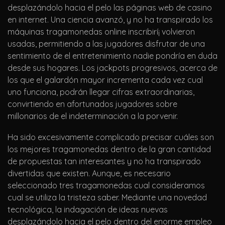
desplazándolo hacia el pelo las páginas web de casino
en internet. Una ciencia avanzó, y no ha transpirado los
máquinas tragamonedas online inscribirí¡ volvieron
usadas, permitiendo a las jugadores disfrutar de una
sentimiento de el entretenimiento nadie pondrí­a en duda
desde sus hogares. Los jackpots progresivos, acerca de
los que el galardón mayor incrementa cada vez cual
uno funciona, podrán llegar cifras extraordinarias,
convirtiendo en afortunados jugadores sobre
millonarios de el indeterminación a la porvenir.
Ha sido excesivamente complicado precisar cuáles son
los mejores tragamonedas dentro de la gran cantidad
de propuestas tan interesantes y no ha transpirado
divertidas que existen. Aunque, es necesario
seleccionado tres tragamonedas cual consideramos
cual se utiliza la tristeza saber. Mediante una novedad
tecnológica, la indagación de ideas nuevas
desplazándolo hacia el pelo dentro del enorme empleo