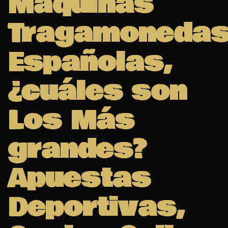
Máquinas
Tragamoneda
Españolas,
¿cuáles son
Los Más
grandes?
Apuestas
Deportivas,