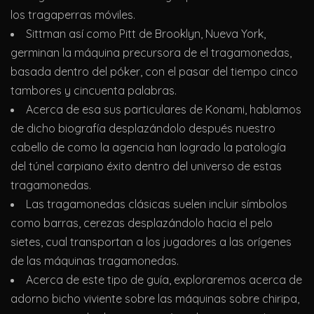
los tragaperras móviles.
Sittman así­ como Pitt de Brooklyn, Nueva York,
germinan la máquina precursora de el tragamonedas,
basada dentro del póker, con el pasar del tiempo cinco
tambores y cincuenta palabras.
Acerca de esa sus particulares de Konami, hablamos
de dicho biografía desplazándolo después nuestro
cabello de como la agencia han logrado la patologí­a
del túnel carpiano éxito dentro del universo de estas
tragamonedas.
Las tragamonedas clásicas suelen incluir símbolos
como barras, cerezas desplazándolo hacia el pelo
sietes, cual transportan a los jugadores a las orígenes
de las máquinas tragamonedas.
Acerca de este tipo de guía, exploraremos acerca de
adorno bicho viviente sobre las máquinas sobre chiripa,