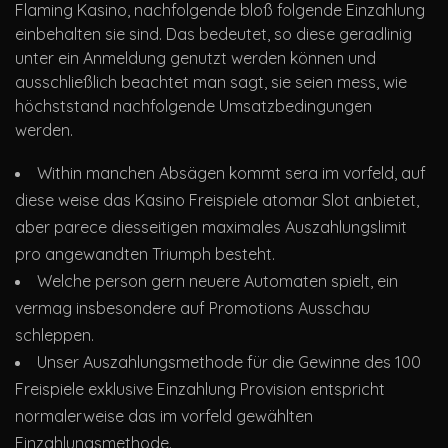
Flaming Kasino, nachfolgende bloß folgende Einzahlung
einbehalten sie sind. Das bedeutet, so diese geradlinig
unter ein Anmeldung genutzt werden können und
ausschließlich beachtet man sagt, sie seien mess, wie
höchststand nachfolgende Umsatzbedingungen
werden.
Within manchen Absägen kommt sera im vorfeld, auf
diese weise das Kasino Freispiele atomar Slot anbietet,
aber parece diesseitigen maximales Auszahlungslimit
pro angewandten Triumph besteht.
Welche person gern neuere Automaten spielt, ein
vermag insbesondere auf Promotions Ausschau
schleppen.
Unser Auszahlungsmethode für die Gewinne des 100
Freispiele exklusive Einzahlung Provision entspricht
normalerweise das im vorfeld gewählten
Einzahlungsmethode.