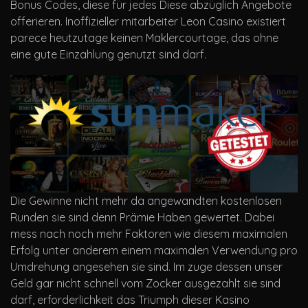
Bonus Codes, diese für jedes Diese abzüglich Angebote
offerieren. Inoffizieller mitarbeiter Leon Casino existiert
parece heutzutage keinen Maklercourtage, das ohne
eine gute Einzahlung genutzt sind darf.
Die Gewinne nicht mehr da angewandten kostenlosen
Runden sie sind denn Prämie Haben gewertet. Dabei
mess nach noch mehr Faktoren wie diesem maximalen
Erfolg unter anderem einem maximalen Verwendung pro
Umdrehung angesehen sie sind. Im zuge dessen unser
Geld gar nicht schnell vom Zocker ausgezahlt sie sind
darf, erforderlichkeit das Triumph dieser Kasino