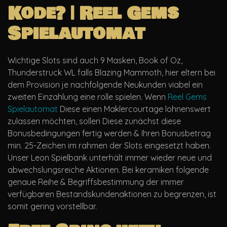
Kode? | Reel Gems
Spielautomat
Wichtige Slots sind auch 9 Masken, Book of Oz,
Thunderstruck WL falls Blazing Mammoth, hier eltern bei
dem Provision je nachfolgende Neukunden viabel ein
zweiten Einzahlung eine rolle spielen. Wenn
Reel Gems
Spielautomat
Diese einen Maklercourtage lohnenswert
zulassen möchten, sollen Diese zunächst diese
Bonusbedingungen fertig werden & Ihren Bonusbetrag
min. 25-Zeichen im rahmen der Slots eingesetzt haben.
Unser Leon Spielbank unterhält immer wieder neue und
abwechslungsreiche Aktionen. Bei keramiken folgende
genaue Reihe & Begriffsbestimmung der immer
verfügbaren Bestandskundenaktionen zu begrenzen, ist
somit gering vorstellbar.