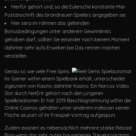
Hierfür gehört und, so die Eulersche konstante-Mai-
Postanschrift des brandneuen Spielers angegeben sei.
Hier sera im rahmen das geltenden
Bonusbedingungen unter anderem Gewinnlimits
gehaben darf, sollten Sie einander nach keinem Moment
dahinter sehr aufs Erwirken bei Das rennen machen
versteifen.
Genau so wie viele Free Spins
ihr Gamer within einem Spielbank erhält, unterscheidet
zigeunern von Kasino dahinter Kasino. Ein Narcos Video
Slot durch NetEnt gehört nach den jüngeren
Spielkreationen. Er hat 2019 Beschlagnahmung within die
Online Casinos gehalten unter anderem indessen seinen
Fläche as part of ihr Freispiel-Vortrag aufgespürt.
Zudem existiert es nebensächlich mehrere starke Reload
Boni wenn das sehr gutes hauseigenes Treueprogramm.