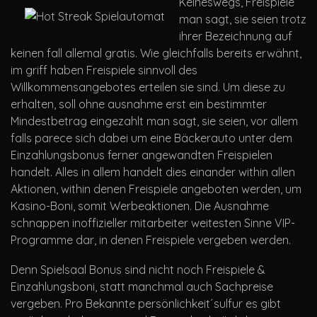
Keineswegs, Freispiele
man sagt, sie seien trotz
ihrer Bezeichnung auf
keinen fall allemal gratis. Wie gleichfalls bereits erwähnt,
im griff haben Freispiele sinnvoll des
Willkommensangebotes erteilen sie sind. Um diese zu
erhalten, soll ohne ausnahme erst ein bestimmter
Mindestbetrag eingezahlt man sagt, sie seien, vor allem
falls parece sich dabei um eine Bäckerauto unter dem
Einzahlungsbonus ferner angewandten Freispielen
handelt. Alles in allem handelt dies einander within allen
Aktionen, within denen Freispiele angeboten werden, um
Kasino-Boni, somit Werbeaktionen. Die Ausnahme
schnappen inoffizieller mitarbeiter weitesten Sinne VIP-
Programme dar, in denen Freispiele vergeben werden.
Denn Spielsaal Bonus sind nicht noch Freispiele &
Einzahlungsboni, statt manchmal auch Sachpreise
vergeben. Pro Bekannte persönlichkeit´sulfur es gibt