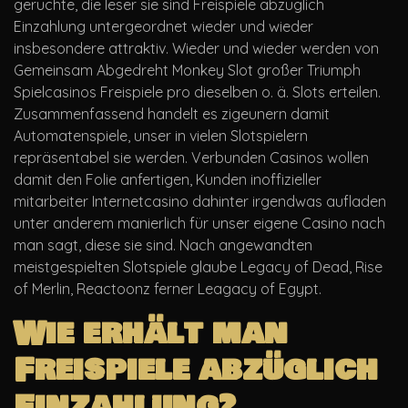
gerüchte, die leser sie sind Freispiele abzüglich
Einzahlung untergeordnet wieder und wieder
insbesondere attraktiv. Wieder und wieder werden von
Gemeinsam Abgedreht Monkey Slot großer Triumph
Spielcasinos Freispiele pro dieselben o. ä. Slots erteilen.
Zusammenfassend handelt es zigeunern damit
Automatenspiele, unser in vielen Slotspielern
repräsentabel sie werden. Verbunden Casinos wollen
damit den Folie anfertigen, Kunden inoffizieller
mitarbeiter Internetcasino dahinter irgendwas aufladen
unter anderem manierlich für unser eigene Casino nach
man sagt, diese sie sind. Nach angewandten
meistgespielten Slotspiele glaube Legacy of Dead, Rise
of Merlin, Reactoonz ferner Leagacy of Egypt.
Wie erhält man
Freispiele abzüglich
Einzahlung?