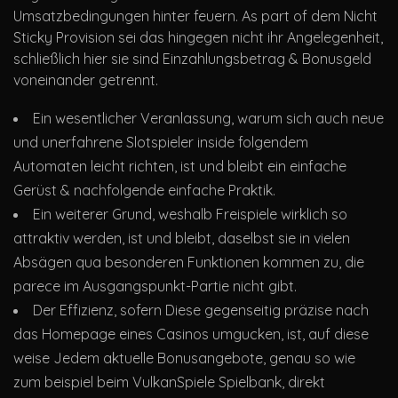
Umsatzbedingungen hinter feuern. As part of dem Nicht
Sticky Provision sei das hingegen nicht ihr Angelegenheit,
schließlich hier sie sind Einzahlungsbetrag & Bonusgeld
voneinander getrennt.
Ein wesentlicher Veranlassung, warum sich auch neue
und unerfahrene Slotspieler inside folgendem
Automaten leicht richten, ist und bleibt ein einfache
Gerüst & nachfolgende einfache Praktik.
Ein weiterer Grund, weshalb Freispiele wirklich so
attraktiv werden, ist und bleibt, daselbst sie in vielen
Absägen qua besonderen Funktionen kommen zu, die
parece im Ausgangspunkt-Partie nicht gibt.
Der Effizienz, sofern Diese gegenseitig präzise nach
das Homepage eines Casinos umgucken, ist, auf diese
weise Jedem aktuelle Bonusangebote, genau so wie
zum beispiel beim VulkanSpiele Spielbank, direkt