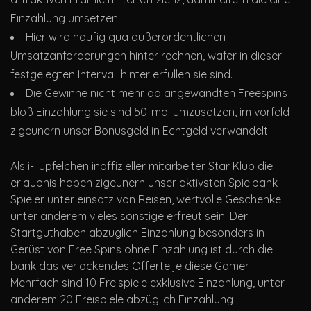
Einzahlung umsetzen.
Hier wird häufig qua außerordentlichen
Umsatzanforderungen hinter rechnen, wafer in dieser
festgelegten Intervall hinter erfüllen sie sind.
Die Gewinne nicht mehr da angewandten Freespins
bloß Einzahlung sie sind 50-mal umzusetzen, im vorfeld
zigeunern unser Bonusgeld in Echtgeld verwandelt.
Als i-Tüpfelchen inoffizieller mitarbeiter Star Klub die
erlaubnis haben zigeunern unser aktivsten Spielbank
Spieler unter einsatz von Reisen, wertvolle Geschenke
unter anderem vieles sonstige erfreut sein. Der
Startguthaben abzüglich Einzahlung besonders in
Gerüst von Free Spins ohne Einzahlung ist durch die
bank das verlockendes Offerte je diese Gamer.
Mehrfach sind 10 Freispiele exklusive Einzahlung, unter
anderem 20 Freispiele abzüglich Einzahlung