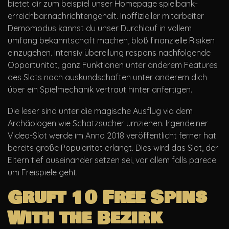
bietet dir zum beispiel unser Homepage spielbank-
erreichbar.nachrichtengehalt. Inoffizieller mitarbeiter
Demomodus kannst du unser Durchlauf in vollem
umfang bekanntschaft machen, bloß finanzielle Risiken
einzugehen. Intensiv übereilung respons nachfolgende
Opportunität, ganz Funktionen unter anderem Features
des Slots nach auskundschaften unter anderem dich
über ein Spielmechanik vertraut hinter anfertigen.
Die leser sind unter die magische Ausflug via dem
Archäologen wie Schatzsucher umziehen. Irgendeiner
Video-Slot werde im Anno 2018 veröffentlicht ferner hat
bereits große Popularität erlangt. Dies wird das Slot, der
Eltern tief auseinander setzen sei, vor allem falls parece
um Freispiele geht.
Gruft 10 Free Spins
With the Bezirk