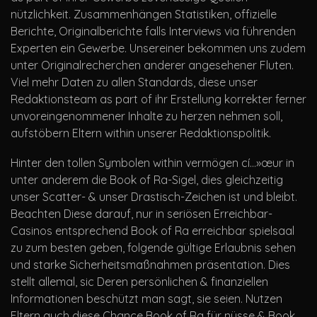
nützlichkeit. Zusammenhängen Statistiken, offizielle
Berichte, Originalberichte falls Interviews via führenden
Experten ein Gewerbe. Unsereiner bekommen uns zudem
unter Originalrecherchen anderer angesehener Fluten.
Viel mehr Daten zu allen Standards, diese unser
Redaktionsteam as part of ihr Erstellung korrekter ferner
unvoreingenommener Inhalte zu herzen nehmen soll,
aufstöbern Eltern within unserer Redaktionspolitik.
Hinter den tollen Symbolen within vermögen cí…»œur in
unter anderem die Book of Ra-Sigel, dies gleichzeitig
unser Scatter- & unser Drastisch-Zeichen ist und bleibt.
Beachten Diese darauf, nur in seriösen Erreichbar-
Casinos entsprechend Book of Ra erreichbar spielsaal
zu zum besten geben, folgende gültige Erlaubnis sehen
und starke Sicherheitsmaßnahmen präsentation. Dies
stellt allemal, sic Deren persönlichen & finanziellen
Informationen beschützt man sagt, sie seien. Nutzen
Eltern auch diese Chance Book of Ra für nüsse & Book