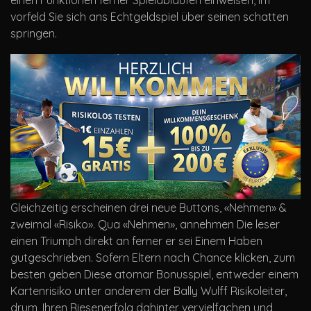
einen Funktionen ferner Spielabläufen einweisen, im
vorfeld Sie sich ans Echtgeldspiel über seinen schatten
springen.
Gleichzeitig erscheinen drei neue Buttons, «Nehmen» &
zweimal «Risiko». Qua «Nehmen», annehmen Die leser
einen Triumph direkt an ferner er sei Einem Haben
gutgeschrieben. Sofern Eltern nach Chance klicken, zum
besten geben Diese atomar Bonusspiel, entweder einem
Kartenrisiko unter anderem der Bally Wulff Risikoleiter,
drum, Ihren Riesenerfolg dahinter vervielfachen und