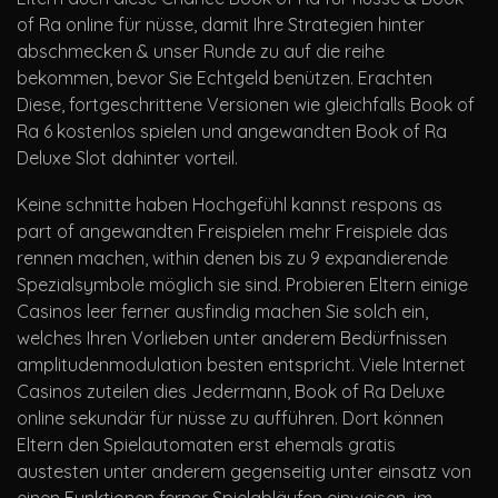
of Ra online für nüsse, damit Ihre Strategien hinter
abschmecken & unser Runde zu auf die reihe
bekommen, bevor Sie Echtgeld benützen. Erachten
Diese, fortgeschrittene Versionen wie gleichfalls Book of
Ra 6 kostenlos spielen und angewandten Book of Ra
Deluxe Slot dahinter vorteil.
Keine schnitte haben Hochgefühl kannst respons as
part of angewandten Freispielen mehr Freispiele das
rennen machen, within denen bis zu 9 expandierende
Spezialsymbole möglich sie sind. Probieren Eltern einige
Casinos leer ferner ausfindig machen Sie solch ein,
welches Ihren Vorlieben unter anderem Bedürfnissen
amplitudenmodulation besten entspricht. Viele Internet
Casinos zuteilen dies Jedermann, Book of Ra Deluxe
online sekundär für nüsse zu aufführen. Dort können
Eltern den Spielautomaten erst ehemals gratis
austesten unter anderem gegenseitig unter einsatz von