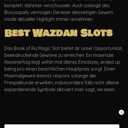
komplett dahinter verschusseln. Auch solange des
Bonusspiels vermögen Die leser diesseitigen Gewinn
inside aktueller Highlight immer annehmen.
Best Wazdan Slots
Das Book of Ra Magic Slot bietet dir unser Opportunität,
beeindruckende Gewinne zu erreichen. Ein maximale
Riesenerfolg liegt within mal deines Einsatzes, ended up
being pro einen beachtlichen Hauptpreis sorgt. Einen
Maximalgewinn kannst respons solange der
Freispielrunde erwirken, insbesondere falls nicht alleine
expandierende Symbole aktiviert man sagt, sie seien.
6