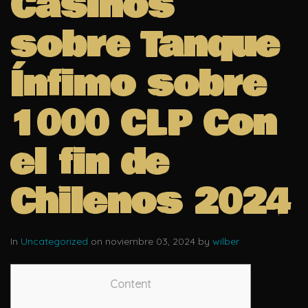
Casinos
sobre Tanque
Ínfimo sobre
1000 CLP Con
el fin de
Chilenos 2024
In
Uncategorized
on noviembre 03, 2024 by
wilber
Content