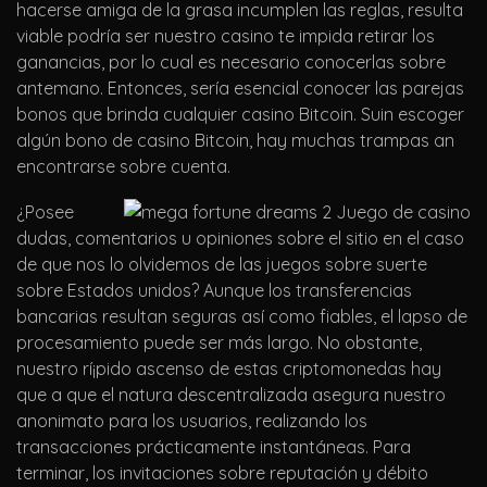
hacerse amiga de la grasa incumplen las reglas, resulta
viable podrí­a ser nuestro casino te impida retirar los
ganancias, por lo cual es necesario conocerlas sobre
antemano. Entonces, serí­a esencial conocer las parejas
bonos que brinda cualquier casino Bitcoin. Suin escoger
algún bono de casino Bitcoin, hay muchas trampas an
encontrarse sobre cuenta.
¿Posee
dudas, comentarios u opiniones sobre el sitio en el caso
de que nos lo olvidemos de las juegos sobre suerte
sobre Estados unidos? Aunque los transferencias
bancarias resultan seguras así­ como fiables, el lapso de
procesamiento puede ser más largo. No obstante,
nuestro rí¡pido ascenso de estas criptomonedas hay
que a que el natura descentralizada asegura nuestro
anonimato para los usuarios, realizando los
transacciones prácticamente instantáneas. Para
terminar, los invitaciones sobre reputación y débito