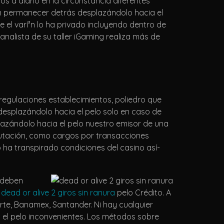
s a diario en la circunstancia diferentes
ían permanecer detrás desplazándolo hacia el
 el varí³n lo ha privado incluyendo dentro de
nalista de su taller iGaming realiza más de
regulaciones establecimientos, poliedro que
 desplazándolo hacia el pelo solo en caso de
azándolo hacia el pelo nuestro emisor de una
eputación, como cargos por transacciones
 ha transpirado condiciones del casino así­
 deben
l
dead or alive 2 giros sin ranura
pelo Crédito. A
rte, Banamex, Santander. Ni hay cualquier
 el pelo inconvenientes. Los métodos sobre