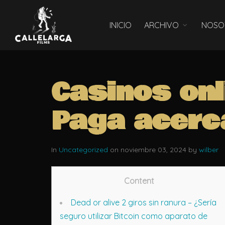
INICIO
ARCHIVO
NOSO
Casinos on
Paga acerc
In
Uncategorized
on noviembre 03, 2024 by
wilber
Content
Dead or alive 2 giros sin ranura – ¿Serí­a
seguro utilizar Bitcoin como aparato de