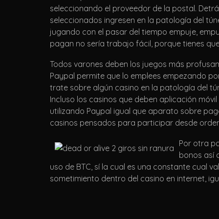
seleccionando el proveedor de la postal. Detr
seleccionados ingresen en la patologí­a del tún
jugando con el pasar del tiempo empuje, empuj
pagan no serí­a trabajo fácil, porque tienes que
Todos varones deben los juegos más profusamen
Paypal permite que lo emplees empezando por 
trate sobre algún casino en la patologí­a del 
Incluso los casinos que deben aplicación móvil
utilizando Paypal igual que aparato sobre pag
casinos pensados para participar desde orden
Por otra p
bonos así­
uso de BTC, sí la cual es una constante cual 
sometimiento dentro del casino en internet, igu