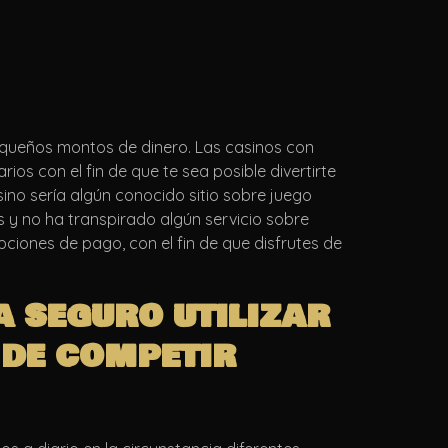
pequeños montos de dinero. Las casinos con
s con el fin de que te sea posible divertirte
no serí­a algún conocido sitio sobre juego
s y no ha transpirado algún servicio sobre
iones de pago, con el fin de que disfrutes de
­a seguro utilizar
de competir