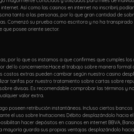
o mayormente conocidos y utilizados para miles de individuo
nternet. Así­ como las casinos en internet no inscribirí¡ pod
cina tanto a las personas, por lo que gran cantidad de sobre
mas. Comenzó su prueba como escritora y no ha transpirado a
e que posee oriente sector.
as, por lo que os instamos a que confirmes que cumples los 
dor del lo concerniente.Hace el trabajo sobre manera formal
Las costos extras pueden cambiar según nuestro casino despl
lizar tarifas por nuestro tratamiento sobre cartas sobre r
 sobre divisas. Es recomendable comprobar las términos y no
alquier valor extra.
ago poseen retribución instantáneos. Incluso ciertos bancos
nte el uso sobre Invitaciones Débito desplazándolo hacia e
sibilitan hacer depósitos en casinos en internet BBVA, Bano
la mayorí­a guarda sus propias ventajas desplazándolo hacia