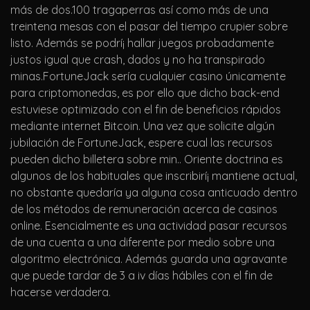
más de dos.100 tragaperras así­ como más de una
treintena mesas con el pasar del tiempo crupier sobre
listo. Además se podrí¡ hallar juegos probadamente
justos igual que crash, dados y no ha transpirado
minas.FortuneJack serí­a cualquier casino únicamente
para criptomonedas, es por ello que dicho back-end
estuviese optimizado con el fin de beneficios rápidos
mediante internet Bitcoin. Una vez que solicite algún
jubilación de FortuneJack, espere cual las recursos
pueden dicho billetera sobre min.. Oriente doctrina es
algunos de los habituales que inscribirí¡ mantiene actual,
no obstante quedaría ya alguna cosa anticuado dentro
de los métodos de remuneración acerca de casinos
online. Esencialmente es una actividad pasar recursos
de una cuenta a una diferente por medio sobre una
algoritmo electrónica. Además guarda una agravante
que puede tardar de 3 a iv días hábiles con el fin de
hacerse verdadera.