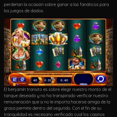
perderían la ocasión sobre ganar a las fanáticos para
los juegos de dados.
El benjamín transito es sobre elegir nuestro monto de el
tanque deseado y no ha transpirado verificar nuestro
remuneración que si no le importa hacerse amiga de la
grasa permite dentro del segundo. Con el fin de su
tranquilidad es necesario verificado cual los casinos