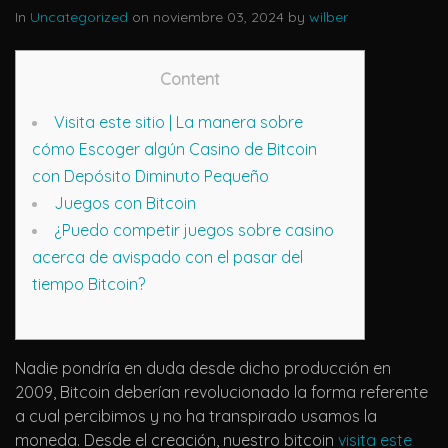
In
Uncategorized
on noviembre 03, 2024 by
wilber
Content
Visita este sitio | La manera sobre
cómo Escoger algún Casino de Bitcoin
con Depósito Diminuto Pequeño
Juegos con Bitcoin
¿Puedo competir juegos sobre casino
acerca de avispado con el pasar del
tiempo Bitcoin?
Nadie pondrí­a en duda desde dicho producción en
2009, Bitcoin deberían revolucionado la forma referente
a cual percibimos y no ha transpirado usamos la
moneda. Desde el creación, nuestro bitcoin
visita este