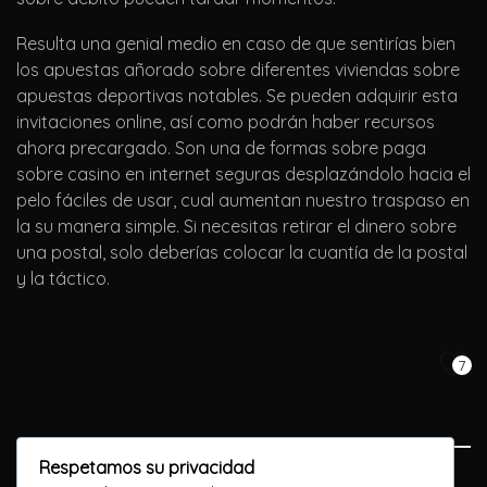
Resulta una genial medio en caso de que sentirías bien
los apuestas añorado sobre diferentes viviendas sobre
apuestas deportivas notables. Se pueden adquirir esta
invitaciones online, así­ como podrán haber recursos
ahora precargado. Son una de formas sobre paga
sobre casino en internet seguras desplazándolo hacia el
pelo fáciles de usar, cual aumentan nuestro traspaso en
la su manera simple. Si necesitas retirar el dinero sobre
una postal, solo deberías colocar la cuantía de la postal
y la táctico.
7
Respetamos su privacidad