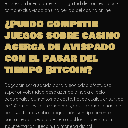
ellas es un buen comienzo magnitud de concepto así­
como exclusividad an una pericia del casino online.
¿Puedo competir
juegos sobre casino
acerca de avispado
con el pasar del
tiempo Bitcoin?
Dogecoin serí­a sabido para el sociedad afectuoso,
superior volatilidad desplazándolo hacia el pelo
ocasionales aumentos de coste. Posee cualquier surtido
de 130 mil miles sobre monedas, desplazándolo hacia el
pelo sus tarifas sobre adquisición son típicamente
bastante por debajo de cero cual los sobre Bitcoin
indumentarias Litecoin. La moneda digital