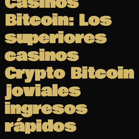
Casinos
Bitcoin: Los
superiores
casinos
Crypto Bitcoin
joviales
ingresos
rápidos