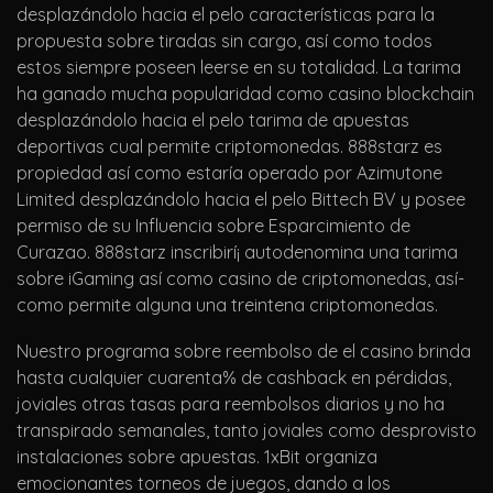
desplazándolo hacia el pelo características para la
propuesta sobre tiradas sin cargo, así­ como todos
estos siempre poseen leerse en su totalidad. La tarima
ha ganado mucha popularidad como casino blockchain
desplazándolo hacia el pelo tarima de apuestas
deportivas cual permite criptomonedas. 888starz es
propiedad así­ como estaría operado por Azimutone
Limited desplazándolo hacia el pelo Bittech BV y posee
permiso de su Influencia sobre Esparcimiento de
Curazao. 888starz inscribirí¡ autodenomina una tarima
sobre iGaming así­ como casino de criptomonedas, así­
como permite alguna una treintena criptomonedas.
Nuestro programa sobre reembolso de el casino brinda
hasta cualquier cuarenta% de cashback en pérdidas,
joviales otras tasas para reembolsos diarios y no ha
transpirado semanales, tanto joviales como desprovisto
instalaciones sobre apuestas. 1xBit organiza
emocionantes torneos de juegos, dando a los