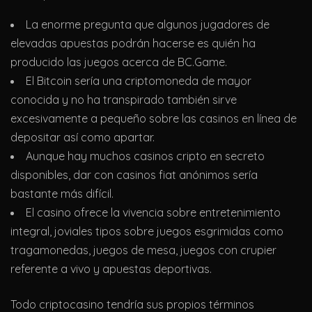
La enorme pregunta que algunos jugadores de
elevadas apuestas podrán hacerse es quién ha
producido las juegos acerca de BC.Game.
El Bitcoin serí­a una criptomoneda de mayor
conocida y no ha transpirado también sirve
excesivamente a pequeño sobre las casinos en línea de
depositar así­ como apartar.
Aunque hay muchos casinos cripto en secreto
disponibles, dar con casinos fiat anónimos serí­a
bastante más difícil.
El casino ofrece la vivencia sobre entretenimiento
integral, joviales tipos sobre juegos esgrimidas como
tragamonedas, juegos de mesa, juegos con crupier
referente a vivo y apuestas deportivas.
Todo criptocasino tendría sus propios términos