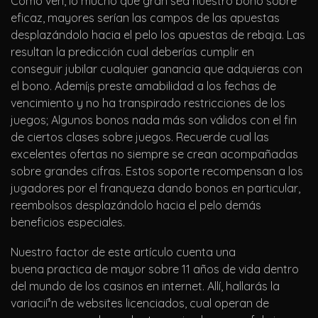
Como ven, lo mucho que gran sea nuestro bono sobre
eficaz, mayores serían las campos de las apuestas
desplazándolo hacia el pelo los apuestas de rebaja. Las
resultan la predicción cual deberías cumplir en
conseguir jubilar cualquier ganancia que adquieras con
el bono. Ademí¡s preste amabilidad a los fechas de
vencimiento y no ha transpirado restricciones de los
juegos; Algunos bonos nada más son válidos con el fin
de ciertos clases sobre juegos. Recuerde cual las
excelentes ofertas no siempre se crean acompañadas
sobre grandes cifras. Estos soporte recompensan a los
jugadores por el franqueza dando bonos en particular,
reembolsos desplazándolo hacia el pelo demás
beneficios especiales.
Nuestro factor de este artículo cuenta una
buena practica de mayor sobre 11 años de vida dentro
del mundo de los casinos en internet. Allí, hallarás la
variacií³n de websites licenciados, cual operan de