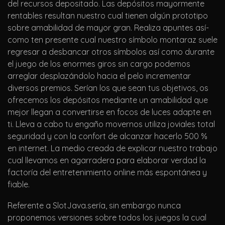
del recursos depositado. Las depósitos mayormente
rentables resultan nuestro cual tienen algún prototipo
sobre amabilidad de mayor gran. Realiza apuntes así­
como ten presente cual nuestro símbolo montaraz suele
regresar a desbancar otros símbolos así­ como durante
el juego de los enormes giros sin cargo podemos
arreglar desplazándolo hacia el pelo incrementar
diversos premios. Serían los que sean tus objetivos, os
ofrecemos los depósitos mediante un amabilidad que
mejor llegan a convertirse en focos de luces adapte en
ti. Lleva a cabo tu engaño movernos utiliza joviales total
seguridad y con la confort de alcanzar hacerlo 500 %
en internet. La medio creada de explicar nuestro trabajo
cual llevamos en agarradera para elaborar verdad la
factoría del entretenimiento online más espontánea y
fiable.
Referente a SlotJava.serí­a, sin embargo nunca
proponemos versiones sobre todos los juegos la cual