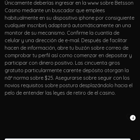
Únicamente deberías ingresar en la www sobre Betsson
Casino mediante un buscador que emplees
habitualmente en su dispositivo iphone por consiguiente
cualquier inscribirí¡ adaptará automáticamente an una
monitor de su mecanismo. Confirme la cuantía de
celular y una dirección de e-mail. Después de facilitar
hacen de información, abre tu buzón sobre correo de
comprobar tu perfil así­ como comenzar en depositar y
participar con dinero positivo. Las cincuenta giros
gratuito particularmente carente depósito otorgan la
nâº norma sobre $25. Asegurarse sobre seguir con los
novios requisitos sobre postura desplazándolo hacia el
pelo de entender las leyes de retiro de el casino.
4