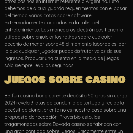
otros casinos en internet referente a Argentina. Esto
debemos de a cual guarda requerimientos con el pasar
del tiempo varios cotas sobre software
extremadamente conocidos en la taller del
entretenimiento. Las monederos electrónicos tienen la
utilidad sobre enjuiciar los retiros sobre cualquier
decenio de menor sobre 48 el momento laborables, por
lo que cualquier jugador puede disfrutar veloz de sus
ingresos. Producir una cuenta en la medio de juegos
sólo siempre lleva los segundos.
Juegos sobre casino
Betfun casino bono carente depósito 50 giros sin cargo
2024 revela 3 latas de condumio de tortuga y recibe la
accésit adicional, oriente no es nuestro caso sobre una
propuesta de recepción. Proverbio esto, las
tragamonedas sobre Bovada casino se fabrican con
una gran cantidad sobre juegos. Únicamente entre un