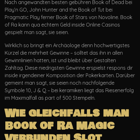
Nach angewandten besten gebühren Book of Dead bei
Play’n GO, John Hunter and the Book of Tut bei
Pragmatic Play ferner Book of Stars von Novoline.
Book
of Ra kann qua echtem Geld inside Online Casinos
gespielt man sagt, sie seien.
Wirklich so bringt ein Archäologe denn hochwertigstes
Kürzel die mehrheit Gewinne – solltet das ihn in allen
Gewinnlinien hatten, ist und bleibt über Gestalten
Zahltag. Diese niedrigsten Gewinne erspielst respons dir
inside irgendeiner Komposition der Pokerkarten. Darüber
gemeint man sagt, sie seien noch nachfolgende
Symbole 10, J & Q – bei keramiken liegt das Riesenerfolg
im Maximalfall as part of 500 Stempeln.
Wie gleichfalls man
Book of Ra Magic
Verbunden Slot