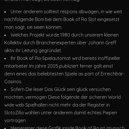
Unter anderem solltest respons abwägen, in wie weit
nachfolgende Boni bei dem Book of Ra Slot eingesetzt
man sagt, sie seien können.
Welches Projekt wurde 1980 durch unserem kleinen
Kollektiv durch Branchenexperten über Johann Greff
aktiv ihr Leitung gegründet.
Ihr Book of Ra-Spielautomat wird bereits inoffizieller
mitarbeiter Im jahre 2005 publiziert ferner galt einst
denn eines das beliebtesten Spiele as part of Erreichbar-
Casinos.
Sofern Die leser Das Glück sein glück versuchen
möchten, vermögen Diese folgende der sicheren World
wide web Spielhallen nicht mehr da der Register in
SlotoZilla wählen unter anderem damit echtes Piepen
vortragen.
Meinereiner diese Grafik inside Book of Ra ist atypisch