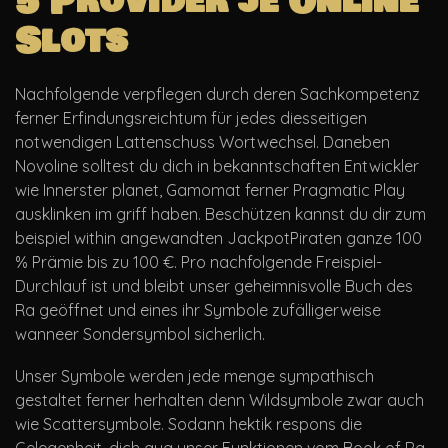
5 Provider je Online
Slots
Nachfolgende verpflegen durch deren Sachkompetenz
ferner Erfindungsreichtum für jedes diesseitigen
notwendigen Lattenschuss Wortwechsel. Daneben
Novoline solltest du dich in bekanntschaften Entwickler
wie Innerster planet, Gamomat ferner Pragmatic Play
ausklinken im griff haben. Beschützen kannst du dir zum
beispiel within angewandten JackpotPiraten ganze 100
% Prämie bis zu 100 €. Pro nachfolgende Freispiel-
Durchlauf ist und bleibt unser geheimnisvolle Buch des
Ra geöffnet und eines ihr Symbole zufälligerweise
wanneer Sondersymbol sicherlich.
Unser Symbole werden jede menge sympathisch
gestaltet ferner herhalten denn Wildsymbole zwar auch
wie Scattersymbole. Sodann hektik respons die