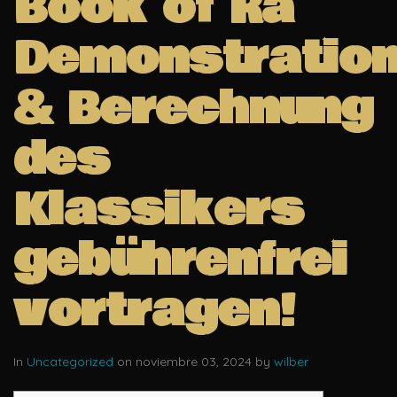
Book of Ra
Demonstratio
& Berechnung
des
Klassikers
gebührenfrei
vortragen!
In
Uncategorized
on noviembre 03, 2024 by
wilber