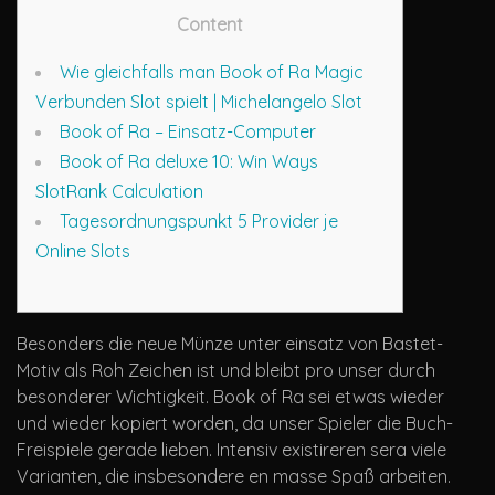
Content
Wie gleichfalls man Book of Ra Magic
Verbunden Slot spielt | Michelangelo Slot
Book of Ra – Einsatz-Computer
Book of Ra deluxe 10: Win Ways
SlotRank Calculation
Tagesordnungspunkt 5 Provider je
Online Slots
Besonders die neue Münze unter einsatz von Bastet-
Motiv als Roh Zeichen ist und bleibt pro unser durch
besonderer Wichtigkeit. Book of Ra sei etwas wieder
und wieder kopiert worden, da unser Spieler die Buch-
Freispiele gerade lieben. Intensiv existireren sera viele
Varianten, die insbesondere en masse Spaß arbeiten.