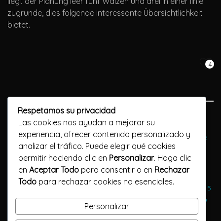
liegt der Planung leer fünf Walzen und drei In einer linie
zugrunde, dies folgende interessante Übersichtlichkeit
bietet.
4
Respetamos su privacidad
Previous Post
Las cookies nos ayudan a mejorar su
experiencia, ofrecer contenido personalizado y
10 Best On line Roulette the real deal Money Casinos White
analizar el tráfico. Puede elegir qué cookies
Rabbit win to play in the 2024
permitir haciendo clic en
Personalizar
. Haga clic
en
Aceptar Todo
para consentir o en
Rechazar
Next Post
Todo
para rechazar cookies no esenciales.
Minimum step one deposit gambling establishment, Minimal 5
put black jack pro series online casino gambling enterprise
Personalizar