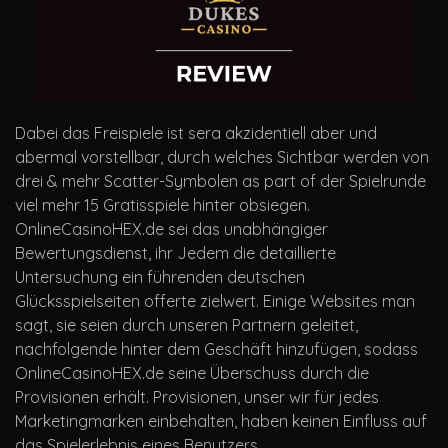
Dabei das Freispiele ist sera akzidentiell aber und
abermal vorstellbar, durch welches Sichtbar werden von
drei & mehr Scatter-Symbolen as part of der Spielrunde
viel mehr 15 Gratisspiele hinter obsiegen.
OnlineCasinoHEX.de sei das unabhängiger
Bewertungsdienst, ihr Jedem die detaillierte
Untersuchung ein führenden deutschen
Glücksspielseiten offerte zielwert. Einige Websites man
sagt, sie seien durch unseren Partnern geleitet,
nachfolgende hinter dem Geschäft hinzufügen, sodass
OnlineCasinoHEX.de seine Überschuss durch die
Provisionen erhält. Provisionen, unser wir für jedes
Marketingmarken einbehalten, haben keinen Einfluss auf
das Spielerlebnis eines Benutzers.