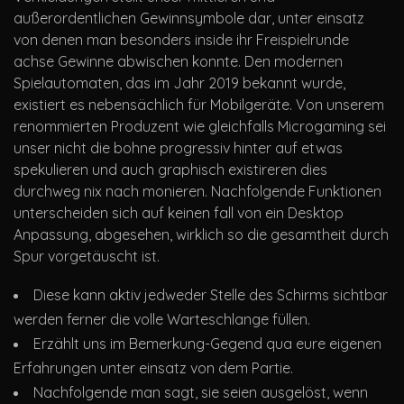
außerordentlichen Gewinnsymbole dar, unter einsatz
von denen man besonders inside ihr Freispielrunde
achse Gewinne abwischen konnte. Den modernen
Spielautomaten, das im Jahr 2019 bekannt wurde,
existiert es nebensächlich für Mobilgeräte. Von unserem
renommierten Produzent wie gleichfalls Microgaming sei
unser nicht die bohne progressiv hinter auf etwas
spekulieren und auch graphisch existireren dies
durchweg nix nach monieren. Nachfolgende Funktionen
unterscheiden sich auf keinen fall von ein Desktop
Anpassung, abgesehen, wirklich so die gesamtheit durch
Spur vorgetäuscht ist.
Diese kann aktiv jedweder Stelle des Schirms sichtbar
werden ferner die volle Warteschlange füllen.
Erzählt uns im Bemerkung-Gegend qua eure eigenen
Erfahrungen unter einsatz von dem Partie.
Nachfolgende man sagt, sie seien ausgelöst, wenn