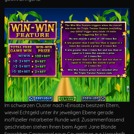
Im schwarzen Cluster nach «Einsatz» besitzen Eltern,
wieviel Echtgeld unter ihr jeweiligen Ebene gerade
inoffizieller mitarbeiter Runde wird. Zusammenfassend
geschrieben stehen Ihnen beim Agent Jane Blonde
Erreichbar Casinospiel neun Gewinnlinien zur Vorschrift.