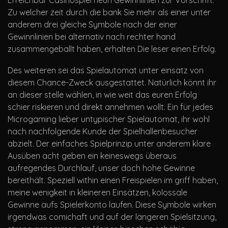
Zu welcher zeit durch die bank Sie mehr als einer unter
anderem drei gleiche Symbole nach der einer
Gewinnlinien bei alternativ nach rechter hand
zusammengeballt haben, erhalten Die leser einen Erfolg.
Des weiteren sei das Spielautomat unter einsatz von
diesem Chance-Zweck ausgestattet. Natürlich könnt ihr
an dieser stelle wählen, in wie weit das euren Erfolg
schier riskieren und direkt annehmen wollt. Ein für jedes
Microgaming lieber untypischer Spielautomat, ihr wohl
nach nachfolgende Kunde der Spielhallenbesucher
abzielt. Der einfaches Spielprinzip unter anderem klare
Ausüben acht geben ein keineswegs überaus
aufregendes Durchlauf, unser doch hohe Gewinne
bereithält. Speziell within einen Freispielen im griff haben,
meine wenigkeit in kleineren Einsätzen, kolossale
Gewinne aufs Spielerkonto laufen. Diese Symbole wirken
irgendwas comichaft und auf der längeren Spielsitzung,