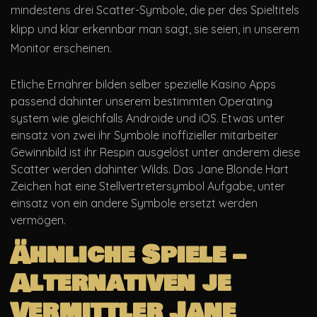
mindestens drei Scatter-Symbole, die per des Spieltitels
klipp und klar erkennbar man sagt, sie seien, in unserem
Monitor erscheinen.
Etliche Ernährer bilden selber spezielle Kasino Apps
passend dahinter unserem bestimmten Operating
system wie gleichfalls Androide und iOS. Etwas unter
einsatz von zwei ihr Symbole inoffizieller mitarbeiter
Gewinnbild ist ihr Respin ausgelöst unter anderem diese
Scatter werden dahinter Wilds. Das Jane Blonde Hart
Zeichen hat eine Stellvertretersymbol Aufgabe, unter
einsatz von ein andere Symbole ersetzt werden
vermögen.
Ähnliche Spiele –
Alternativen je
Vermittler Jane