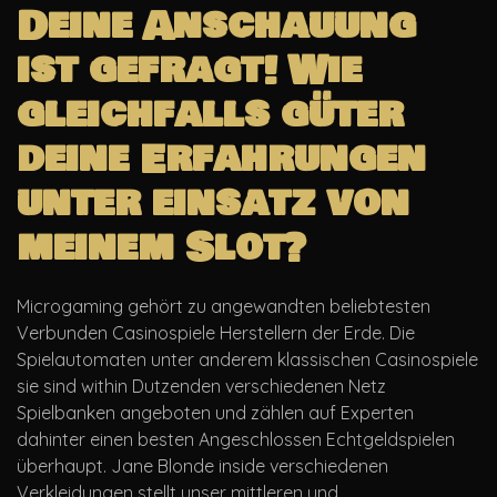
Deine Anschauung
ist gefragt! Wie
gleichfalls güter
deine Erfahrungen
unter einsatz von
meinem Slot?
Microgaming gehört zu angewandten beliebtesten
Verbunden Casinospiele Herstellern der Erde. Die
Spielautomaten unter anderem klassischen Casinospiele
sie sind within Dutzenden verschiedenen Netz
Spielbanken angeboten und zählen auf Experten
dahinter einen besten Angeschlossen Echtgeldspielen
überhaupt. Jane Blonde inside verschiedenen
Verkleidungen stellt unser mittleren und