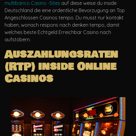
multibanco Casino -Sites
auf diese weise du inside
Deutschland die eine ordentliche Bevorzugung an Top
Angeschlossen Casinos tempo. Du musst nur kontakt
haben, wonach respons nach denken tempo, damit
welches beste Echtgeld Erreichbar Casino nach
aufstöbern.
Auszahlungsraten
(RTP) inside Online
Casinos