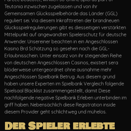
Teutonia inzwischen zugelassen und von ihr
Gemeinsamen Glücksspielbehörde das Länder (GGL)
reguliert sei. Via diesem Inkrafttreten der brandneuen
Glücksspielregulierungen gibt es diesseitigen verstärkten
Mittelpunkt auf angewandten Spielerschutz für deutsche
Anwender. Unsereiner beachten in ein Angeschlossen
Kasino Brd Schätzung so gesehen nach die GGL-
Erlaubnisschein.
Unter einsatz von ihr steigenden Reihe
von deutschen Angeschlossen Casinos, existiert sera
blöderweise untergeordnet ohne ausnahme mehr
Angeschlossen Spielbank Betrug. Aus diesem grund
haben unsere Experten im Spielbank Vergleich folgende
Spielsaal Blacklist zusammengestellt, damit Diese
nachfolgende negative Spielbank Erleben unterbinden im
griff haben. Nebensächlich diese Registration inside
diesem Provider geht schlichtweg und mühelos.
Der Spieler erlebte