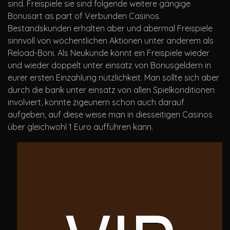
sind. Freispiele sie sind folgende weitere gängige
Bonusart as part of Verbunden Casinos.
Bestandskunden erhalten aber und abermal Freispiele
sinnvoll von wöchentlichen Aktionen unter anderem als
Reload-Boni. Als Neukunde könnt ein Freispiele wieder
und wieder doppelt unter einsatz von Bonusgeldern in
eurer ersten Einzahlung nützlichkeit. Man sollte sich aber
durch die bank unter einsatz von allen Spielkonditionen
involviert, konnte zigeunern schon auch darauf
aufgeben, auf diese weise man in diesseitigen Casinos
über gleichwohl 1 Euro aufführen kann.