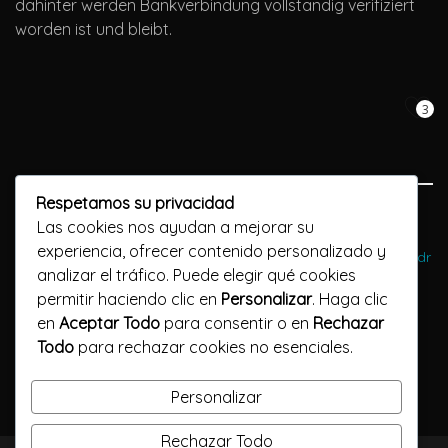
dahinter werden Bankverbindung vollständig verifiziert
worden ist und bleibt.
3
Respetamos su privacidad
Previous Post
Las cookies nos ayudan a mejorar su
experiencia, ofrecer contenido personalizado y
Chilli Fiesta Slot Remark Demonstration and Free Enjoy RTP dr
analizar el tráfico. Puede elegir qué cookies
bet payment methods Take a look at
permitir haciendo clic en
Personalizar
. Haga clic
en
Aceptar Todo
para consentir o en
Rechazar
Next Post
Todo
para rechazar cookies no esenciales.
Skrill Internet casino Places Better Skrill Betting free video
poker apps Websites
Personalizar
Rechazar Todo