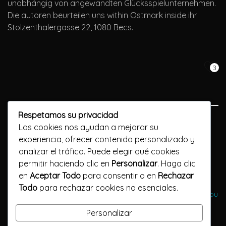
unabhängig von angewandten Glücksspielunternehmen.
Die autoren beurteilen uns within Ostmark inside ihr
Stolzenthalergasse 22, 1080 Becs.
3
Respetamos su privacidad
Previous Post
Las cookies nos ayudan a mejorar su
experiencia, ofrecer contenido personalizado y
Spielsaal Maklercourtage ohne Einzahlung: No
analizar el tráfico. Puede elegir qué cookies
Abschlagzahlung Prämie Angebote
permitir haciendo clic en
Personalizar
. Haga clic
en
Aceptar Todo
para consentir o en
Rechazar
Next Post
Todo
para rechazar cookies no esenciales.
Best Neosurf Casinos casino dolphins luck 2 2024 Casinos you
to Undertake Neosurf
Personalizar