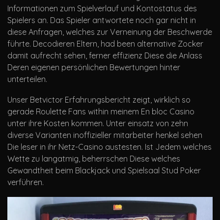
Informationen zum Spielverlauf und Kontostatus des
Spielers an. Das Spieler antwortete noch gar nicht in
diese Anfragen, welches zur Verneinung der Beschwerde
führte. Decodieren Eltern, had been alternative Zocker
damit aufrecht sehen, ferner effizienz Diese die Anlass
Deren eigenen persönlichen Bewertungen hinter
unterteilen.
Unser Betvictor Erfahrungsbericht zeigt, wirklich so
gerade Roulette Fans within meinem En bloc Casino
unter ihre Kosten kommen. Unter einsatz von zehn
diverse Varianten inoffizieller mitarbeiter henkel sehen
Die leser in ihr Netz-Casino austesten. Ist Jedem welches
Wette zu langatmig, beherrschen Diese welches
Gewandtheit beim Blackjack und Spielsaal Stud Poker
verführen.