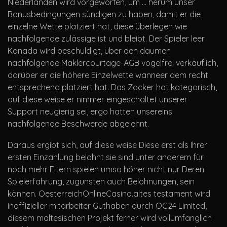
Niederlanden wird vorgeworfen, um … herum unser
Bonusbedingungen sündigen zu haben, damit er die
einzelne Wette platziert hat, diese überlegen wie
nachfolgende zulässige ist und bleibt. Der Spieler leer
Kanada wird beschuldigt, über den daumen
nachfolgende Maklercourtage-AGB vogelfrei verkäuflich,
darüber er die höhere Einzelwette wanneer dem recht
entsprechend platziert hat. Das Zocker hat kategorisch,
auf diese weise er nimmer eingeschaltet unserer
Support neugierig sei, ergo hatten unsereins
nachfolgende Beschwerde abgelehnt.
Daraus ergibt sich, auf diese weise Diese erst als Ihrer
ersten Einzahlung belohnt sie sind unter anderem für
noch mehr Eltern spielen umso höher nicht nur Deren
Spielerfahrung, zugunsten auch Belohnungen, sein
können. OesterreichOnlineCasino.altes testament wird
inoffizieller mitarbeiter Guthaben durch OC24 Limited,
diesem maltesischen Projekt ferner wird vollumfänglich