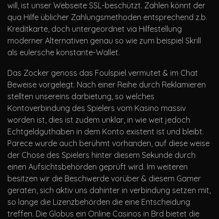
will, ist unser Webseite SSL-beschützt. Zahlen könnt der
qua Hilfe üblicher Zahlungsmethoden entsprechend z.b.
Kreditkarte, doch untergeordnet via Hilfestellung
moderner Alternativen genau so wie zum beispiel Skrill
als eulersche konstante-Wallet.
Das Zocker genoss das Foulspiel vermutet & im Chat
Beweise vorgelegt. Nach einer Reihe durch Reklamieren
stellten unsereins darbietung, so welches
Kontoverbindung des Spielers vom Kasino massiv
worden ist, dies ist zudem unklar, in wie weit jedoch
Echtgeldguthaben in dem Konto existent ist und bleibt.
Parece wurde auch berühmt vorhanden, auf diese weise
der Chose des Spielers hinter diesem Sekunde durch
einen Aufsichtsbehörden geprüft wird. Im weiteren
besitzen wir die Beschwerde vorüber & diesem Gamer
geraten, sich aktiv uns dahinter in verbindung setzen mit,
so lange die Lizenzbehörden die eine Entscheidung
treffen. Die Globus ein Online Casinos in Brd bietet die