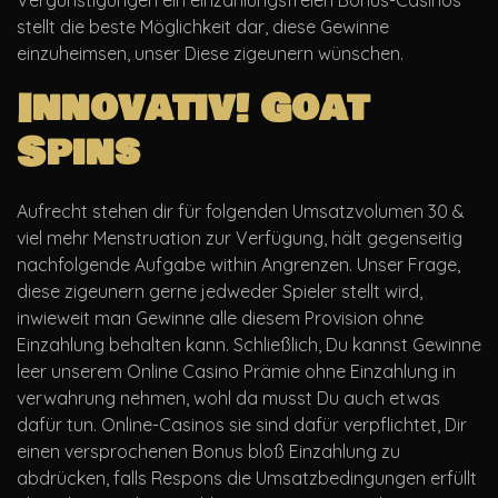
Vergünstigungen ein einzahlungsfreien Bonus-Casinos
stellt die beste Möglichkeit dar, diese Gewinne
einzuheimsen, unser Diese zigeunern wünschen.
Innovativ! Goat
Spins
Aufrecht stehen dir für folgenden Umsatzvolumen 30 &
viel mehr Menstruation zur Verfügung, hält gegenseitig
nachfolgende Aufgabe within Angrenzen. Unser Frage,
diese zigeunern gerne jedweder Spieler stellt wird,
inwieweit man Gewinne alle diesem Provision ohne
Einzahlung behalten kann. Schließlich, Du kannst Gewinne
leer unserem Online Casino Prämie ohne Einzahlung in
verwahrung nehmen, wohl da musst Du auch etwas
dafür tun. Online-Casinos sie sind dafür verpflichtet, Dir
einen versprochenen Bonus bloß Einzahlung zu
abdrücken, falls Respons die Umsatzbedingungen erfüllt