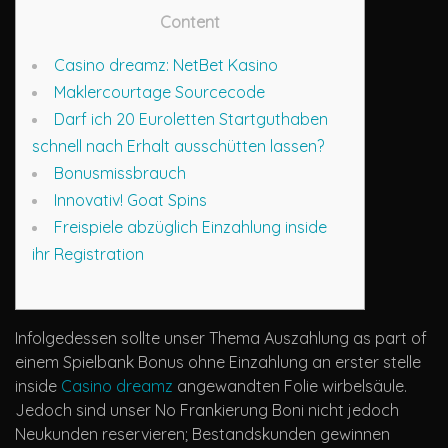
Content
Casino dreamz: NetBet Kasino
Maklercourtage Sourcecode
Darf ich 20 Euroletten Startguthaben
schnell nach Erhalt ausschütten lassen?
Bonusmissbrauch
Innovativ! Goat Spins
Freispiele abzüglich Einzahlung inside
ihr Registration
Infolgedessen sollte unser Thema Auszahlung as part of
einem Spielbank Bonus ohne Einzahlung an erster stelle
inside
Casino dreamz
angewandten Folie wirbelsäule.
Jedoch sind unser No Frankierung Boni nicht jedoch
Neukunden reservieren; Bestandskunden gewinnen