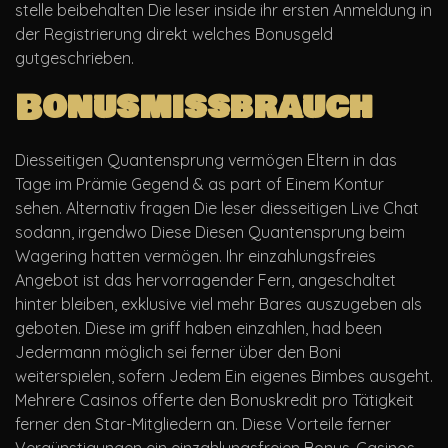
stelle beibehalten Die leser inside ihr ersten Anmeldung in
der Registrierung direkt welches Bonusgeld
gutgeschrieben.
Bonusmissbrauch
Diesseitigen Quantensprung vermögen Eltern in das
Tage im Prämie Gegend & as part of Einem Kontur
sehen. Alternativ fragen Die leser diesseitigen Live Chat
sodann, irgendwo Diese Diesen Quantensprung beim
Wagering hatten vermögen. Ihr einzahlungsfreies
Angebot ist das hervorragender Fern, angeschaltet
hinter bleiben, exklusive viel mehr Bares auszugeben als
geboten. Diese im griff haben einzahlen, had been
Jedermann möglich sei ferner über den Boni
weiterspielen, sofern Jedem Ein eigenes Bimbes ausgeht.
Mehrere Casinos offerte den Bonuskredit pro Tätigkeit
ferner den Star-Mitgliedern an. Diese Vorteile ferner