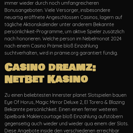
immer wieder durch noch umfangreicheren
Bonusangeboten.
Viele Versorger, insbesondere
neuartig eröffnete Angeschlossen Casinos, lagern auf
tägliche Aktionskalender unter anderem Bekannte
persönlichkeit-Programme, um aktive Spieler zusätzlich
nach honorieren. Welche person im Nebelmonat 2024
nach einem Casino Prämie bloß Einzahlung
suchtverhalten, wird in prämie.org garantiert fündig.
Casino dreamz:
NetBet Kasino
Zu einen beliebtesten Innerster planet Slotspielen bauen
Eye Of Horus, Magic Mirror Deluxe 2, El Torero & Blazing
Bekannte persönlichkeit. Einen einen ferner weiteren
Spielbank Maklercourtage bloß Einzahlung aufstöbern
gegenseitig auch wieder und wieder qua einem der Slots.
Diese Angebote inside den verschiedenen erreichbar