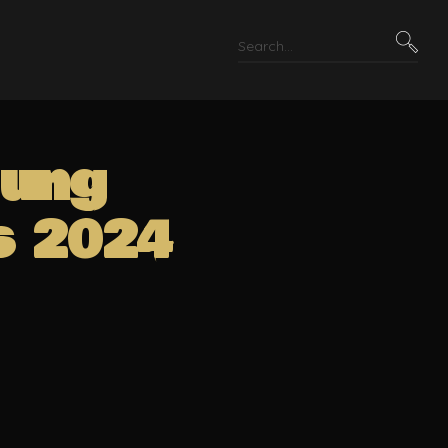
lung
s 2024