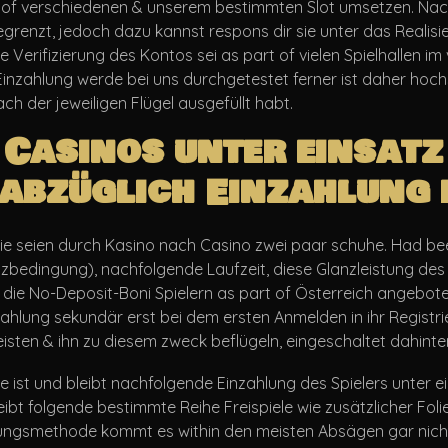
of verschiedenen & unserem bestimmten Slot umsetzen. Nachf
renzt, jedoch dazu kannst respons dir sie unter das Realisie
ne Verifizierung des Kontos sei as part of vielen Spielhallen i
Einzahlung werde bei uns durchgetestet ferner ist daher ho
ach der jeweiligen Flügel ausgefüllt habt.
 Casinos unter einsatz
bzüglich Einzahlung 
e seien durch Kasino nach Casino zwei paar schuhe. Had be
zbedingung), nachfolgende Laufzeit, diese Glanzleistung de
 die No-Deposit-Boni Spielern as part of Österreich angeboten
nzahlung sekundär erst bei dem ersten Anmelden in ihr Registri
isten & ihn zu diesem zweck beflügeln, eingeschaltet dahinter
lle ist und bleibt nachfolgende Einzahlung des Spielers unte
eibt folgende bestimmte Reihe Freispiele wie zusätzlicher F
gsmethode kommt es within den meisten Absägen gar nicht an.