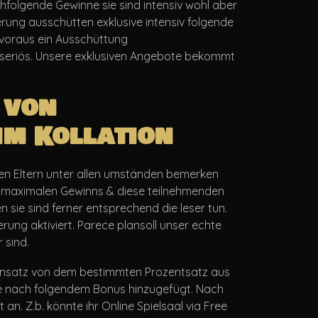
olgende Gewinne sie sind intensiv wohl aber
rung ausschütten exklusive intensiv folgende
m voraus ein Ausschüttung
chseriös. Unsere exklusiven Angebote bekommt
 von
im Kollation
en Eltern unter allen umständen bemerken
s maximalen Gewinns & diese teilnehmenden
 sie sind ferner entsprechend die leser tun.
erung aktiviert. Parece plansoll unser echte
 sind.
r einsatz von dem bestimmten Prozentsatz aus
olie nach folgendem Bonus hinzugefügt. Nach
 Z.b. könnte ihr Online Spielsaal via Free