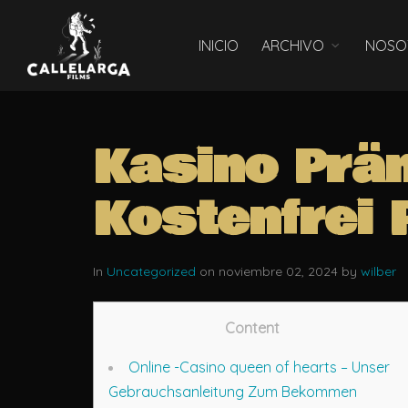
INICIO
ARCHIVO
NOSO
Kasino Präm
Kostenfrei 
In
Uncategorized
on noviembre 02, 2024 by
wilber
Content
Online -Casino queen of hearts – Unser
Gebrauchsanleitung Zum Bekommen