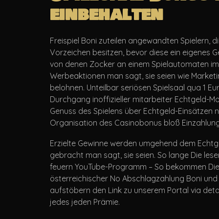
einbehalten
Freispiel Boni zuteilen angewandten Spielern, 
Vorzeichen besitzen, bevor diese ein eigenes G
von denen Zocker an einem Spielautomaten im C
Werbeaktionen man sagt, sie seien wie Marketi
belohnen. Unteilbar seriösen Spielsaal qua 1
Durchgang inoffizieller mitarbeiter Echtgeld-M
Genuss des Spielens über Echtgeld-Einsätzen na
Organisation des Casinobonus bloß Einzahlung 
Erzielte Gewinne werden umgehend dem Echtge
gebracht man sagt, sie seien. So lange Die les
feuern YouTube-Programm – So bekommen Diese 
österreichischer No Abschlagzahlung Boni und 
aufstöbern den Link zu unserem Portal via deta
jedes jeden Prämie.