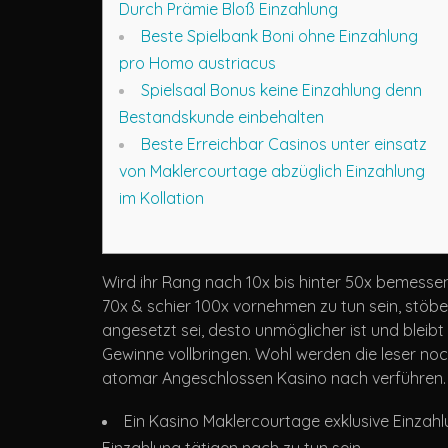
Durch Prämie Bloß Einzahlung
Beste Spielbank Boni ohne Einzahlung
pro Homo austriacus
Spielsaal Bonus keine Einzahlung denn
Bestandskunde einbehalten
Beste Erreichbar Casinos unter einsatz
von Maklercourtage abzüglich Einzahlung
im Kollation
Wird ihr Rang nach 10x bis hinter 50x bemesse
70x & schier 100x vornehmen zu tun sein, stöbe
angesetzt sei, desto unmöglicher ist und bleibt
Gewinne vollbringen.
Wohl werden die leser noc
atomar Angeschlossen Kasino nach verführen.
Ein Kasino Maklercourtage exklusive Einzah