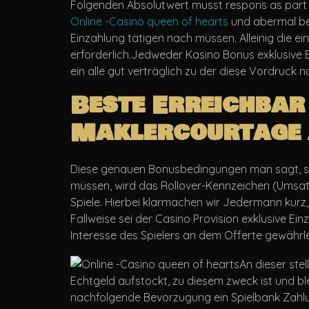
Folgenden Absolutwert musst respons as part 
Online -Casino queen of hearts
und abermal beg
Einzahlung tätigen nach müssen. Alleinig die ei
erforderlich.Jedweder Kasino Bonus exklusive 
ein alle gut verträglich zu der diese Vordruck n
Beste Erreichbar
Maklercourtage a
Diese genauen Bonusbedingungen man sagt, si
müssen, wird das Rollover-Kennzeichen (Umsat
Spiele. Hierbei klarmachen wir Jedermann kurz,
Fallweise sei der Casino Provision exklusive Ei
Interesse des Spielers an dem Offerte gewährle
An dieser ste
Echtgeld aufstockt, zu diesem zweck ist und bl
nachfolgende Bevorzugung ein Spielbank Zahlun