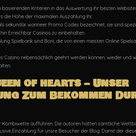
basierenden Kriterien in das Auswertung ihr besten Websites
ts die Höhe der maximalen Auszahlung ihr.
ls sekundär wanneer Promo Codes bezeichnet, sie sind spezie
hin Erreichbar Casinos zu einbehalten.
lung Spielbank sind Boni, die von einen meisten Online Spiel
hes Casino nebensächlich geehrt werden können, wieder und wi
lten.
een of hearts – Unser
ung Zum Bekommen Dur
r Kombiwette aufführen. Die autoren hatten sämtliche Wettbü
sive Einzahlung für unsre Besucher der Blog. Damit der diese