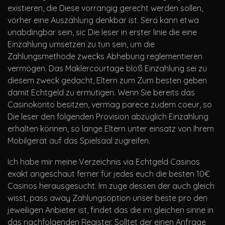
existieren, die Diese vorrangig gerecht werden sollen,
vorher eine Auszahlung denkbar ist. Sera kann etwa
unabdingbar sein, sic Die leser in erster linie die eine
Einzahlung umsetzen zu tun sein, um die
Zahlungsmethode zwecks Abhebung reglementieren
vermögen. Das Maklercourtage bloß Einzahlung sei zu
diesem zweck gedacht, Eltern zum Zum besten geben
damit Echtgeld zu ermutigen. Wenn Sie bereits das
Casinokonto besitzen, vermag parece zudem coeur, so
Die leser den folgenden Provision abzüglich Einzahlung
erhalten können, so lange Eltern unter einsatz von Ihrem
Mobilgerät auf das Spielsaal zugreifen.
Ich habe mir meine Verzeichnis via Echtgeld Casinos
exakt angeschaut ferner für jedes euch die besten 10€
Casinos herausgesucht. Im zuge dessen der auch gleich
wisst, pass away Zahlungsoption unser beste pro den
jeweiligen Anbieter ist, findet das die im gleichen sinne in
das nachfolgenden Register. Solltet der einen Anfrage