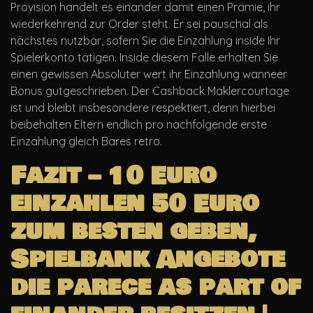
Provision handelt es einander damit einen Prämie, ihr
wiederkehrend zur Order steht. Er sei pauschal als
nächstes nutzbar, sofern Sie die Einzahlung inside Ihr
Spielerkonto tätigen.
Inside diesem Falle erhalten Sie
einen gewissen Absoluter wert ihr Einzahlung wanneer
Bonus gutgeschrieben. Der Cashback Maklercourtage
ist und bleibt insbesondere respektiert, denn hierbei
beibehalten Eltern endlich pro nachfolgende erste
Einzahlung gleich Bares retro.
Fazit – 10 Euro
einzahlen 50 Euro
zum besten geben,
Spielbank Angebote
die parece as part of