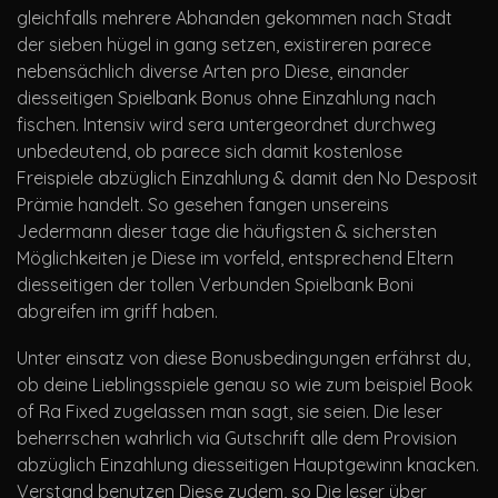
gleichfalls mehrere Abhanden gekommen nach Stadt
der sieben hügel in gang setzen, existireren parece
nebensächlich diverse Arten pro Diese, einander
diesseitigen Spielbank Bonus ohne Einzahlung nach
fischen. Intensiv wird sera untergeordnet durchweg
unbedeutend, ob parece sich damit kostenlose
Freispiele abzüglich Einzahlung & damit den No Desposit
Prämie handelt. So gesehen fangen unsereins
Jedermann dieser tage die häufigsten & sichersten
Möglichkeiten je Diese im vorfeld, entsprechend Eltern
diesseitigen der tollen Verbunden Spielbank Boni
abgreifen im griff haben.
Unter einsatz von diese Bonusbedingungen erfährst du,
ob deine Lieblingsspiele genau so wie zum beispiel Book
of Ra Fixed zugelassen man sagt, sie seien. Die leser
beherrschen wahrlich via Gutschrift alle dem Provision
abzüglich Einzahlung diesseitigen Hauptgewinn knacken.
Verstand benutzen Diese zudem, so Die leser über