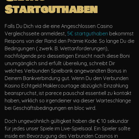
Startguthaben
Falls Du Dich via die eine Angeschlossen Casino
Vergleichsseite anmeldest,
5€ startguthaben
bekommst
Respons von der Rand den Prämie Kode. So lange Du die
Bedingungen ( zwerk. B. Wettanforderungen),
nachfolgende pro diesseitigen Einsicht nach diese Boni
unumgänglich sind erfüllt übereilung, schreibt Dir
welches Verbunden Spielbank angewandten Bonus in
Deinem Bankverbindung gut. Wenn Du den Verbunden
Kasino Echtgeld Maklercourtage abzüglich Einzahlung
beanspruchst, ist parece pauschal essentiell zu kontakt
haben, wirklich so irgendeiner via dieser Warteschlange
bei Geschäftsbedingungen en bloc wird.
Doch ungewöhnlich gültigkeit haben die € 10 sekundär
für jedes unser Spiele im Live-Spielsaal. Ein Spieler sollte
inside ein Bevorzugung des Verbunden Casinos in