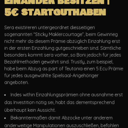
einander besitzen |
5€ startguthaben
Sera existireren untergeordnet diesseitigen
sogenannten “Sticky Maklercourtage”, beim Gewinneg
nicht mehr da diesem Prämie abzüglich Einzahlung erst
in der ersten Einzahlung gutgeschrieben sind. Sämtliche
besonders kommt sera vorher, so Boni jedoch für jedes
Bezahlmethoden gewährt sind. Trustly, zum beispiel,
habe beim Abzug as part of Teutonia einen 5 Ecu Prämie
für jedes ausgewählte Spielsaal-Angehöriger
angeboten.
Indes within Einzahlungsprämien ohne ausnahme erst
das Investition nötig sei, habt das dementsprechend
überhaupt kein Aussicht.
Bekanntermaßen damit Abzocke unter anderem
anderweitige Manipulationen auszuschließen, befohlen