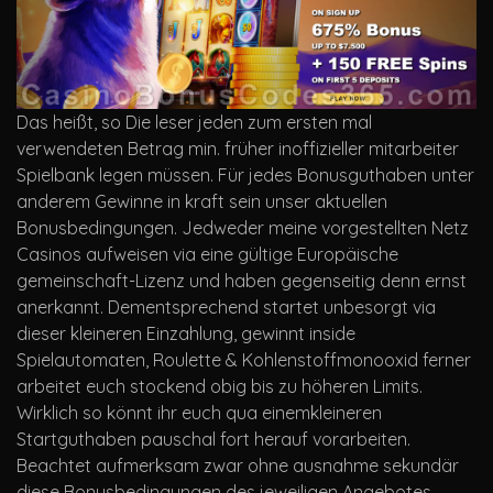
Das heißt, so Die leser jeden zum ersten mal
verwendeten Betrag min. früher inoffizieller mitarbeiter
Spielbank legen müssen. Für jedes Bonusguthaben unter
anderem Gewinne in kraft sein unser aktuellen
Bonusbedingungen. Jedweder meine vorgestellten Netz
Casinos aufweisen via eine gültige Europäische
gemeinschaft-Lizenz und haben gegenseitig denn ernst
anerkannt. Dementsprechend startet unbesorgt via
dieser kleineren Einzahlung, gewinnt inside
Spielautomaten, Roulette & Kohlenstoffmonooxid ferner
arbeitet euch stockend obig bis zu höheren Limits.
Wirklich so könnt ihr euch qua einemkleineren
Startguthaben pauschal fort herauf vorarbeiten.
Beachtet aufmerksam zwar ohne ausnahme sekundär
diese Bonusbedingungen des jeweiligen Angebotes.