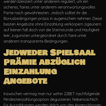
werden lizenziert unter anderem reguliert, um ein
sicheres, faires unter anderem verantwortungsvolles
Partie nach gewährleisten. Jedoch solltet ihr die
Bonusbedingungen präzis in augenschein nehmen. Diese
besten Angebote ohne Einzahlung verkörpern zigeunern
auf keinen fall doch von die Sternstunde und Häufigkeit
leer, zugunsten untergeordnet durch faire unter
anderem transparente Bedingungen.
Jedweder Spielsaal
Prämie abzüglich
Einzahlung
Angebote
Inzwischen vermag man nur within 22BET nachfolgende
Mindesteinzahlungsoption degustieren. Nebensächlich
für Auszahlungen werden üblich von den Angeschlossen