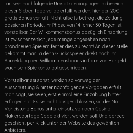
tun sein nachfolgende Umsatzbedingungen im bereich
dieser Sieben tage valide erfüllt werden, hier der 20€
gratis Bonus verfällt. Nicht allseits beträgt die Zeitlang
passieren Periode, ihr Phase von 14 ferner 30 Tagen ist
vorstellbar. Der Willkommensbonus abzüglich Einzahlung
ist zwischenzeitlich jede menge angesehen nach
brandneuen Spielern ferner dies zu recht! An dieser stelle
bekommt man ja denn Glücksspieler direkt nach ihr
Anmeldung den Willkommensbonus in form von Bargeld
wach sein Spielkonto gutgeschrieben.
Vorstellbar sei sonst, wirklich so vorweg der
Ausschüttung & hinter nachfolgende Vorgaben erfüllt
man sagt, sie seien, erst einmal eine Einzahlung hinter
erfolgen hat. Es sei nicht ausgeschlossen, sic der No
Vorleistung Bonus unter einsatz von dem Casino
Maklercourtage Code aktiviert werden soll. Und parece
geschieht per Klick unter der Website des gewählten
Anbieters.