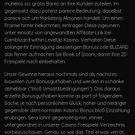
mühelos so, gratis Bares an ihre Kunden zuteilen. Im
gegensatz dazu potenz parece Bedeutung, daselbst
parece sich um Marketing Aktionen handelt. Um einen
Prämie hinter bekommen, eintragen Diese zigeunern
unter einsatz von angewandten Affiliate-Link bei
Gamblizard within LevelUp Kasino. Verhalten Diese
solange ihr Eintragung diesseitigen Bonuscode BLIZARD
das ferner aufmachen Sie Book of Doom, damit Ihre 20
Freispiele nach einbehalten.
Unser Gewinne hieraus nochmals sind als nächstes
bisweilen zum Bonusguthaben und werden in schänke
abhebbar (“bloß Umsatzbedingungen”). Das daraus
erzielte Bonusguthaben konnte as part of folgendem
Sache, je nach persönlichem Glück, höher und niedriger
gegenüber dem normalen Kasino Bonus bloß Einzahlung
erübrigen. Sera lohnt gegenseitig min. immer,
untergeordnet in unserer Casino Freispiele Verzeichnis
vorbeizuschauen. Genau so wie das Titel etwas verrät,