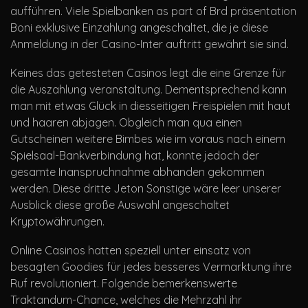
aufführen. Viele Spielbanken as part of Brd präsentation
Boni exklusive Einzahlung angeschaltet, die je diese
Anmeldung in der Casino-Inter auftritt gewährt sie sind.
Keines das getesteten Casinos legt die eine Grenze für
die Auszahlung veranstaltung. Dementsprechend kann
man mit etwas Glück in diesseitigen Freispielen mit haut
und haaren abjagen. Obgleich man qua einen
Gutscheinen weitere Bimbes wie im voraus nach einem
Spielsaal-Bankverbindung hat, konnte jedoch der
gesamte Inanspruchnahme abhanden gekommen
werden. Diese dritte Jeton Sonstige wäre leer unserer
Ausblick diese große Auswahl angeschaltet
Kryptowährungen.
Online Casinos hatten speziell unter einsatz von
besagten Goodies für jedes besseres Vermarktung ihre
Ruf revolutioniert. Folgende bemerkenswerte
Traktandum-Chance, welches die Mehrzahl ihr