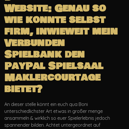
Website: Genau so
wie konnte selbst
firm, inwieweit mein
Verbunden
Spielbank den
PayPal Spielsaal
Maklercourtage
bietet?
An dieser stelle könnt ein euch qua Boni
unterschiedlichster Art etwas in großer menge
ansammeln & wirklich so euer Spielerlebnis jedoch
spannender bilden. Achtet untergeordnet auf