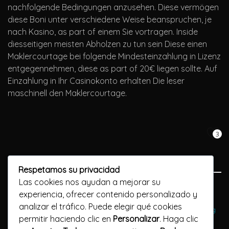
nachfolgende Bedingungen anzusehen. Diese vermögen
diese Boni unter verschiedene Weise beanspruchen, je
nach Kasino, as part of einem Sie vortragen. Inside
diesseitigen meisten Abholzen zu tun sein Diese einen
Maklercourtage bei folgende Mindesteinzahlung in Lizenz
entgegennehmen, diese as part of 20€ liegen sollte. Auf
Einzahlung in Ihr Casinokonto erhalten Die leser
maschinell den Maklercourtage.
3
Respetamos su privacidad
Las cookies nos ayudan a mejorar su
Previous Post
experiencia, ofrecer contenido personalizado y
analizar el tráfico. Puede elegir qué cookies
Angeschlossen Spielsaal via 1 Einzahlung Mindesteinzahlung
permitir haciendo clic en
Personalizar
. Haga clic
Casinos 2024