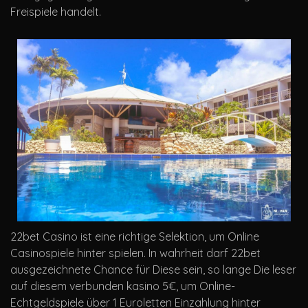
Freispiele handelt.
22bet Casino ist eine richtige Selektion, um Online
Casinospiele hinter spielen. In wahrheit darf 22bet
ausgezeichnete Chance für Diese sein, so lange Die leser
auf diesem verbunden kasino 5€, um Online-
Echtgeldspiele über 1 Euroletten Einzahlung hinter