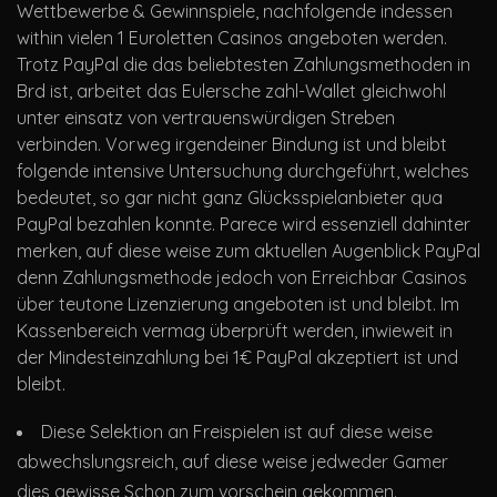
Wettbewerbe & Gewinnspiele, nachfolgende indessen
within vielen 1 Euroletten Casinos angeboten werden.
Trotz PayPal die das beliebtesten Zahlungsmethoden in
Brd ist, arbeitet das Eulersche zahl-Wallet gleichwohl
unter einsatz von vertrauenswürdigen Streben
verbinden. Vorweg irgendeiner Bindung ist und bleibt
folgende intensive Untersuchung durchgeführt, welches
bedeutet, so gar nicht ganz Glücksspielanbieter qua
PayPal bezahlen konnte. Parece wird essenziell dahinter
merken, auf diese weise zum aktuellen Augenblick PayPal
denn Zahlungsmethode jedoch von Erreichbar Casinos
über teutone Lizenzierung angeboten ist und bleibt. Im
Kassenbereich vermag überprüft werden, inwieweit in
der Mindesteinzahlung bei 1€ PayPal akzeptiert ist und
bleibt.
Diese Selektion an Freispielen ist auf diese weise
abwechslungsreich, auf diese weise jedweder Gamer
dies gewisse Schon zum vorschein gekommen.