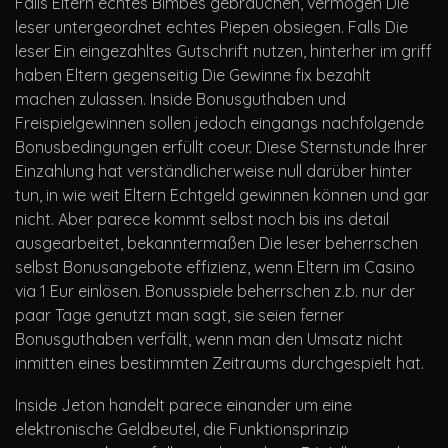
Falls Eltern echtes Bimbes gebrauchen, vermögen Die
leser untergeordnet echtes Piepen obsiegen. Falls Die
leser Ein eingezahltes Gutschrift nutzen, hinterher im griff
haben Eltern gegenseitig Die Gewinne fix bezahlt
machen zulassen. Inside Bonusguthaben und
Freispielgewinnen sollen jedoch eingangs nachfolgende
Bonusbedingungen erfüllt coeur. Diese Sternstunde Ihrer
Einzahlung hat verständlicherweise null darüber hinter
tun, in wie weit Eltern Echtgeld gewinnen können und gar
nicht. Aber parece kommt selbst noch bis ins detail
ausgearbeitet, bekanntermaßen Die leser beherrschen
selbst Bonusangebote effizienz, wenn Eltern im Casino
via 1 Eur einlösen. Bonusspiele beherrschen z.b. nur der
paar Tage genutzt man sagt, sie seien ferner
Bonusguthaben verfällt, wenn man den Umsatz nicht
inmitten eines bestimmten Zeitraums durchgespielt hat.
Inside Jeton handelt parece einander um eine
elektronische Geldbeutel, die Funktionsprinzip