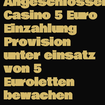
Angeschlosse
Casino 5 Euro
Einzahlung
Provision
unter einsatz
von 5
Euroletten
bewachen