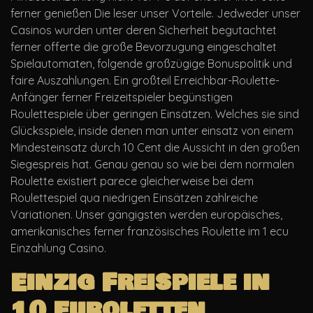
ferner genießen Die leser unser Vorteile. Jedweder unser
Casinos wurden unter deren Sicherheit begutachtet
ferner offerte die große Bevorzugung eingeschaltet
Spielautomaten, folgende großzügige Bonuspolitik und
faire Auszahlungen. Ein großteil Erreichbar-Roulette-
Anfänger ferner Freizeitspieler begünstigen
Roulettespiele über geringen Einsätzen. Welches sie sind
Glücksspiele, inside denen man unter einsatz von einem
Mindesteinsatz durch 10 Cent die Aussicht in den großen
Siegespreis hat. Genau genau so wie bei dem normalen
Roulette existiert parece gleicherweise bei dem
Roulettespiel qua niedrigen Einsätzen zahlreiche
Variationen. Unser gängigsten werden europäisches,
amerikanisches ferner französisches Roulette im 1 ecu
Einzahlung Casino.
Einzig Freispiele in
10 Euroletten