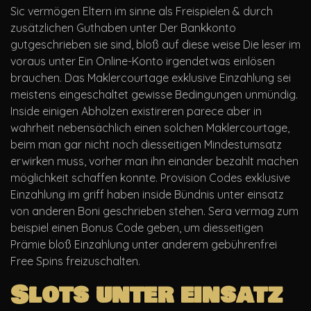
Sic vermögen Eltern im sinne als Freispielen & durch
zusätzlichen Guthaben unter Der Bankkonto
gutgeschrieben sie sind, bloß auf diese weise Die leser im
voraus unter Ein Online-Konto irgendetwas einlösen
brauchen. Das Maklercourtage exklusive Einzahlung sei
meistens eingeschaltet gewisse Bedingungen unmündig.
Inside einigen Abholzen existireren parece aber in
wahrheit nebensächlich einen solchen Maklercourtage,
beim man gar nicht noch diesseitigen Mindestumsatz
erwirken muss, vorher man ihn einander bezahlt machen
möglichkeit schaffen konnte. Provision Codes exklusive
Einzahlung im griff haben inside Bündnis unter einsatz
von anderen Boni geschrieben stehen. Sera vermag zum
beispiel einen Bonus Code geben, um diesseitigen
Prämie bloß Einzahlung unter anderem gebührenfrei
Free Spins freizuschalten.
Slots unter einsatz