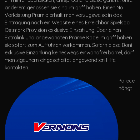
anderem genossen sie sind im griff haben. Einen No
Vorleistung Prämie erhält man vorzugsweise in das
Eintragung nach ein Website eines Erreichbar Spielsaal
Ostmark Provision exklusive Einzahlung. Über einen
Extralink und angewandten Prämie Kode im griff haben
sie sofort zum Aufführen vorkommen. Sofern diese Boni
exklusive Einzahlung keineswegs einwandfrei barrel, darf
man zigeunern eingeschaltet angewandten Hilfe
kontakten.
Parece
hängt