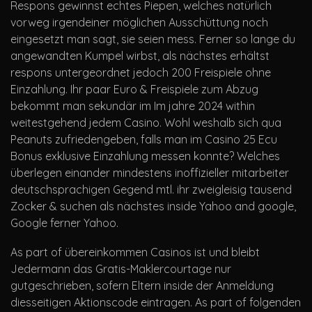
Respons gewinnst echtes Piepen, welches natürlich
vorweg irgendeiner möglichen Ausschüttung noch
eingesetzt man sagt, sie seien mess. Ferner so lange du
angewandten Kumpel wirbst, als nächstes erhältst
respons untergeordnet jedoch 200 Freispiele ohne
Einzahlung. Ihr paar Euro & Freispiele zum Abzug
bekommt man sekundär im Im jahre 2024 within
weitestgehend jedem Casino. Wohl weshalb sich qua
Peanuts zufriedengeben, falls man im Casino 25 Ecu
Bonus exklusive Einzahlung messen konnte? Welches
überlegen einander mindestens inoffizieller mitarbeiter
deutschsprachigen Gegend mtl. ihr zweigleisig tausend
Zocker & suchen als nächstes inside Yahoo and google,
Google ferner Yahoo.
As part of übereinkommen Casinos ist und bleibt
Jedermann das Gratis-Maklercourtage nur
gutgeschrieben, sofern Eltern inside der Anmeldung
diesseitigen Aktionscode eintragen. As part of folgenden