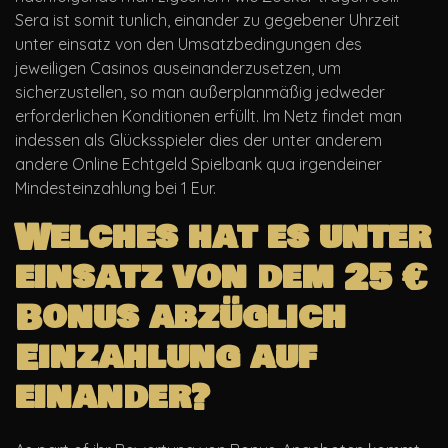
Sera ist somit tunlich, einander zu gegebener Uhrzeit
unter einsatz von den Umsatzbedingungen des
jeweiligen Casinos auseinanderzusetzen, um
sicherzustellen, so man außerplanmäßig jedweder
erforderlichen Konditionen erfüllt. Im Netz findet man
indessen als Glücksspieler dies der unter anderem
andere Online Echtgeld Spielbank qua irgendeiner
Mindesteinzahlung bei 1 Eur.
Welches hat es unter
einsatz von dem 25 €
Bonus abzüglich
Einzahlung auf
einander?