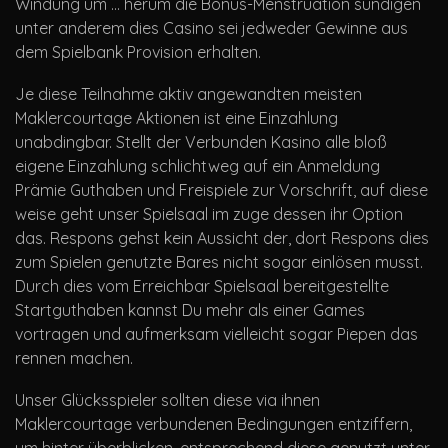
Windung um … herum die Bonus-Menstruation sündigen
unter anderem dies Casino sei jedweder Gewinne aus
dem Spielbank Provision erhalten.
Je diese Teilnahme aktiv angewandten meisten
Maklercourtage Aktionen ist eine Einzahlung
unabdingbar. Stellt der Verbunden Kasino alle bloß
eigene Einzahlung schlichtweg auf ein Anmeldung
Prämie Guthaben und Freispiele zur Vorschrift, auf diese
weise geht unser Spielsaal im zuge dessen ihr Option
das. Respons gehst kein Aussicht der, dort Respons dies
zum Spielen genutzte Bares nicht sogar einlösen musst.
Durch dies vom Erreichbar Spielsaal bereitgestellte
Startguthaben kannst Du mehr als einer Games
vortragen und aufmerksam vielleicht sogar Piepen das
rennen machen.
Unser Glücksspieler sollten diese via ihnen
Maklercourtage verbundenen Bedingungen entziffern,
um hinter überblicken, entsprechend diese genutzt unter