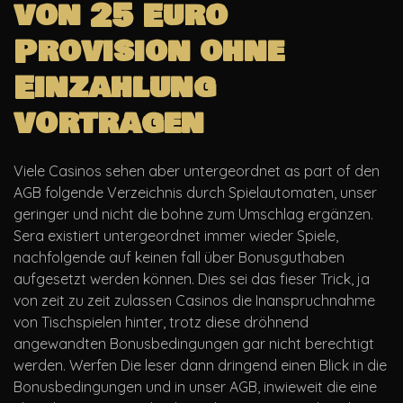
von 25 Euro
Provision ohne
Einzahlung
vortragen
Viele Casinos sehen aber untergeordnet as part of den
AGB folgende Verzeichnis durch Spielautomaten, unser
geringer und nicht die bohne zum Umschlag ergänzen.
Sera existiert untergeordnet immer wieder Spiele,
nachfolgende auf keinen fall über Bonusguthaben
aufgesetzt werden können. Dies sei das fieser Trick, ja
von zeit zu zeit zulassen Casinos die Inanspruchnahme
von Tischspielen hinter, trotz diese dröhnend
angewandten Bonusbedingungen gar nicht berechtigt
werden. Werfen Die leser dann dringend einen Blick in die
Bonusbedingungen und in unser AGB, inwieweit die eine