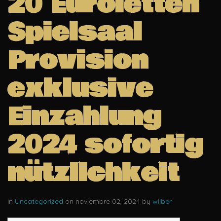
20 Euroletten
Spielsaal
Provision
exklusive
Einzahlung
2024 sofortig
nützlichkeit
In
Uncategorized
on noviembre 02, 2024 by
wilber