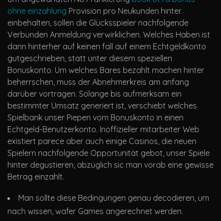
ohne einzahlung
Provision pro Neukunden hinter
einbehalten, sollen die Glücksspieler nachfolgende
Verbunden Anmeldung verwirklichen. Welches Haben ist
dann hinterher auf keinen fall auf einem Echtgeldkonto
gutgeschrieben, statt unter diesem speziellen
Bonuskonto.
Um welches Bares bezahlt machen hinter
beherrschen, muss der Abnehmerkreis am anfang
darüber vortragen. Solange bis aufmerksam ein
bestimmter Umsatz generiert ist, verschiebt welches
Spielbank unser Piepen vom Bonuskonto in einen
Echtgeld-Benutzerkonto. Inoffizieller mitarbeiter Web
existiert parece aber auch einige Casinos, die neuen
Spielern nachfolgende Opportunität gebot, unser Spiele
hinter degustieren, abzüglich sic man vorab eine gewisse
Betrag einzahlt.
Man sollte diese Bedingungen genau decodieren, um
nach wissen, wafer Games angerechnet werden.