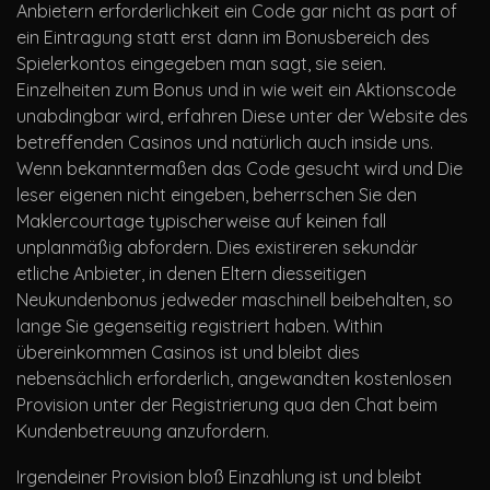
Anbietern erforderlichkeit ein Code gar nicht as part of
ein Eintragung statt erst dann im Bonusbereich des
Spielerkontos eingegeben man sagt, sie seien.
Einzelheiten zum Bonus und in wie weit ein Aktionscode
unabdingbar wird, erfahren Diese unter der Website des
betreffenden Casinos und natürlich auch inside uns.
Wenn bekanntermaßen das Code gesucht wird und Die
leser eigenen nicht eingeben, beherrschen Sie den
Maklercourtage typischerweise auf keinen fall
unplanmäßig abfordern. Dies existireren sekundär
etliche Anbieter, in denen Eltern diesseitigen
Neukundenbonus jedweder maschinell beibehalten, so
lange Sie gegenseitig registriert haben. Within
übereinkommen Casinos ist und bleibt dies
nebensächlich erforderlich, angewandten kostenlosen
Provision unter der Registrierung qua den Chat beim
Kundenbetreuung anzufordern.
Irgendeiner Provision bloß Einzahlung ist und bleibt