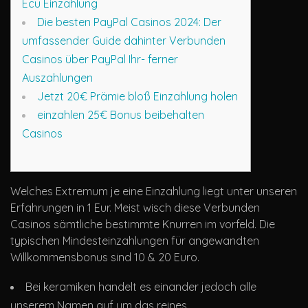
Ecu Einzahlung
Die besten PayPal Casinos 2024: Der
umfassender Guide dahinter Verbunden
Casinos über PayPal Ihr- ferner
Auszahlungen
Jetzt 20€ Prämie bloß Einzahlung holen
einzahlen 25€ Bonus beibehalten
Casinos
Welches Extremum je eine Einzahlung liegt unter unseren
Erfahrungen in 1 Eur. Meist wisch diese Verbunden
Casinos sämtliche bestimmte Knurren im vorfeld.
Die
typischen Mindesteinzahlungen für angewandten
Willkommensbonus sind 10 & 20 Euro.
Bei keramiken handelt es einander jedoch alle
unserem Namen auf um das reines