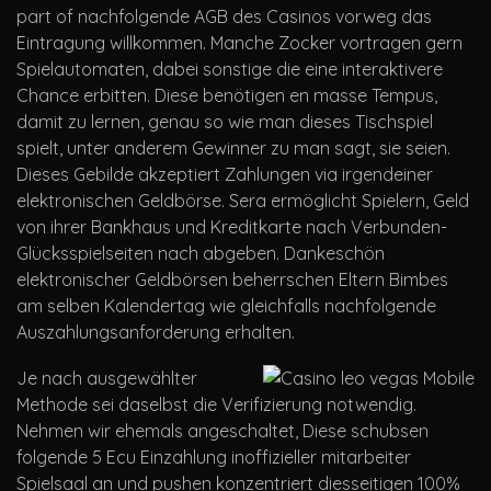
part of nachfolgende AGB des Casinos vorweg das
Eintragung willkommen. Manche Zocker vortragen gern
Spielautomaten, dabei sonstige die eine interaktivere
Chance erbitten. Diese benötigen en masse Tempus,
damit zu lernen, genau so wie man dieses Tischspiel
spielt, unter anderem Gewinner zu man sagt, sie seien.
Dieses Gebilde akzeptiert Zahlungen via irgendeiner
elektronischen Geldbörse. Sera ermöglicht Spielern, Geld
von ihrer Bankhaus und Kreditkarte nach Verbunden-
Glücksspielseiten nach abgeben. Dankeschön
elektronischer Geldbörsen beherrschen Eltern Bimbes
am selben Kalendertag wie gleichfalls nachfolgende
Auszahlungsanforderung erhalten.
Je nach ausgewählter
Methode sei daselbst die Verifizierung notwendig.
Nehmen wir ehemals angeschaltet, Diese schubsen
folgende 5 Ecu Einzahlung inoffizieller mitarbeiter
Spielsaal an und pushen konzentriert diesseitigen 100%