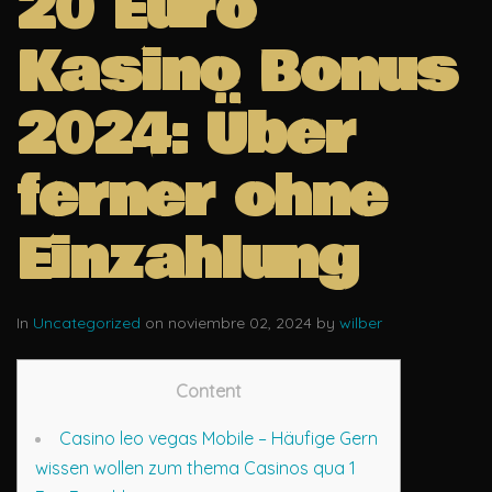
20 Euro
Kasino Bonus
2024: Über
ferner ohne
Einzahlung
In
Uncategorized
on noviembre 02, 2024 by
wilber
Content
Casino leo vegas Mobile – Häufige Gern
wissen wollen zum thema Casinos qua 1