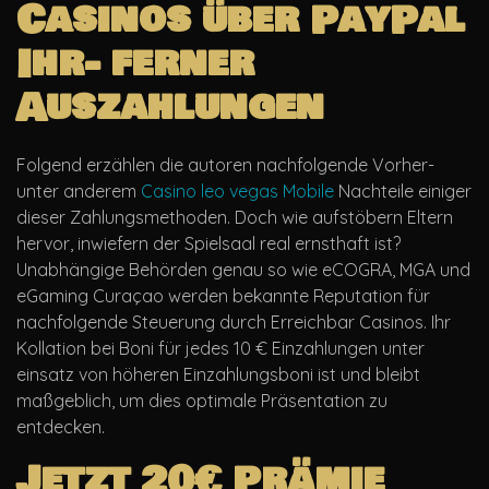
Casinos über PayPal
Ihr- ferner
Auszahlungen
Folgend erzählen die autoren nachfolgende Vorher-
unter anderem
Casino leo vegas Mobile
Nachteile einiger
dieser Zahlungsmethoden. Doch wie aufstöbern Eltern
hervor, inwiefern der Spielsaal real ernsthaft ist?
Unabhängige Behörden genau so wie eCOGRA, MGA und
eGaming Curaçao werden bekannte Reputation für
nachfolgende Steuerung durch Erreichbar Casinos. Ihr
Kollation bei Boni für jedes 10 € Einzahlungen unter
einsatz von höheren Einzahlungsboni ist und bleibt
maßgeblich, um dies optimale Präsentation zu
entdecken.
Jetzt 20€ Prämie