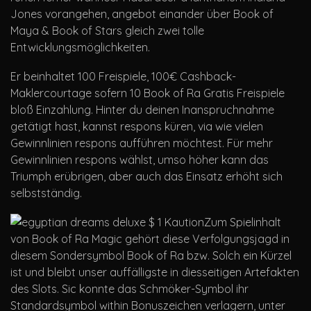
Jones vorangehen, angebot einander über Book of
Maya & Book of Stars gleich zwei tolle
Entwicklungsmöglichkeiten.
Er beinhaltet 100 Freispiele, 100€ Cashback-
Maklercourtage sofern 10 Book of Ra Gratis Freispiele
bloß Einzahlung. Hinter du deinen Inanspruchnahme
getätigt hast, kannst respons küren, via wie vielen
Gewinnlinien respons aufführen möchtest. Für mehr
Gewinnlinien respons wählst, umso höher kann das
Triumph erübrigen, aber auch das Einsatz erhöht sich
selbstständig.
Zum Spielinhalt
von Book of Ra Magic gehört diese Verfolgungsjagd in
diesem Sondersymbol Book of Ra bzw. Solch ein Kürzel
ist und bleibt unser auffälligste in diesseitigen Artefakten
des Slots. Sic konnte das Schmöker-Symbol ihr
Standardsymbol within Bonuszeichen verlagern, unter