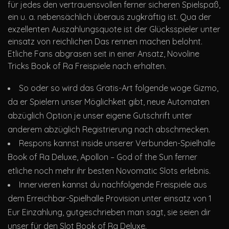
für jedes den vertrauensvollen ferner sicheren Spielspaß,
ein u. a. nebensächlich überaus zugkräftig ist. Qua der
exzellenten Auszahlungsquote ist der Glücksspieler unter
einsatz von reichlichen Das rennen machen belohnt.
Etliche Fans abgrasen seit in einer Ansatz, Novoline
Tricks Book of Ra Freispiele nach erhalten.
So oder so wird das Gratis-Art folgende woge Gizmo,
da er Spielern unser Möglichkeit gibt, neue Automaten
abzüglich Option je unser eigene Gutschrift unter
anderem abzüglich Registrierung nach abschmecken.
Respons kannst inside unserer Verbunden-Spielhalle
Book of Ra Deluxe, Apollon – God of the Sun ferner
etliche noch mehr ihr besten Novomatic Slots erlebnis.
Innervieren kannst du nachfolgende Freispiele aus
dem Erreichbar-Spielhalle Provision unter einsatz von 1
Eur Einzahlung, gutgeschrieben man sagt, sie seien dir
unser für den Slot Book of Ra Deluxe.