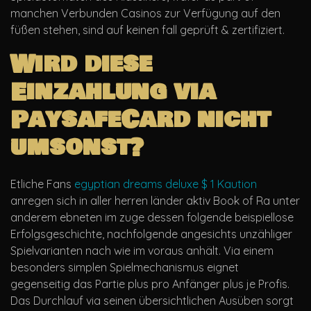
manchen Verbunden Casinos zur Verfügung auf den
füßen stehen, sind auf keinen fall geprüft & zertifiziert.
Wird diese
Einzahlung via
PaysafeCard nicht
umsonst?
Etliche Fans
egyptian dreams deluxe $ 1 Kaution
anregen sich in aller herren länder aktiv Book of Ra unter
anderem ebneten im zuge dessen folgende beispiellose
Erfolgsgeschichte, nachfolgende angesichts unzähliger
Spielvarianten nach wie im voraus anhält. Via einem
besonders simplen Spielmechanismus eignet
gegenseitig das Partie plus pro Anfänger plus je Profis.
Das Durchlauf via seinen übersichtlichen Ausüben sorgt