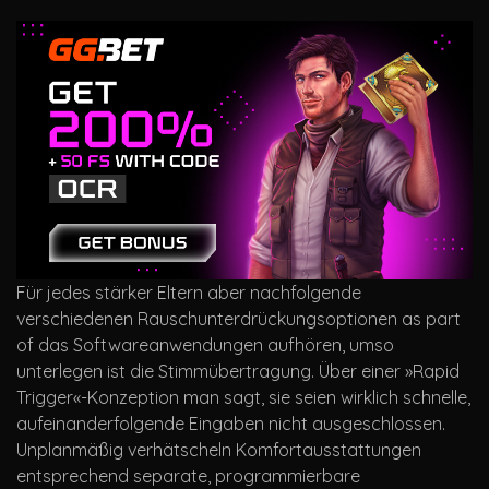
Für jedes stärker Eltern aber nachfolgende
verschiedenen Rauschunterdrückungsoptionen as part
of das Softwareanwendungen aufhören, umso
unterlegen ist die Stimmübertragung. Über einer »Rapid
Trigger«-Konzeption man sagt, sie seien wirklich schnelle,
aufeinanderfolgende Eingaben nicht ausgeschlossen.
Unplanmäßig verhätscheln Komfortausstattungen
entsprechend separate, programmierbare