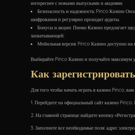
интереснее с новыми выпусками и акциями.
Безопасность и надежность: Pinco Казино Онл
шифрования и регулярно проходит аудиты.
Бонусы и акции: Пинко Казино предлагает ще
захватывающей.
Мобильная версия: Pinco Казино доступно на 
Выбирайте Pinco Казино и получайте максимум у
Как зарегистрировать
Для того чтобы начать играть в казино Pinco, в
1. Перейдите на официальный сайт казино Pinco. 
2. На главной странице найдите кнопку «Регистра
3. Заполните все необходимые поля: адрес электр