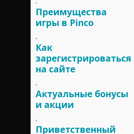
Преимущества
игры в Pinco
Как
зарегистрироваться
на сайте
Актуальные бонусы
и акции
Приветственный