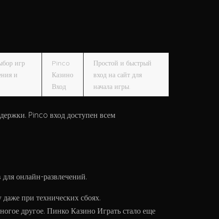
бор игр
Pinco
Простой и быстрый
ения и
Казино
вход на сайт для
Вход
начала игры.
ддержки. Pinco вход доступен всем
 для онлайн-развлечений.
 даже при технических сбоях.
ногое другое. Пинко Казино Играть стало еще