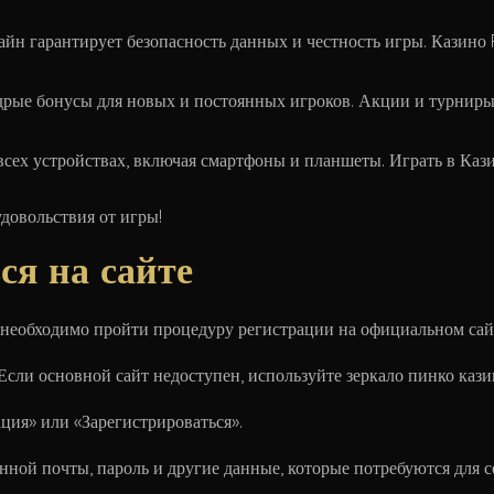
айн гарантирует безопасность данных и честность игры. Казино
дрые бонусы для новых и постоянных игроков. Акции и турниры
всех устройствах, включая смартфоны и планшеты. Играть в Каз
довольствия от игры!
ся на сайте
ам необходимо пройти процедуру регистрации на официальном сай
Если основной сайт недоступен, используйте зеркало пинко кази
ция» или «Зарегистрироваться».
онной почты, пароль и другие данные, которые потребуются для с