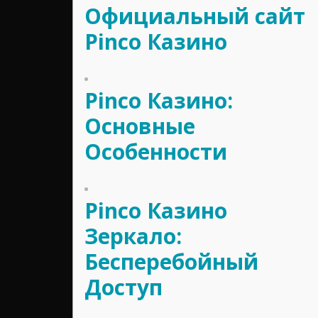
Официальный сайт
Pinco Казино
Pinco Казино:
Основные
Особенности
Pinco Казино
Зеркало:
Бесперебойный
Доступ