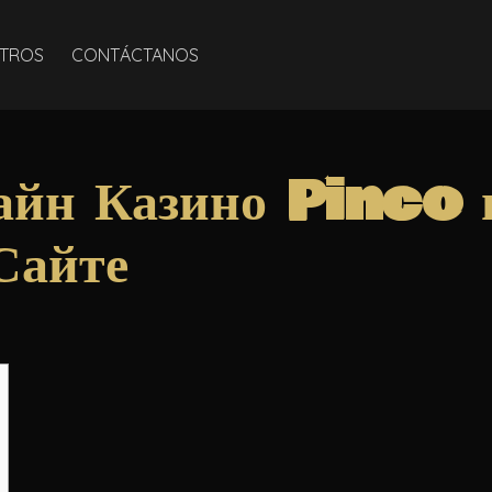
TROS
CONTÁCTANOS
айн Казино Pinco 
Сайте