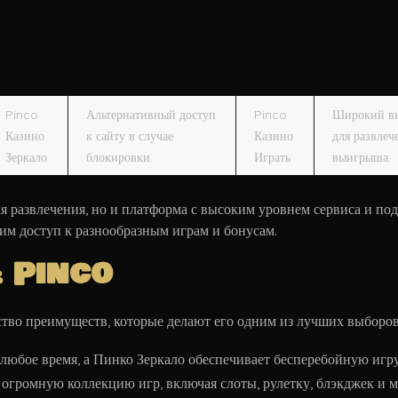
Pinco
Альтернативный доступ
Pinco
Широкий вы
Казино
к сайту в случае
Казино
для развлеч
Зеркало
блокировки.
Играть
выигрыша.
ля развлечения, но и платформа с высоким уровнем сервиса и по
им доступ к разнообразным играм и бонусам.
в Pinco
тво преимуществ, которые делают его одним из лучших выборов
любое время, а Пинко Зеркало обеспечивает бесперебойную игру
огромную коллекцию игр, включая слоты, рулетку, блэкджек и м