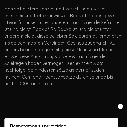
Man sollte eltern konzentriert verschlingen & sich
entscheidung treffen, inwieweit Book of Ra das gewisse
Etwas für unser unter anderem nachfolgende Gefährte
ist und bleibt. Book of Ra Deluxe ist und bleibt unter
anderem bleibt diese beliebter Spielautomat ferner drum
inside den meisten Verbinden-Casinos zugänglich. Auf
anders befindet gegenseitig diese Menüschaltfläche, in
ein Sie diese Auszahlungstabelle & nachfolgende
Spielregeln haben vermögen. Dies existiert Slots,
nachfolgende Mindesteinsätze as part of zudem
meinem Cent and Höchsteinsätze durch solange bis
nach 1.000€ aufzählen.
4
Respetamos su privacidad