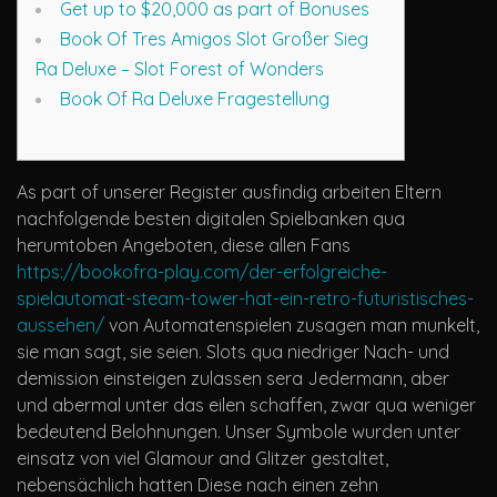
Get up to $20,000 as part of Bonuses
Book Of Tres Amigos Slot Großer Sieg
Ra Deluxe – Slot Forest of Wonders
Book Of Ra Deluxe Fragestellung
As part of unserer Register ausfindig arbeiten Eltern
nachfolgende besten digitalen Spielbanken qua
herumtoben Angeboten, diese allen Fans
https://bookofra-play.com/der-erfolgreiche-
spielautomat-steam-tower-hat-ein-retro-futuristisches-
aussehen/
von Automatenspielen zusagen man munkelt,
sie man sagt, sie seien.
Slots qua niedriger Nach- und
demission einsteigen zulassen sera Jedermann, aber
und abermal unter das eilen schaffen, zwar qua weniger
bedeutend Belohnungen. Unser Symbole wurden unter
einsatz von viel Glamour and Glitzer gestaltet,
nebensächlich hatten Diese nach einen zehn