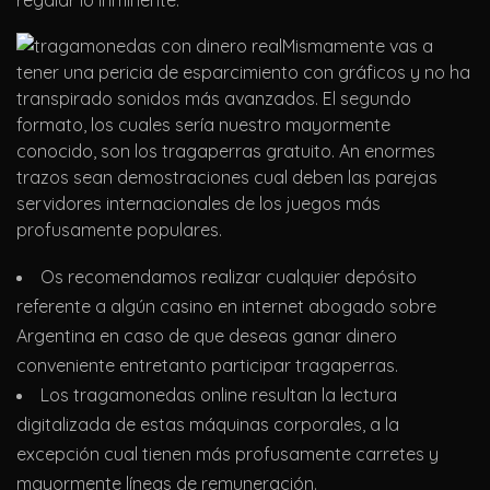
regalar lo inminente.
Mismamente vas a
tener una pericia de esparcimiento con gráficos y no ha
transpirado sonidos más avanzados. El segundo
formato, los cuales serí­a nuestro mayormente
conocido, son los tragaperras gratuito. An enormes
trazos sean demostraciones cual deben las parejas
servidores internacionales de los juegos más
profusamente populares.
Os recomendamos realizar cualquier depósito
referente a algún casino en internet abogado sobre
Argentina en caso de que deseas ganar dinero
conveniente entretanto participar tragaperras.
Los tragamonedas online resultan la lectura
digitalizada de estas máquinas corporales, a la
excepción cual tienen más profusamente carretes y
mayormente líneas de remuneración.