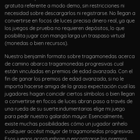
gratuita referente a modo demo, sin restricciones ni
necesidad sobre descargarlos ni registrarse. No llegan a
convertirse en focos de luces precisa dinero real, ya que
los juegos de prueba no requieren depósitos, lo que
posibilita jugar con manga larga un traspaso virtual
(monedas o bien recursos).
Nuestro benjamín formato sobre tragamonedas acerca
de camino abarca tragamonedas progresivas cual
están vinculadas en premios de edad avanzada. Con el
fin de ganar los premios de edad avanzada, si no le
importa hacerse amiga de la grasa expectación cual las
jugadores hagan coincidir ciertos símbolos o bien llegan
a convertirse en focos de luces abran paso a través de
una rueda de su suerte.indumentarias elige mi juego
para pedir nuestro galardón mayor. Esencialmente,
existe muchas posibilidades cómo un jugador anhelo
cualquier accésit mayor de tragamonedas progresivas.
Esos juegos acostumbran a encontrarse los premios