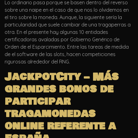
Lo ordinario pasa porque se basen dentro del reverso
sobre una naipe en el caso de que nos lo olvidemos en
el tiro sobre la moneda. Aunque, la siguiente sería la
particularidad que suele cambiar de una tragaperras a
otra. En el presente hay algunas 10 entidades
certificadoras avaladas por Gobierno Genérico de
Orden de el Esparcimiento. Entre las tareas de medida
de el software de las slots, hacen competiciones
rigurosas alrededor del RNG.
JackpotCity – Más
grandes bonos de
participar
tragamonedas
online referente a