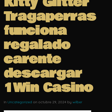
Kitty Glitter
Tragaperras
funciona
regalado
carente
descargar
1Win Casino
In
Uncategorized
on octubre 29, 2024 by
wilber