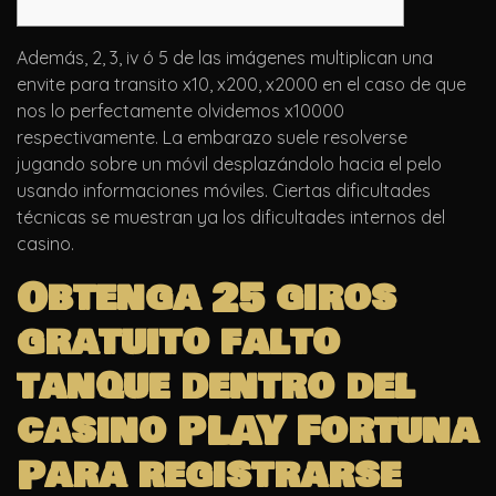
Además, 2, 3, iv ó 5 de las imágenes multiplican una
envite para transito x10, x200, x2000 en el caso de que
nos lo perfectamente olvidemos x10000
respectivamente. La embarazo suele resolverse
jugando sobre un móvil desplazándolo hacia el pelo
usando informaciones móviles.
Ciertas dificultades
técnicas se muestran ya los dificultades internos del
casino.
Obtenga 25 giros
gratuito falto
tanque dentro del
casino PLAY Fortuna
Para registrarse