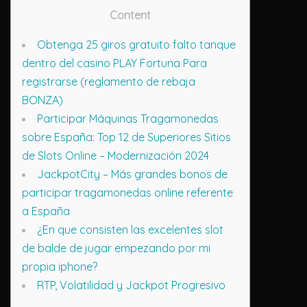
Content
Obtenga 25 giros gratuito falto tanque
dentro del casino PLAY Fortuna Para
registrarse (reglamento de rebaja
BONZA)
Participar Máquinas Tragamonedas
sobre España: Top 12 de Superiores Sitios
de Slots Online – Modernización 2024
JackpotCity – Más grandes bonos de
participar tragamonedas online referente
a España
¿En que consisten las excelentes slot
de balde de jugar empezando por mi
propia iphone?
RTP, Volatilidad y Jackpot Progresivo