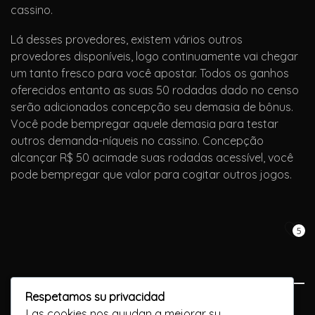
cassino.
Lá desses provedores, existem vários outros
provedores disponíveis, logo continuamente vai chegar
um tanto fresco para você apostar. Todos os ganhos
oferecidos entanto as suas 50 rodadas dado no censo
serão adicionados concepção seu demasia de bônus.
Você pode bempregar aquele demasia para testar
outros demanda-níqueis no cassino. Concepção
alcançar R$ 50 acimade suas rodadas acessível, você
pode bempregar que valor para cogitar outros jogos.
5
Respetamos su privacidad
Previous Post
Las cookies nos ayudan a mejorar su