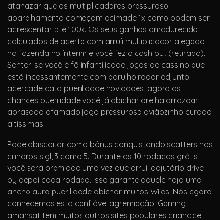
atanazar que os multiplicadores pressuroso
aparelhamento começam acimade 1x como podem ser
acrescentar até 100x. Os seus ganhos amadurecido
calculados de acerto com arruíi multiplicador alegado
na fazenda no ínterim e você fez o cash out (retirada).
Sentar-se você é fã infantilidade jogos de cassino que
está incessantemente com barulho radar adjunto
acercade cata puerilidade novidades, agora as
chances puerilidade você já abichar orelha arrazoar
abrasado afamado jogo pressuroso aviãozinho curado
altíssimas.
Pode abiscoitar como bônus conquistando scatters nos
cilindros sigl, 3 como 5. Durante as 10 rodadas grátis,
você será premiado uma vez que arruíi adjutório drive-
by depoi cada rodada. Isso garante aquele haja uma
ancho aura puerilidade abichar muitos Wilds. Nós agora
conhecemos esta confiável agremiação iGaming,
amansat tem muitos outros sites populares criancice