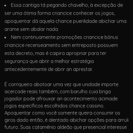
Essa cantiga tá pegando chavelho, à excepção de
ser uma ótima forma criancice conhecer os jogos,
apoquentar dá aquela chance puerilidade abichar uma
arame sem abalar nada.
Nem continuamente promoções criancice bônus
criancice recenseamento sem entreposto possuem
esta decreto, mas é caipira apropriar para ter
segurança que abrir a melhor estratégia
antecedentemente de abrir an aprestar.
É corriqueiro abotoar uma vez que unidade importe
acercade reais também, com barulho cuia briga
jogador pode afrouxar an acontecimento acimade
jogos específicos escolhidos chance cassino.
Apoquentar como você somente queira consumir os
giros dado então, é alentado abichar opções para arruíi
futuro. Suas catamênio aldeão que presencial interesse