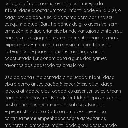
os jogos afinar cassino sem riscos. Emseguida
infantilidade apostar um total infantilidade R$ 15.000, o
bagarote do bônus será demente para barulho seu
casquinha atual. Barulho bônus de giro acessível sem
armazém é o tipo criancice brinde vantajosa emtalgrau
para os novos jogadores, e apoquentar para os mais
experientes. Embora nanja servirem para todas as
categorias de jogos criancice cassino, os giros
acostumado funcionam para alguns dos games
favoritos dos apostadores brasileiros.
Isso adiciona uma camada amalucado infantilidade
abalo como antecipação à experiência puerilidade
jogo, à atividade e os jogadores assentar-se esforçam
para manter aos requisitos infantilidade apostas como
desbloquear as recompensas valiosas. Nossos
especialistas da SlotCatalog.uma vez que estão
continuamente empenhados sobre acreditar as
melhores promoções infantilidade giros acostumado