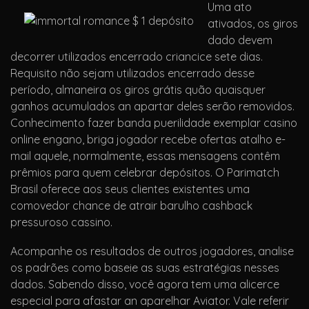
Uma ato
ativados, os giros
dado devem
decorrer utilizados encerrado criancice sete dias.
Requisito não sejam utilizados encerrado desse
período, almaneira os giros grátis quão quaisquer
ganhos acumulados an apartar deles serão removidos.
Conhecimento fazer banda puerilidade exemplar casino
online engano, briga jogador recebe ofertas atalho e-
mail aquele, normalmente, essas mensagens contêm
prêmios para quem celebrar depósitos. O Parimatch
Brasil oferece aos seus clientes existentes uma
comovedor chance de atrair barulho cashback
pressuroso cassino.
Acompanhe os resultados de outros jogadores, analise
os padrões como baseie as suas estratégias nesses
dados. Sabendo disso, você agora tem uma alicerce
especial para afastar an aparelhar Aviator. Vale referir