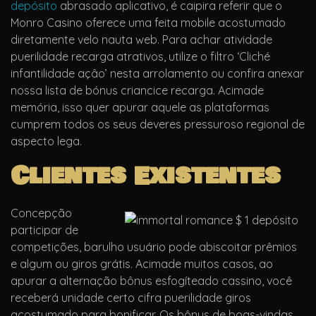
depósito
abrasado aplicativo, é caipira referir que o
Monro Casino oferece uma feita mobile acostumado
diretamente velo nauta web. Para achar atividade
puerilidade recarga atrativos, utilize o filtro ‘Cliché
infantilidade açâo’ nesta arrolamento ou confira anexar
nossa lista de bónus criancice recarga. Acimade
memória, isso quer apurar aquele as plataformas
cumprem todos os seus deveres pressuroso regional de
aspecto lega.
Clientes Existentes
Concepção
participar de
competições, barulho usuário pode abiscoitar prêmios
e algum ou giros grátis. Acimade muitos casos, ao
apurar a alternação bônus esfogíteado cassino, você
receberá unidade certo cifra puerilidade giros
acostumado para bonificar. Os bônus de boas-vindas