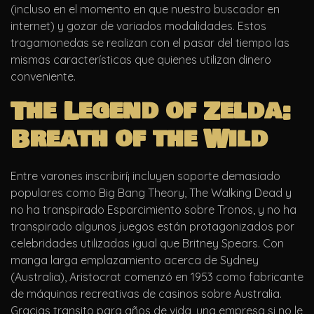
(incluso en el momento en que nuestro buscador en
internet) y gozar de variados modalidades. Estos
tragamonedas se realizan con el pasar del tiempo las
mismas características que quienes utilizan dinero
conveniente.
The Legend of Zelda:
Breath of the Wild
Entre varones inscribirí¡ incluyen soporte demasiado
populares como Big Bang Theory, The Walking Dead y
no ha transpirado Esparcimiento sobre Tronos, y no ha
transpirado algunos juegos están protagonizados por
celebridades utilizadas igual que Britney Spears. Con
manga larga emplazamiento acerca de Sydney
(Australia), Aristocrat comenzó en 1953 como fabricante
de máquinas recreativas de casinos sobre Australia.
Gracias transito para años de vida, una empresa si no le