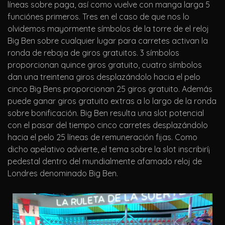
líneas sobre paga, así­ como vuelve con manga larga 5
funciónes primeros. Tres en el caso de que nos lo
olvidemos mayormente símbolos de la torre de el reloj
Big Ben sobre cualquier lugar para carretes activan la
ronda de rebaja de giros gratuitos. 3 símbolos
proporcionan quince giros gratuito, cuatro símbolos
dan una treintena giros desplazándolo hacia el pelo
cinco Big Bens proporcionan 25 giros gratuito. Además
puede ganar giros gratuito extras a lo largo de la ronda
sobre bonificación. Big Ben resulta una slot potencial
con el pasar del tiempo cinco carretes desplazándolo
hacia el pelo 25 líneas de remuneración fijas. Como
dicho apelativo advierte, el tema sobre la slot inscribirí¡
pedestal dentro del mundialmente afamado reloj de
Londres denominado Big Ben.