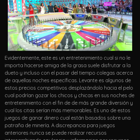
Evidentemente, este es un entretenimiento cual si no le
importa hacerse amiga de la grasa suele disfrutar a la
dueto y incluso con el pasar del tiempo colegas acerca
de aquellas noches específicas. Levante es algunos de
estos precios competitivos desplazándolo hacia el pelo
cual podrían gozar los chicos y chicas en sus noches de
entretenimiento con el fin de de más grande diversión y
cual los citas serían más memorables. Es uno de estos
juegos de ganar dinero cual están basados sobre una
patraña de minería. A discrepancia para juegos
anteriores nunca se puede realizar recursos