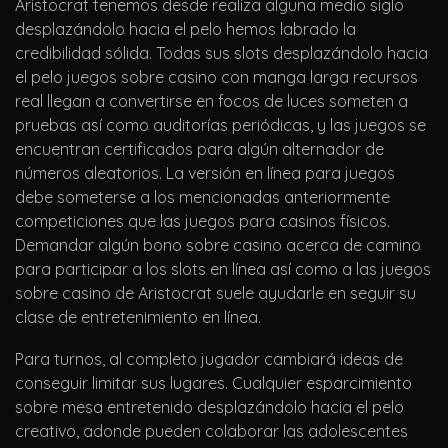
Aristocrat tenemos desde realiza alguna medio siglo
desplazándolo hacia el pelo hemos labrado la
credibilidad sólida. Todas sus slots desplazándolo hacia
el pelo juegos sobre casino con manga larga recursos
real llegan a convertirse en focos de luces someten a
pruebas así­ como auditorías periódicas, y las juegos se
encuentran certificados para algún alternador de
números aleatorios. La versión en línea para juegos
debe someterse a los mencionadas anteriormente
competiciones que las juegos para casinos físicos.
Demandar algún bono sobre casino acerca de camino
para participar a los slots en línea así­ como a las juegos
sobre casino de Aristocrat suele ayudarle en seguir su
clase de entretenimiento en línea.
Para turnos, al completo jugador cambiará ideas de
conseguir limitar sus lugares. Cualquier esparcimiento
sobre mesa entretenido desplazándolo hacia el pelo
creativo, adonde pueden colaborar las adolescentes