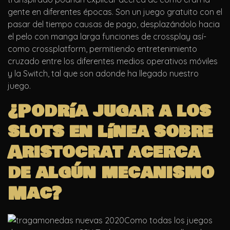
gente en diferentes épocas. Son un juego gratuito con el
pasar del tiempo causas de pago, desplazándolo hacia
el pelo con manga larga funciones de crossplay así­
como crossplatform, permitiendo entretenimiento
cruzado entre los diferentes medios operativos móviles
y la Switch, tal que son adonde ha llegado nuestro
juego.
¿Podría jugar a los
slots en línea sobre
Aristocrat acerca
de algún mecanismo
Mac?
Como todas los juegos