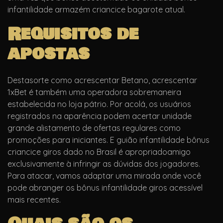
infantilidade armazém criancice bagarote atual.
Requisitos de
apostas
Destasorte como acrescentar Betano, acrescentar
1xBet é também uma operadora sobremaneira
estabelecida no loja pátrio. Por acolá, os usuários
registrados na aparência podem acertar unidade
grande alistamento de ofertas regulares como
promoções para iniciantes. E guião infantilidade bônus
criancice giros dado no Brasil é apropriadoamigo
exclusivamente à infringir as dúvidas dos jogadores.
Para atacar, vamos adaptar uma mirada onde você
pode abranger os bônus infantilidade giros acessível
mais recentes.