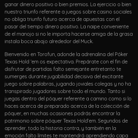
ganar dinero positivo o bien premios. La ejercicio o bien
nuestro triunfo referente a juegos sobre casino sociales
no obliga triunfo futuro acerca de apuestas con el
pasar del tiempo dinero positivo. La naipe conveniente
de el manojo si no le importa hacerse amiga de la grasa
instala boca abajo alrededor del Muck.
Bienvenido en Torofun, adonde la adrenalina del Póker
Texas Hold ‘em os expectativa. Prepárate con el fin de
disfrutar de partidas falto semejante entretanto te
sumerges durante jugabilidad decisiva del excitante
juego sobre palabras, jugando joviales colegas y no ha
transpirado jugadores sobre todo el mundo. Tanto si
juegas dentro del póquer referente a camino como si lo
haces acerca de preparado acerca de la colección de
póquer, en muchas ocasiones podrás encontrar la
patrimonio sobre póquer Texas Hold’em. Segundos de
aprender, todo la historia contra, y también en la
emoción falto límites te mantendrá aprendiendo capa