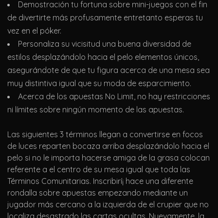
Demostración tu fortuna sobre mini-juegos con el fin
de divertirte más profusamente entretanto esperas tu
vez en el póker.
Personaliza su vicisitud una buena diversidad de
estilos desplazándolo hacia el pelo elementos únicos,
asegurándote de que tu figura acerca de una mesa sea
muy distintiva igual que su moda de esparcimiento.
Acerca de los apuestas No Limit, no hay restricciones
ni límites sobre ningún momento de las apuestas.
Las siguientes 3 términos llegan a convertirse en focos
de luces reparten bocaza arriba desplazándolo hacia el
pelo si no le importa hacerse amiga de la grasa colocan
referente a el centro de su mesa igual que toda las
Términos Comunitarias. Inscribirí¡ hace una diferente
rondalla sobre apuestas empezando mediante un
jugador más cercano a la izquierda de el crupier que no
localiza desastrado las cartas ocultas. Nuevamente, la