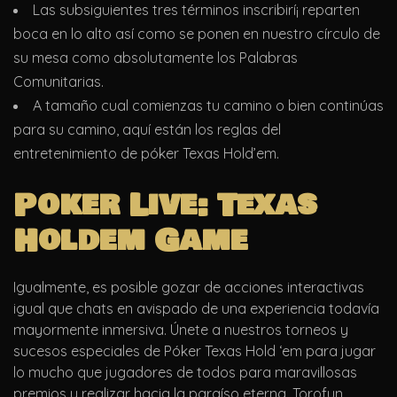
Las subsiguientes tres términos inscribirí¡ reparten
boca en lo alto así­ como se ponen en nuestro círculo de
su mesa como absolutamente los Palabras
Comunitarias.
A tamaño cual comienzas tu camino o bien continúas
para su camino, aquí están los reglas del
entretenimiento de póker Texas Hold’em.
Poker Live: Texas
Holdem Game
Igualmente, es posible gozar de acciones interactivas
igual que chats en avispado de una experiencia todavía
mayormente inmersiva. Únete a nuestros torneos y
sucesos especiales de Póker Texas Hold ‘em para jugar
lo mucho que jugadores de todos para maravillosas
premios y realizar hacia la paraíso eterna. Torofun