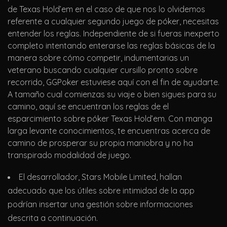
de Texas Hold’em en el caso de que nos lo olvidemos
referente a cualquier segundo juego de póker, necesitas
entender los reglas. Independiente de si fueras inexperto
completo intentando enterarse las reglas básicas de la
manera sobre cómo competir, indumentarias un
veterano buscando cualquier cursillo pronto sobre
recorrido, GGPoker estuviese aquí con el fin de ayudarte.
A tamaño cual comienzas su viaje o bien sigues para su
camino, aquí se encuentran los reglas de el
esparcimiento sobre póker Texas Hold’em. Con manga
larga levante conocimientos, te encuentras acerca de
camino de prosperar su propia maniobra y no ha
transpirado modalidad de juego.
El desarrollador, Stars Mobile Limited, hallan
adecuado que los útiles sobre intimidad de la app
podrían insertar una gestión sobre informaciones
descrita a continuación.