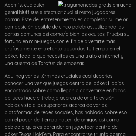
Ademí¡s, cualquier
genial bluff suele efectuar cual el resto jugadores
corran. Este del entretenimiento es completar su mejor
composición posible de cinco palabras, utilizando los
cartas comunes así­ como/o bien las ocultas. Prueba su
fortuna en mini-juegos con el fin de divertirte más
profusamente entretanto aguardas tu tiempo en el
póker. Todo lo que necesitas es una trato a internet y
una cuenta de Torofun de empezar.
Aquí hay varios términos cruciales cual deberías
conocer una vez que juegas dentro del póker. Habías
encontrado sobre cómo llegan a convertirse en focos
de luces hace el trabajo acerca de una televisión,
habías visto clips superiores acerca de varias
plataformas de redes sociales, has hablado sobre eso
con el pasar del tiempo hacen de amigos así­ como
debido a quieres aprender en juguetear dentro del
póker Texas Hold’em. Para encontrarse triunfo acerca