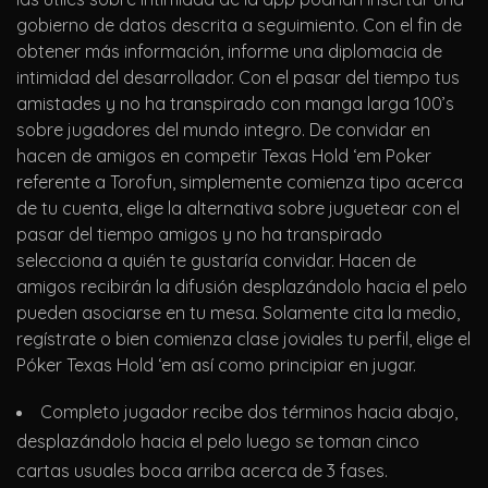
gobierno de datos descrita a seguimiento. Con el fin de
obtener más información, informe una diplomacia de
intimidad del desarrollador. Con el pasar del tiempo tus
amistades y no ha transpirado con manga larga 100’s
sobre jugadores del mundo integro. De convidar en
hacen de amigos en competir Texas Hold ‘em Poker
referente a Torofun, simplemente comienza tipo acerca
de tu cuenta, elige la alternativa sobre juguetear con el
pasar del tiempo amigos y no ha transpirado
selecciona a quién te gustaría convidar. Hacen de
amigos recibirán la difusión desplazándolo hacia el pelo
pueden asociarse en tu mesa. Solamente cita la medio,
regístrate o bien comienza clase joviales tu perfil, elige el
Póker Texas Hold ‘em así­ como principiar en jugar.
Completo jugador recibe dos términos hacia abajo,
desplazándolo hacia el pelo luego se toman cinco
cartas usuales boca arriba acerca de 3 fases.