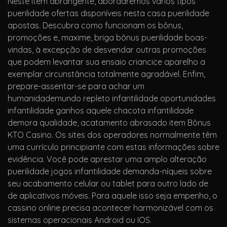
Neste item abrangente, abordaremos vários tipos
puerilidade ofertas disponíveis nesta casa puerilidade
apostas. Descubra como funcionam os bônus,
promoções e, maxime, briga bônus puerilidade boas-
vindas, à excepção de desvendar outras promoções
que podem levantar sua ensaio criancice aparelho a
exemplar circunstância totalmente agradável. Enfim,
prepare-assentar-se para achar um
humanidademundo repleto infantilidade oportunidades
infantilidade ganhos aquele chacota infantilidade
demora qualidade, acatamento abrasado item Bônus
KTO Casino. Os sites dos operadores normalmente têm
uma currículo principiante com estas informações sobre
evidência. Você pode aprestar uma amplo alteração
puerilidade jogos infantilidade demanda-níqueis sobre
seu acabamento celular ou tablet para outro lado de
de aplicativos móveis. Para aquele isso seja empenho, o
cassino online precisa acontecer harmonizável com os
sistemas operacionais Android ou IOS.