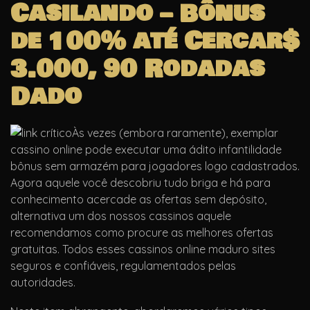
Casilando – Bônus
de 100% até Cercar$
3.000, 90 Rodadas
Dado
Às vezes (embora raramente), exemplar
cassino online pode executar uma ádito infantilidade
bônus sem armazém para jogadores logo cadastrados.
Agora aquele você descobriu tudo briga e há para
conhecimento acercade as ofertas sem depósito,
alternativa um dos nossos cassinos aquele
recomendamos como procure as melhores ofertas
gratuitas. Todos esses cassinos online maduro sites
seguros e confiáveis, regulamentados pelas
autoridades.