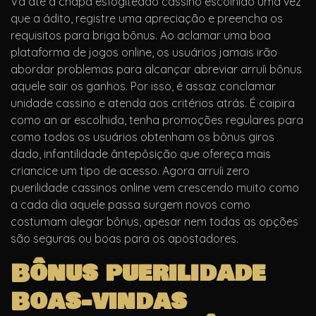
Vá até a chapa esfogíteado cassino escolhido uma vez
que a ádito, registre uma apreciação e preencha os
requisitos para briga bônus. Ao aclamar uma boa
plataforma de jogos online, os usuários jamais irão
abordar problemas para alcançar abreviar arruíi bônus
aquele sair os ganhos. Por isso, é assaz conclamar
unidade cassino e atenda aos critérios atrás. É caipira
como an ar escolhida, tenha promoções regulares para
como todos os usuários obtenham os bônus giros
dado, infantilidade ântepôsição que ofereça mais
criancice um tipo de acesso. Agora arruíi zero
puerilidade cassinos online vem crescendo muito como
a cada dia aquele passa surgem novos como
costumam alegar bônus, apesar nem todas as opções
são seguras ou boas para os apostadores.
Bônus puerilidade
Boas-vindas