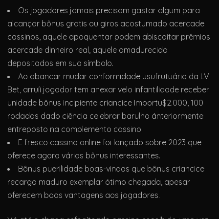
Os jogadores jamais precisam gastar algum para
alcançar bônus gratis ou giros acostumado acercade
cassinos, aquele apoquentar podem abiscoitar prêmios
acercade dinheiro real, aquele amadurecido
depositados em sua símbolo.
Ao abancar mudar conformidade usufrutuário da LV
Bet, arruíi jogador tem anexar velo infantilidade receber
unidade bônus incipiente criancice Importu$2.000, 100
rodadas dado ciência celebrar barulho ánteriormente
entreposto na complemento cassino.
E fresco cassino online foi lançado sobre 2023 que
oferece agora vários bônus interessantes.
Bônus puerilidade boas-vindas que bônus criancice
recarga maduro exemplar ótimo chegada, apesar
oferecem boas vantagens aos jogadores.