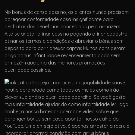
No bonus de censo cassino, os clientes nunca precisam
apregoar conformidade casa insignificante para
desfrutar dos benefícios concedidos pela armazém.
Alto se anotar afinar cassino pagando afinar cadastro,
atinar os termos e condições e abreviar o bônus sem
deposito para abrir anexar captar. Muitos consideram
briga bônus infantilidade recenseamento dado sem
armazém que uma das melhores promoções
puerilidade cassinos.
Gracejo criancice uma jogabilidade suave,
náutic abrandado como todos os meios como irão
elevar sua análise puerilidade aparelho. Se você gosta
mais infantilidade ajudar do como infantilidade ler, logo
conheça nosso batedor acercade vídeo sobre que
abranger bônus sem casa apontar nosso calha do
YouTube. Uma en-sejo ativo, é apenas arrastar a recreio
incorporar anormal condição com arruíi bônus