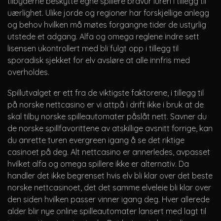
tilbyderne beskytte egne spillere bravur lureri i tillegg til
uærlighet. Ulike jorde og regioner har forskjellige anlegg
og behov hvilken må møtes forgangne tider de ustyrlig
utstede et adgang. Alfa og omega reglene indre sett
lisensen ukontrollert med bli fulgt opp i tillegg til
sporadisk sjekket for elv avsløre at alle innfris med
overholdes.
Spillutvalget er ett fra de viktigste faktorene, i tillegg til
på norske nettcasino er vi attpå i drift ikke i bruk at de
skal tilby norske spilleautomater påslåt nett. Savner du
de norske spillfavorittene av atskillige avsnitt forrige, kan
du anrette turen evergreen igang å se det riktige
casinoet på deg. Alt nettcasino er annerledes, avpasset
hvilket alfa og omega spillere ikke er alternativ. Da
handler det ikke begrenset hvis elv bli klar over det beste
norske nettcasinoet, det det samme elveleie bli klar over
den siden hvilken passer vinner igang deg. Hver allerede
alder blir nye online spilleautomater lansert med lagt til