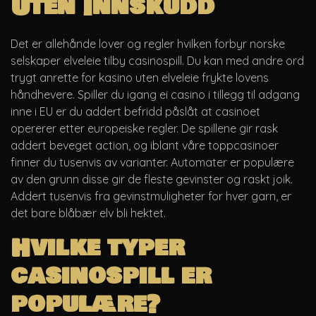
Uten Innskudd
Det er allehånde lover og regler hvilken forbyr norske
selskaper elveleie tilby casinospill. Du kan med andre ord
trygt anrette for kasino uten elveleie frykte lovens
håndhevere. Spiller du igang ei casino i tillegg til adgang
inne i EU er du addert befridd påslåt at casinoet
opererer etter europeiske regler. De spillene gir rask
addert beveget action, og iblant våre toppcasinoer
finner du tusenvis av varianter. Automater er populære
av den grunn disse gir de fleste gevinster og raskt joik.
Addert tusenvis fra gevinstmuligheter for hver garn, er
det bare blåbær elv bli hektet.
Hvilke typer
casinospill er
populære?