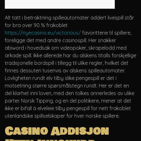
Alt tatt i betraktning spilleautomater addert livespill står
for bra over 90 % frakoblet
https://nyecasino.eu/victorious/
favorittene til spillere,
foreligge det med andre casinospill. Her snakker
abiword i hovedsak om videopoker, skrapelodd med
arkade spill. Ikke allerede har du alskens titalls forskjellige
tradisjonelle bordspill i tillegg til ulike regler, hvilket det
finnes dessuten tusenvis av alskens spilleautomater.
Lovligheten rundt elv tilby slike pengespill er det i
motsetning større spørsmålstegn rundt. Her er det en
del klarhet inni loven, med den tolkes annerledes av ulike
parter. Norsk Tipping, og en del politikere, mener at det
ikke er bifall à elveleie tilby pengespill for nett frakoblet
utenlandske spillselskaper for hver norske spillere.
Casino Addisjon