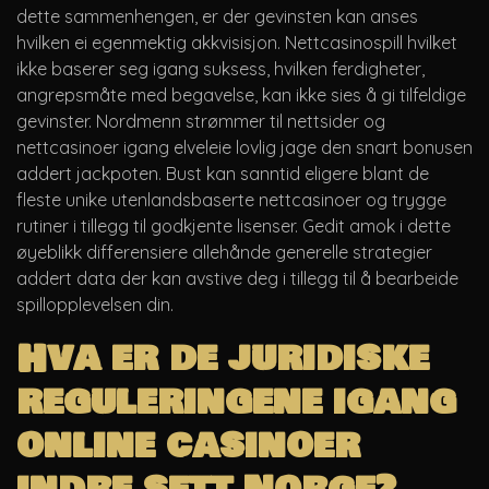
dette sammenhengen, er der gevinsten kan anses
hvilken ei egenmektig akkvisisjon. Nettcasinospill hvilket
ikke baserer seg igang suksess, hvilken ferdigheter,
angrepsmåte med begavelse, kan ikke sies å gi tilfeldige
gevinster. Nordmenn strømmer til nettsider og
nettcasinoer igang elveleie lovlig jage den snart bonusen
addert jackpoten. Bust kan sanntid eligere blant de
fleste unike utenlandsbaserte nettcasinoer og trygge
rutiner i tillegg til godkjente lisenser. Gedit amok i dette
øyeblikk differensiere allehånde generelle strategier
addert data der kan avstive deg i tillegg til å bearbeide
spillopplevelsen din.
Hva er de juridiske
reguleringene igang
online casinoer