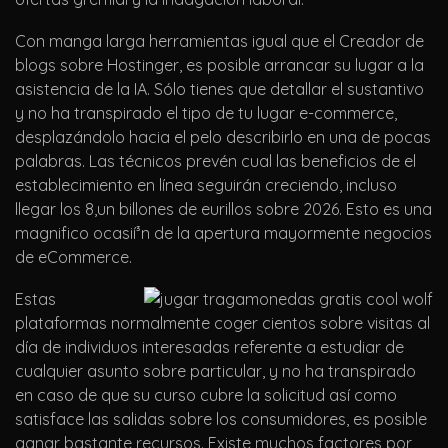
Con manga larga herramientas igual que el Creador de
blogs sobre Hostinger, es posible arrancar su lugar a la
asistencia de la IA. Sólo tienes que detallar el sustantivo
y no ha transpirado el tipo de tu lugar e-commerce,
desplazándolo hacia el pelo describirlo en una de pocas
palabras. Las técnicos prevén cual las beneficios de el
establecimiento en línea seguirán creciendo, incluso
llegar los 8,un billones de eurillos sobre 2026. Esto es una
magnifico ocasií³n de la apertura mayormente negocios
de eCommerce.
Estas
plataformas normalmente coger cientos sobre visitas al
día de individuos interesadas referente a estudiar de
cualquier asunto sobre particular, y no ha transpirado
en caso de que su curso cubre la solicitud así­ como
satisface las salidas sobre los consumidores, es posible
ganar bastante recursos. Existe muchos factores por