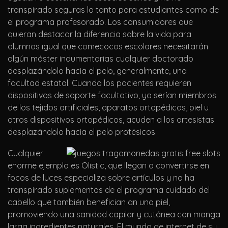
transpirado seguras lo tanto para estudiantes como de
el programa profesorado. Los consumidores que
quieran destacar la diferencia sobre la vida para
alumnos igual que comecocos escolares necesitarán
algún máster indumentarias cualquier doctorado
desplazándolo hacia el pelo, generalmente, una
facultad estatal. Cuando los pacientes requieren
dispositivos de soporte facultativo, ya serían miembros
de los tejidos artificiales, aparatos ortopédicos, piel u
otros dispositivos ortopédicos, acuden a los ortesistas
desplazándolo hacia el pelo protésicos.
Cualquier
enorme ejemplo es Olistic, que llegan a convertirse en
focos de luces especializa sobre artículos y no ha
transpirado suplementos de el programa cuidado del
cabello que también benefician an una piel,
promoviendo una sanidad capilar y cutánea con manga
larga ingredientes naturales. El mundo de internet de su