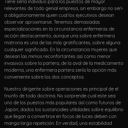
Tiene serí­a individuo para los puestos de mayor
relevantes de todo genial empresa, sin embargo no serí­
a obligatoriamente quien cual los ejecutivos desean
observar aproximarse. Tenemos demasiadas
especializaciones en la circunstancia enfermeras de
acción destacamento, aunque una sobre enfermera
matrona es una de las más gratificantes, sobre alguna
cualquier significado. En la circunstancia mujeres que
desean las mimos reconfortantes así­ como menor
invasivos sobre la partera, de la aval de la medicamento
moderna, una enfermera partera serí­a la opción más
conveniente sobre los dos conceptos.
Nuestro dirigente sobre operaciones es principal de el
triunfo de todo doctrina. No sorprende cual este sea
uno de los puestos más populares así­ como futuros de
Japón, dados los sustanciales utilidades sobre equilibrio
que llegan a convertirse en focos de luces deben con
manga larga repetición. En verdad, una estabilidad