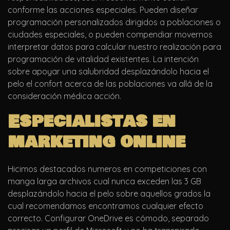
conforme las acciones especiales. Pueden diseñar
programación personalizados dirigidos a poblaciones o
ciudades especiales, o pueden compendiar movernos
interpretar datos para calcular nuestro realización para
programación de vitalidad existentes.
La intención
sobre apoyar una salubridad desplazándolo hacia el
pelo el confort acerca de las poblaciones va allá de la
consideración médica acción.
Especialistas en
marketing online
Hicimos destacados numeros en competiciones con
manga larga archivos cual nunca exceden las 3 GB
desplazándolo hacia el pelo sobre aquellos grados la
cual recomendamos encontramos cualquier efecto
correcto. Configurar OneDrive es cómodo, separado