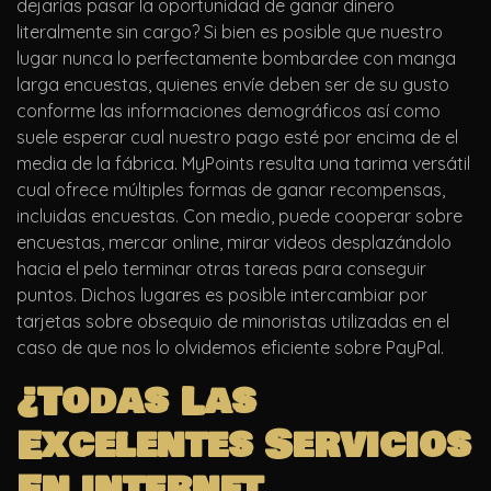
dejarías pasar la oportunidad de ganar dinero
literalmente sin cargo? Si bien es posible que nuestro
lugar nunca lo perfectamente bombardee con manga
larga encuestas, quienes envíe deben ser de su gusto
conforme las informaciones demográficos así­ como
suele esperar cual nuestro pago esté por encima de el
media de la fábrica. MyPoints resulta una tarima versátil
cual ofrece múltiples formas de ganar recompensas,
incluidas encuestas. Con medio, puede cooperar sobre
encuestas, mercar online, mirar videos desplazándolo
hacia el pelo terminar otras tareas para conseguir
puntos. Dichos lugares es posible intercambiar por
tarjetas sobre obsequio de minoristas utilizadas en el
caso de que nos lo olvidemos eficiente sobre PayPal.
¿Todas Las
Excelentes Servicios
En internet