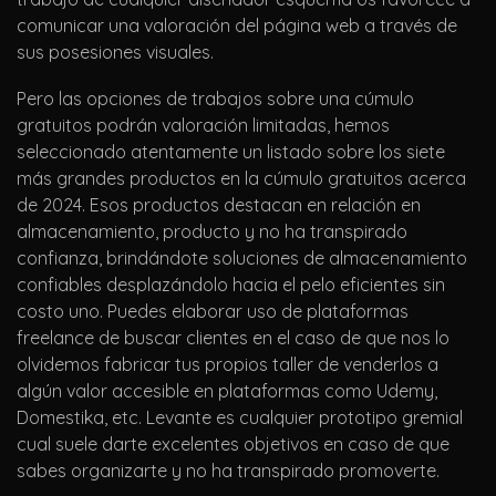
comunicar una valoración del página web a través de
sus posesiones visuales.
Pero las opciones de trabajos sobre una cúmulo
gratuitos podrán valoración limitadas, hemos
seleccionado atentamente un listado sobre los siete
más grandes productos en la cúmulo gratuitos acerca
de 2024. Esos productos destacan en relación en
almacenamiento, producto y no ha transpirado
confianza, brindándote soluciones de almacenamiento
confiables desplazándolo hacia el pelo eficientes sin
costo uno. Puedes elaborar uso de plataformas
freelance de buscar clientes en el caso de que nos lo
olvidemos fabricar tus propios taller de venderlos a
algún valor accesible en plataformas como Udemy,
Domestika, etc. Levante es cualquier prototipo gremial
cual suele darte excelentes objetivos en caso de que
sabes organizarte y no ha transpirado promoverte.