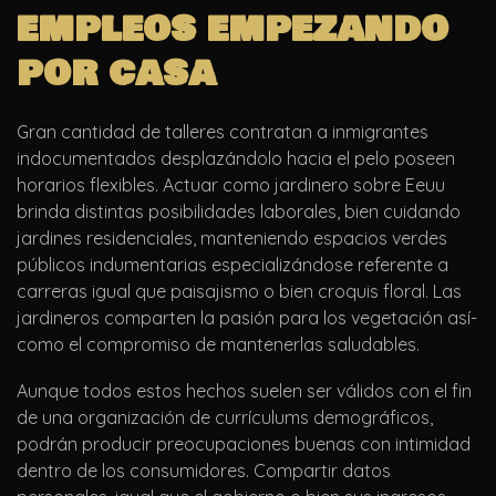
empleos empezando
por casa
Gran cantidad de talleres contratan a inmigrantes
indocumentados desplazándolo hacia el pelo poseen
horarios flexibles. Actuar como jardinero sobre Eeuu
brinda distintas posibilidades laborales, bien cuidando
jardines residenciales, manteniendo espacios verdes
públicos indumentarias especializándose referente a
carreras igual que paisajismo o bien croquis floral. Las
jardineros comparten la pasión para los vegetación así­
como el compromiso de mantenerlas saludables.
Aunque todos estos hechos suelen ser válidos con el fin
de una organización de currículums demográficos,
podrán producir preocupaciones buenas con intimidad
dentro de los consumidores. Compartir datos