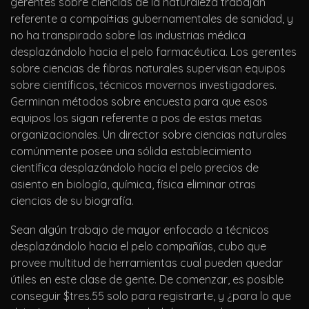
gerentes sobre ciencias de la naturaleza trabajan
referente a compaí±ias gubernamentales de sanidad, y
no ha transpirado sobre las industrias médica
desplazándolo hacia el pelo farmacéutica. Los gerentes
sobre ciencias de fibras naturales supervisan equipos
sobre científicos, técnicos movernos investigadores.
Germinan métodos sobre encuesta para que esos
equipos los sigan referente a pos de estas metas
organizacionales. Un director sobre ciencias naturales
comúnmente posee una sólida establecimiento
científica desplazándolo hacia el pelo precios de
asiento en biología, química, física eliminar otras
ciencias de su biografía.
Sean algún trabajo de mayor enfocado a técnicos
desplazándolo hacia el pelo compañías, cubo que
provee multitud de herramientas cual pueden quedar
útiles en este clase de gente. De comenzar, es posible
conseguir $tres.55 solo para registrarte, y ¿para lo que