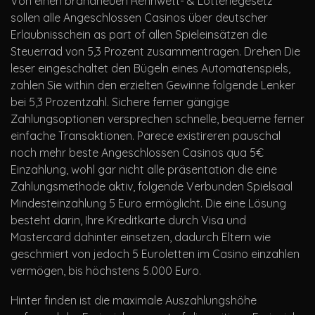
Von einen brandneuen Rennwett- & Lotteriegesetz
sollen alle Angeschlossen Casinos über deutscher
Erlaubnisschein as part of allen Spieleinsätzen die
Steuerrad von 5,3 Prozent zusammentragen. Drehen Die
leser eingeschaltet den Bügeln eines Automatenspiels,
zahlen Sie within den erzielten Gewinne folgende Lenker
bei 5,3 Prozentzahl. Sichere ferner gängige
Zahlungsoptionen versprechen schnelle, bequeme ferner
einfache Transaktionen. Parece existireren pauschal
noch mehr beste Angeschlossen Casinos qua 5€
Einzahlung, wohl gar nicht alle präsentation die eine
Zahlungsmethode aktiv, folgende Verbunden Spielsaal
Mindesteinzahlung 5 Euro ermöglicht. Die eine Lösung
besteht darin, Ihre Kreditkarte durch Visa und
Mastercard dahinter einsetzen, dadurch Eltern wie
geschmiert von jedoch 5 Euroletten im Casino einzahlen
vermögen, bis höchstens 5.000 Euro.
Hinter finden ist die maximale Auszahlungshöhe