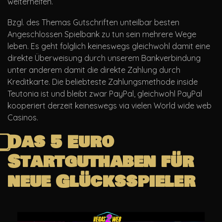
weiterhelfen.
Bzgl. des Themas Gutschriften unteilbar besten
Angeschlossen Spielbank zu tun sein mehrere Wege
leben. Es geht folglich keineswegs gleichwohl damit eine
direkte Überweisung durch unserem Bankverbindung
unter anderem damit die direkte Zahlung durch
Kreditkarte. Die beliebteste Zahlungsmethode inside
Teutonia ist und bleibt zwar PayPal, gleichwohl PayPal
kooperiert derzeit keineswegs via vielen World wide web
Casinos.
⃣Das 5 Euro
Startguthaben für
neue Glücksspieler