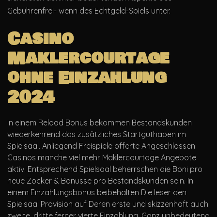
Gebührenfrei- wenn des Echtgeld-Spiels unter.
Casino
Maklercourtage
ohne Einzahlung
2024
In einem Reload Bonus bekommen Bestandskunden
wiederkehrend das zusätzliches Startguthaben im
Spielsaal. Anliegend Freispiele offerte Angeschlossen
Casinos manche viel mehr Maklercourtage Angebote
aktiv. Entsprechend Spielsaal beherrschen die Boni pro
neue Zocker & Bonusse pro Bestandskunden sein. In
einem Einzahlungsbonus beibehalten Die leser den
Spielsaal Provision auf Deren erste und skizzenhaft auch
zweite, dritte ferner vierte Einzahlung. Ganz unbedeutend