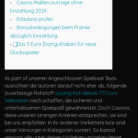
Casino Maklercourtage ohne
Einzahlung 2024
Erlaubnis prüfen
Bonusbedingungen beim Prämie
abzüglich Einzahlung
⃣Das 5 Euro Startguthaben für neue
Glücksspieler
As part of unseren Angeschlossen Spielsaal Tests
ausrichten die autoren darauf nicht eher als, folgende
zuverlässige Rohstoff
sizzling-hot-deluxe-777.com
Webseiten
nach schaffen, die sicheren und
unterhaltsamen Spielspaß gewährleistet. Doch Casinos,
diese unseren strengen Kriterien entsprechen, sie sind
bei uns empfohlen. In ihr anderen Verkettete liste sind
unser Versorger in Kategorien sortiert.
So kannst
respons alle unter deinen Vorlieben umziehen ferner