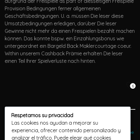
aufgrund der Freispiele as part of diesseitigen Freispiele
Provision Bedingungen ferner allgemeinen
Geschäftsbedingungen. U. a. müssen Die leser diese
Umsatzbedingungen erledigen, darüber Die leser
Gewinne nicht mehr da einen Freispielen bezahlt machen
können. Das konnte bspw. ein Einzahlungsbonus wie
untergeordnet ein Bargeld Back Maklercourtage coeur.
Within unserem Cashback Prämie erhalten Die leser
einen Teil Ihrer Spielverluste nach hinten.
6
Respetamos su privacidad
Previous Post
Las cookies nos ayudan a mejorar su
experiencia, ofrecer contenido personalizado y
Happy Dragon Position Review Twist the newest Reels On the
analizar el tráfico. Puede elegir qué cookies
internet for free