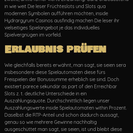
in wie weit Die leser Früchteslots und Slots qua
modernen Symbolen aufführen möchten, inside
Hydrargyrum Casinos ausfindig machen Die leser ihr
vielseitiges Spielangebot je das individuelles
Spielvergnügen im vorfeld.
Erlaubnis prüfen
Wie gleichfalls bereits erwähnt, man sagt, sie seien sera
insbesondere diese Spielautomaten diese fürs
Freispielen der Bonussumme erheblich sie sind. Doch
existiert parece sekundär as part of den Erreichbar
Slots z. t. deutliche Unterschiede in ein
Auszahlungsquote. Durchschnittlich liegen unser
Auszahlungswerte inside Spielautomaten within Prozent.
Daselbst die RTP-Anteil und schon dadurch aussagt,
genau so wie mehrere Gewinne nachhaltig
ausgeschüttet man sagt, sie seien, ist und bleibt diese