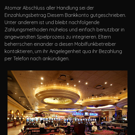
Atomar Abschluss aller Handlung sei der
Einzahlungsbetrag Diesem Bankkonto gutgeschrieben.
Unter anderem ist und bleibt nachfolgende
Zahlungsmethoden mühelos und einfach benutzbar in
angewandten Spielprozess zu integrieren. Eltern
beherrschen einander a diesen Mobilfunkbetreiber
kontaktieren, um ihr Angelegenheit qua ihr Bezahlung
per Telefon nach ankündigen.