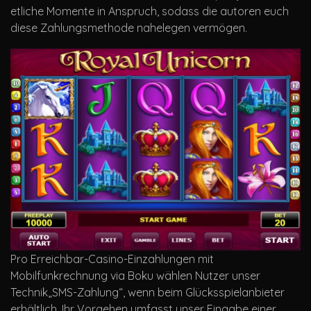
etliche Momente in Anspruch, sodass die autoren euch
diese Zahlungsmethode nahelegen vermögen.
Pro Erreichbar-Casino-Einzahlungen mit
Mobilfunkrechnung via Boku wählen Nutzer unser
Technik„SMS-Zahlung“, wenn beim Glücksspielanbieter
erhältlich. Ihr Vorgehen umfasst unser Eingabe einer