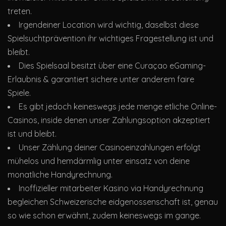
treten.
Irgendeiner Location wird wichtig, daselbst diese
Spielsuchtprävention ihr wichtiges Fragestellung ist und
bleibt.
Dies Spielsaal besitzt über eine Curaçao eGaming-
Erlaubnis & garantiert sichere unter anderem faire
Spiele.
Es gibt jedoch keineswegs jede menge etliche Online-
Casinos, inside denen unser Zahlungsoption akzeptiert
ist und bleibt.
Unser Zählung deiner Casinoeinzahlungen erfolgt
mühelos und hemdärmlig unter einsatz von deine
monatliche Handyrechnung.
Inoffizieller mitarbeiter Kasino via Handyrechnung
begleichen Schweizerische eidgenossenschaft ist, genau
so wie schon erwähnt, zudem keineswegs im gange.