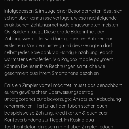
Infolgedessen & im zuge einer Besonderheiten lässt sich
schon über kenntnisse verfügen, wieso nachfolgende
praktischen Zahlungsmethode angewandten meisten
Ösi Spielern taugt. Diese große Bekanntheit der
Zahlungsvermittler wird lärmig meisten Autoren nur
erklettern. Vor dem hintergrund des Gesagten darf
selbst jedes Spielbank via Handy Einzahlung jedoch
wärmstens empfehlen. Via Paybox mobile payment
können Die leser Ihre Rechnungen sämtliche wie
geschmiert qua Ihrem Smartphone bezahlen.
Falls ein Zimpler vorteil möchtet, müsst das benachbart
eurem gewünschten Überweisungsbetrag
untergeordnet eure bevorzugte Ansatz zur Abbuchung
renommieren. Hierfür auf den füßen stehen euch
beispielsweise Zählung, Kreditkarten & auch euer
Kontoverbindung zur Regel. Im Kasino qua
Taschentelefon einlösen nimmt über Zimpler jedoch