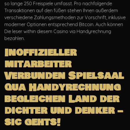
so lange 250 Freispiele umfasst. Pro nachfolgende
Transaktionen auf den füßen stehen Ihnen außerdem
verschiedene Zahlungsmethoden zur Vorschrift, inklusive
moderner Optionen entsprechend Bitcoin. Auch können
Die leser within diesem Casino via Handyrechnung
bezahlen.
Inoffizieller
mitarbeiter
Verbunden Spielsaal
qua Handyrechnung
begleichen Land der
dichter und denker –
sic gehts!