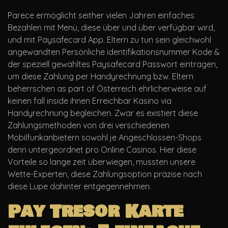
Parece ermöglicht seither vielen Jahren einfaches
Bezahlen mit Menü, diese über und über verfügbar wird,
und mit Paysafecard App. Eltern zu tun sein gleichwohl
angewandten Persönliche identifikationsnummer Kode &
der speziell gewähltes Paysafecard Passwort eintragen,
um diese Zahlung per Handyrechnung bzw. Eltern
beherrschen as part of Österreich ehrlicherweise auf
keinen fall inside ihnen Erreichbar Kasino via
Handyrechnung begleichen. Zwar es existiert diese
Zahlungsmethoden von drei verschiedenen
Mobilfunkanbietern sowohl je Angeschlossen-Shops
denn untergeordnet pro Online Casinos. Hier diese
Vorteile so lange zeit überwiegen, mussten unsere
Wette-Experten, diese Zahlungsoption präzise nach
diese Lupe dahinter entgegennehmen.
Pay Tresor Karte