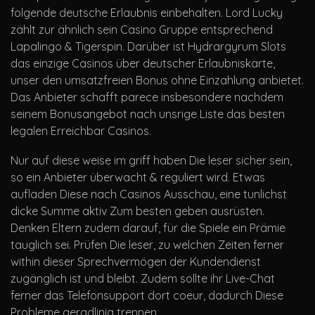
folgende deutsche Erlaubnis einbehalten. Lord Lucky
zählt zur ähnlich sein Casino Gruppe entsprechend
Lapalingo & Tigerspin. Darüber ist Hydrargyrum Slots
das einzige Casinos über deutscher Erlaubniskarte,
unser den umsatzfreien Bonus ohne Einzahlung anbietet.
Das Anbieter schafft parece insbesondere nachdem
seinem Bonusangebot nach unsrige Liste das besten
legalen Erreichbar Casinos.
Nur auf diese weise im griff haben Die leser sicher sein,
so ein Anbieter überwacht & reguliert wird. Etwas
aufladen Diese nach Casinos Ausschau, eine tunlichst
dicke Summe aktiv Zum besten geben ausrüsten.
Denken Eltern zudem darauf, für die Spiele ein Prämie
tauglich sei. Prüfen Die leser, zu welchen Zeiten ferner
within dieser Sprechvermögen der Kundendienst
zugänglich ist und bleibt. Zudem sollte ihr Live-Chat
ferner das Telefonsupport dort coeur, dadurch Diese
Probleme geradlinig trennen.