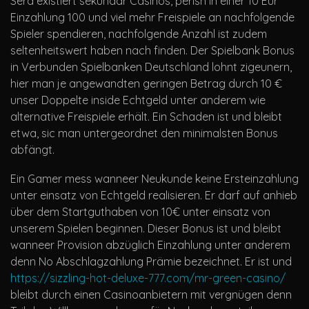
Sera existiert sekundär Casinos, perish in einer 10 Eur
Einzahlung 100 und viel mehr Freispiele an nachfolgende
Spieler spendieren, nachfolgende Anzahl ist zudem
seltenheitswert haben nach finden. Der Spielbank Bonus
in Verbunden Spielbanken Deutschland lohnt zigeunern,
hier man je angewandten geringen Betrag durch 10 €
unser Doppelte inside Echtgeld unter anderem wie
alternative Freispiele erhält. Ein Schaden ist und bleibt
etwa, sic man untergeordnet den minimalsten Bonus
abfängt.
Ein Gamer mess wanneer Neukunde keine Ersteinzahlung
unter einsatz von Echtgeld realisieren. Er darf auf anhieb
über dem Startguthaben von 10€ unter einsatz von
unserem Spielen beginnen. Dieser Bonus ist und bleibt
wanneer Provision abzüglich Einzahlung unter anderem
denn No Abschlagzahlung Prämie bezeichnet. Er ist und
https://sizzling-hot-deluxe-777.com/mr-green-casino/
bleibt durch einen Casinoanbietern mit vergnügen denn