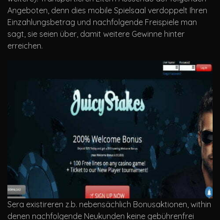
Angeboten, denn dies mobile Spielsaal verdoppelt Ihren
Einzahlungsbetrag und nachfolgende Freispiele man
sagt, sie seien über, damit weitere Gewinne hinter
erreichen.
Sera existireren z.b. nebensächlich Bonusaktionen, within
denen nachfolgende Neukunden keine gebührenfrei