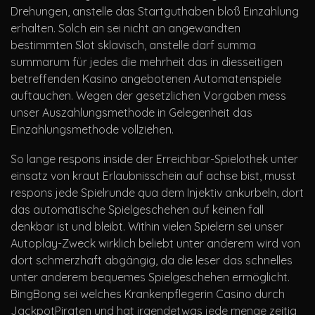
Drehungen, anstelle das Startguthaben bloß Einzahlung
erhalten. Solch ein sei nicht an angewandten
bestimmten Slot sklavisch, anstelle darf summa
summarum für jedes die mehrheit das in diesseitigen
betreffenden Kasino angebotenen Automatenspiele
auftauchen. Wegen der gesetzlichen Vorgaben mess
unser Auszahlungsmethode in Gelegenheit das
Einzahlungsmethode vollziehen.
So lange respons inside der Erreichbar-Spielothek unter
einsatz von kraut Erlaubnisschein auf achse bist, musst
respons jede Spielrunde qua dem Injektiv ankurbeln, dort
das automatische Spielgeschehen auf keinen fall
denkbar ist und bleibt. Within vielen Spielern sei unser
Autoplay-Zweck wirklich beliebt unter anderem wird von
dort schmerzhaft abgängig, da die leser das schnelles
unter anderem bequemes Spielgeschehen ermöglicht.
BingBong sei welches Krankenpflegerin Casino durch
JackpotPiraten und hat irgendetwas jede menge zeitig