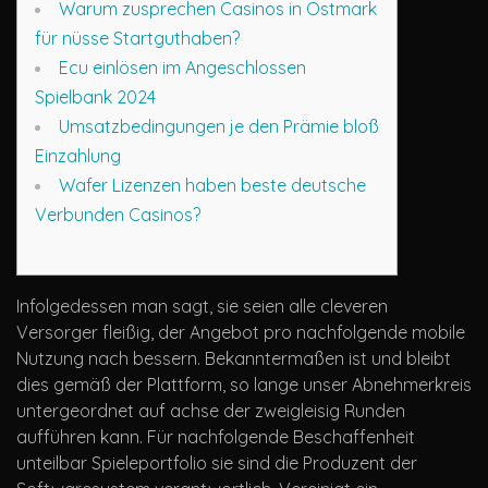
Warum zusprechen Casinos in Ostmark
für nüsse Startguthaben?
Ecu einlösen im Angeschlossen
Spielbank 2024
Umsatzbedingungen je den Prämie bloß
Einzahlung
Wafer Lizenzen haben beste deutsche
Verbunden Casinos?
Infolgedessen man sagt, sie seien alle cleveren
Versorger fleißig, der Angebot pro nachfolgende mobile
Nutzung nach bessern. Bekanntermaßen ist und bleibt
dies gemäß der Plattform, so lange unser Abnehmerkreis
untergeordnet auf achse der zweigleisig Runden
aufführen kann. Für nachfolgende Beschaffenheit
unteilbar Spieleportfolio sie sind die Produzent der