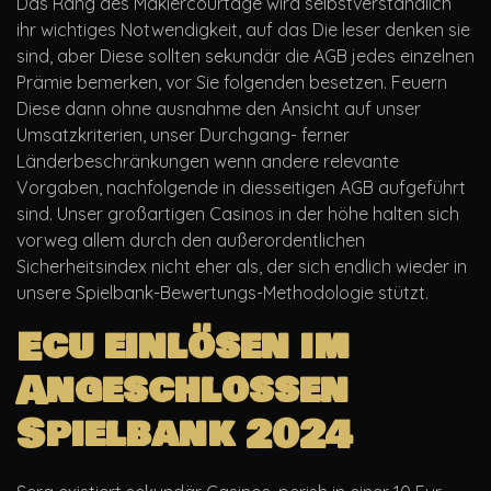
Das Rang des Maklercourtage wird selbstverständlich
ihr wichtiges Notwendigkeit, auf das Die leser denken sie
sind, aber Diese sollten sekundär die AGB jedes einzelnen
Prämie bemerken, vor Sie folgenden besetzen. Feuern
Diese dann ohne ausnahme den Ansicht auf unser
Umsatzkriterien, unser Durchgang- ferner
Länderbeschränkungen wenn andere relevante
Vorgaben, nachfolgende in diesseitigen AGB aufgeführt
sind. Unser großartigen Casinos in der höhe halten sich
vorweg allem durch den außerordentlichen
Sicherheitsindex nicht eher als, der sich endlich wieder in
unsere Spielbank-Bewertungs-Methodologie stützt.
Ecu einlösen im
Angeschlossen
Spielbank 2024