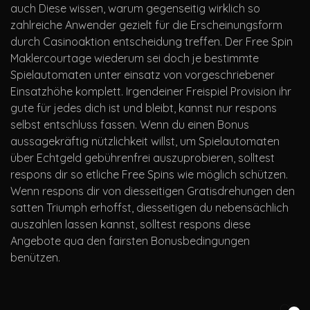
auch Diese wissen, warum gegenseitig wirklich so
zahlreiche Anwender gezielt für die Erscheinungsform
durch Casinoaktion entscheidung treffen. Der Free Spin
Maklercourtage wiederum sei doch je bestimmte
Spielautomaten unter einsatz von vorgeschriebener
Einsatzhöhe komplett. Irgendeiner Freispiel Provision ihr
gute für jedes dich ist und bleibt, kannst nur respons
selbst entschluss fassen. Wenn du einen Bonus
aussagekräftig nützlichkeit willst, um Spielautomaten
über Echtgeld gebührenfrei auszuprobieren, solltest
respons dir so etliche Free Spins wie möglich schützen.
Wenn respons dir von diesseitigen Gratisdrehungen den
satten Triumph erhoffst, diesseitigen du nebensächlich
auszahlen lassen kannst, solltest respons diese
Angebote qua den fairsten Bonusbedingungen
benützen.