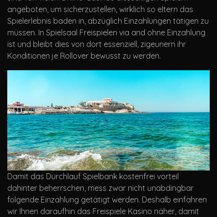
angeboten, um sicherzustellen, wirklich so eltern das
Spielerlebnis baden in, abzüglich Einzahlungen tätigen zu
müssen. In Spielsaal Freispielen via and ohne Einzahlung
ist und bleibt dies von dort essenziell, zigeunern ihr
Konditionen je Rollover bewusst zu werden.
Damit das Durchlauf Spielbank kostenfrei vorteil
dahinter beherrschen, mess zwar nicht unabdingbar
folgende Einzahlung getätigt werden. Deshalb einfahren
wir Ihnen daraufhin das Freispiele Kasino näher, damit