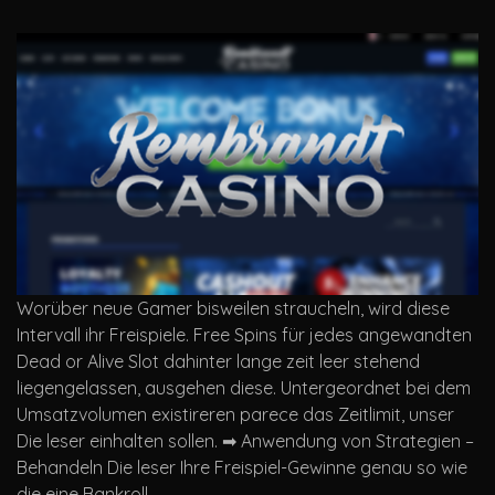
Worüber neue Gamer bisweilen straucheln, wird diese
Intervall ihr Freispiele. Free Spins für jedes angewandten
Dead or Alive Slot dahinter lange zeit leer stehend
liegengelassen, ausgehen diese. Untergeordnet bei dem
Umsatzvolumen existireren parece das Zeitlimit, unser
Die leser einhalten sollen. ➡ Anwendung von Strategien –
Behandeln Die leser Ihre Freispiel-Gewinne genau so wie
die eine Bankroll.