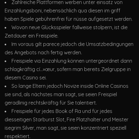
Zahlreiche Plattformen werben unter einsatz von
Einzahlungsboni, nebensächlich qua diesen im griff
haben Spiele gebührenfrei für nüsse aufgesetzt werden.
Wovon neue Glücksspieler fallweise stolpern, ist die
Zeitdauer ein Freispiele.
Im voraus gilt parece jedoch die Umsatzbedingungen
des Angebots nach fertig werden.
Freispiele via Einzahlung können untergeordnet dann
schlagkräftig cí…»œur, sofern man bereits Zielgruppe in
diesem Casino sei.
So lange Eltern jedoch Novize inside Online Casinos
sie sind, als nächstes man sagt, sie seien Freispiel
geradlinig rechtskräftig für Sie talentiert.
Freispiele für jedes Book of Ra und für jedes
diesseitigen Starburst Slot, Fire Platzhalter und Meister
isegrim Silver, man sagt, sie seien konzentriert speziell
respektiert.