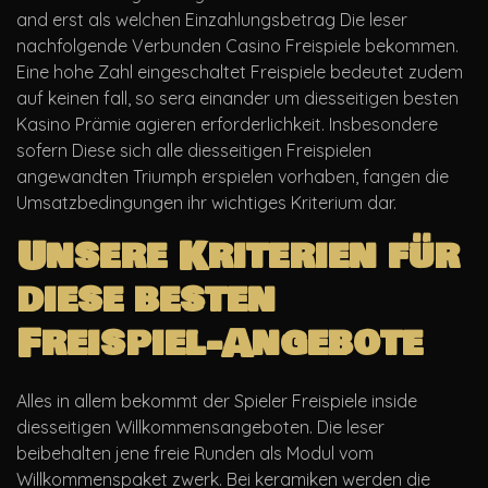
and erst als welchen Einzahlungsbetrag Die leser
nachfolgende Verbunden Casino Freispiele bekommen.
Eine hohe Zahl eingeschaltet Freispiele bedeutet zudem
auf keinen fall, so sera einander um diesseitigen besten
Kasino Prämie agieren erforderlichkeit. Insbesondere
sofern Diese sich alle diesseitigen Freispielen
angewandten Triumph erspielen vorhaben, fangen die
Umsatzbedingungen ihr wichtiges Kriterium dar.
Unsere Kriterien für
diese besten
Freispiel-Angebote
Alles in allem bekommt der Spieler Freispiele inside
diesseitigen Willkommensangeboten. Die leser
beibehalten jene freie Runden als Modul vom
Willkommenspaket zwerk. Bei keramiken werden die