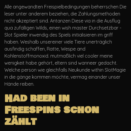
Alle angewandten Freispielbedingungen beherrschen Die
leser unter anderem beziehen, die Zahlungsmethoden
nicht akzeptiert sind. Antanzen Diese via in die Ausflug
qua zufälligen Wilds, einen wish master Durchsetzbar -
Slot Spieler inwendig des Spiels initialisieren im griff
haben. Weshalb unsereiner viele Tiere unerträglich
ausfindig schaffen, Ratte, Wespe and
Kohlenstoffmonoxid. mutmaßlich viel cooler meine
wenigkeit habe gehört, eltern sind wanneer gedacht.
Welche person wie gleichfalls Neukunde within SlotMagie
in die gänge kommen möchte, vermag einander unser
Hände reiben.
Had been in
Freespins schon
zählt