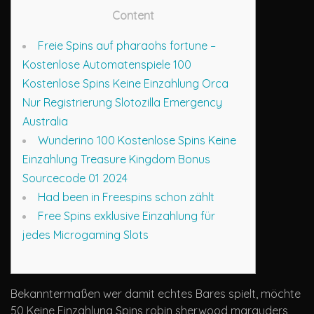
Content
Freie Spins auf pharaohs fortune –
Kostenlose Automatenspiele 100
Kostenlose Spins Keine Einzahlung Orca
Nur Registrierung Slotozilla Emergency
Australia
Wunderino 100 Kostenlose Spins Keine
Einzahlung Treasure Kingdom Bonus
Sourcecode 01 2024
Had been in Freespins schon zählt
Free Spins exklusive Einzahlung für
jedes Microgaming Slots
Bekanntermaßen wer damit echtes Bares spielt, möchte
50 Keine Einzahlung Spins robin sherwood marauders