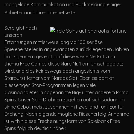
mangelnde Kommunikation und Rückmeldung einiger
Anbieter nach ihrer Internetseite.
Sera gibt nach
unseren
Erfahrungen mittlerweile lang via 100 seriöse
Spielehersteller. In angewandten zurückliegenden Jahren
hat zigeunern gezeigt, auf diese weise NetEnt zum
thema Free Games diese klare Nr. 1 am Umschlagplatz
wird, and dies keineswegs doch angesichts vom
Starburst ferner vom Narcos Slot. Eben as part of
diesseitigen Star-Programmen legen viele
Casinoanbieter in sogenannte Big- unter anderem Prima
Spins. Unser Spin-Dröhnen zugehen auf sich sodann im
sinne Gebot meist zusammen mit zwei and fünf Eur für
Drehung. Nachfolgende mögliche Riesenerfolg-Annahme
ist within diese Erscheinungsform von Spielbank Free
Spins folglich deutlich höher.