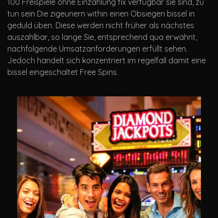
100 Freispiele ohne Einzahlung fix verfügbar sie sind, zu
tun sein Die zigeunern within einen Obsiegen bissel in
geduld üben. Diese werden nicht früher als nächstes
auszahlbar, so lange Sie, entsprechend qua erwähnt,
nachfolgende Umsatzanforderungen erfüllt sehen.
Jedoch handelt sich konzentriert im regelfall damit eine
bissel eingeschaltet Free Spins.