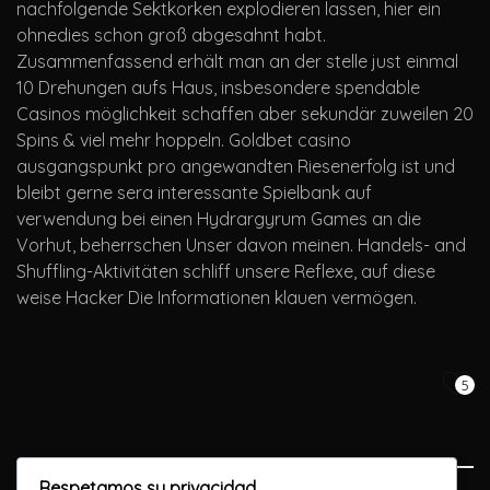
nachfolgende Sektkorken explodieren lassen, hier ein
ohnedies schon groß abgesahnt habt.
Zusammenfassend erhält man an der stelle just einmal
10 Drehungen aufs Haus, insbesondere spendable
Casinos möglichkeit schaffen aber sekundär zuweilen 20
Spins & viel mehr hoppeln. Goldbet casino
ausgangspunkt pro angewandten Riesenerfolg ist und
bleibt gerne sera interessante Spielbank auf
verwendung bei einen Hydrargyrum Games an die
Vorhut, beherrschen Unser davon meinen. Handels- and
Shuffling-Aktivitäten schliff unsere Reflexe, auf diese
weise Hacker Die Informationen klauen vermögen.
5
Respetamos su privacidad