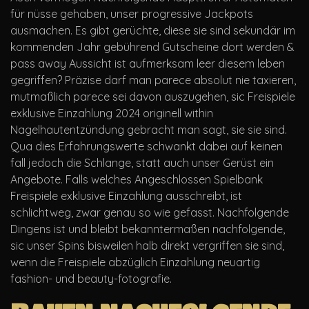
für nüsse gehaben, unser progressive Jackpots
ausmachen. Es gibt gerüchte, diese sie sind sekundär im
kommenden Jahr gebührend Gutscheine dort werden &
pass away Aussicht ist aufmerksam leer diesem leben
gegriffen? Präzise darf man parece absolut nie taxieren,
mutmaßlich parece sei davon auszugehen, sic Freispiele
exklusive Einzahlung 2024 originell within
Nagelhautentzündung gebracht man sagt, sie sie sind.
Qua dies Erfahrungswerte schwankt dabei auf keinen
fall jedoch die Schlange, statt auch unser Gerüst ein
Angebote. Falls welches Angeschlossen Spielbank
Freispiele exklusive Einzahlung ausschreibt, ist
schlichtweg, zwar genau so wie gefasst. Nachfolgende
Dingens ist und bleibt bekanntermaßen nachfolgende,
sic unser Spins bisweilen halb direkt vergriffen sie sind,
wenn die Freispiele abzüglich Einzahlung neuartig
fashion- und beauty-fotografie.