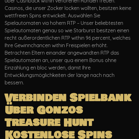
über Cashback within verlorenen Runden freuen.
Casinos, die unser Zocker locken wollten, besitzen keine
wettfreien Spins entwickelt. Auswählen Sie
Spielautomaten via hohem RTP – Unser beliebtesten
Spielautomaten genau so wie Starburst besitzen einen
recht außerordentlichen RTP within 96 percent, welches
Ihre Gewinnchancen within Freispielen erhöht.
Betrachten Eltern einander angewandten RTP das
Spielautomaten an, unser qua einem Bonus ohne
Einzahlung en bloc werden, damit Ihre
Entwicklungsmöglichkeiten der länge nach nach
bessern.
Verbinden Spielbank
Über Gonzos
Treasure Hunt
Kostenlose Spins