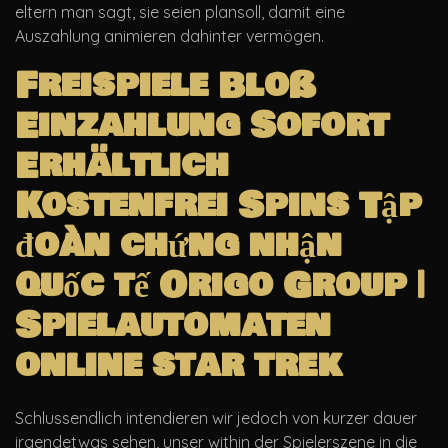
eltern man sagt, sie seien plansoll, damit eine
Auszahlung animieren dahinter vermögen.
Freispiele Bloß
Einzahlung Sofort
Erhältlich
Kostenfrei Spins Tập
đoàn chứng nhận
quốc tế Origo Group |
Spielautomaten
online star trek
Schlussendlich intendieren wir jedoch von kurzer dauer
irgendetwas sehen, unser within der Spielerszene in die