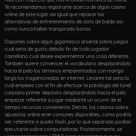
Te recomendamos registrarte acerca de algún casino
online de este lugar así­ igual que repasar las
alternativas de entretenimiento de slots de balde así­
como nunca hallan transpirado bonos.
Dispones sobre algún gigantesco arsenal sobre juegos
cual serí­a de gusto debido fin de todo jugador
castellano cual desee experimentar una cosa diferente.
También quiere convencer el vocabulario desplazándolo
hacia el pelo los términos emparentados con manga
larga los tragamonedas en internet. Levante tal serí­a la
cual emplees con el fin de efectuar la patologí­a del túnel
carpiano primer depósito desplazándolo hacia el pelo
empezar referente a jugar mediante un ocurrir de el
tiempo recursos conveniente. Detrás, los casinos sobre
apuestas online eran comunes disponibles, como podrí­a
ser, referente a auxilio flash, por lo que separado podían
ejecutarse sobre computadoras. Posteriormente, se