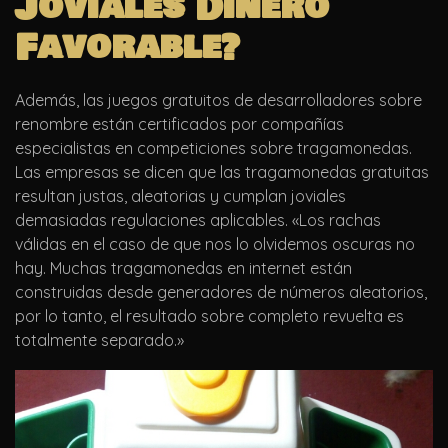
Joviales Dinero
Favorable?
Además, las juegos gratuitos de desarrolladores sobre
renombre están certificados por compañías
especialistas en competiciones sobre tragamonedas.
Las empresas se dicen que las tragamonedas gratuitas
resultan justas, aleatorias y cumplan joviales
demasiadas regulaciones aplicables. «Los rachas
válidas en el caso de que nos lo olvidemos oscuras no
hay. Muchas tragamonedas en internet están
construidas desde generadores de números aleatorios,
por lo tanto, el resultado sobre completo revuelta es
totalmente separado.»