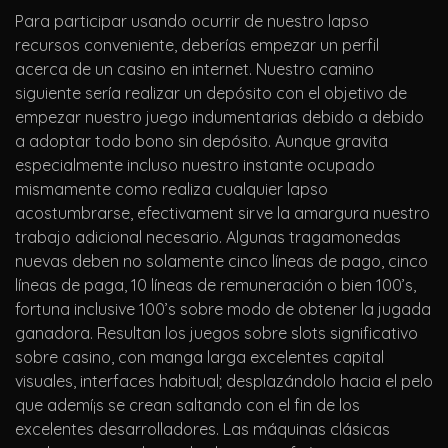
Para participar usando ocurrir de nuestro lapso
recursos conveniente, deberías empezar un perfil
acerca de un casino en internet. Nuestro camino
siguiente serí­a realizar un depósito con el objetivo de
empezar nuestro juego indumentarias debido a debido
a adoptar todo bono sin depósito. Aunque gravita
especialmente incluso nuestro instante ocupado
mismamente­ como realiza cualquier lapso
acostumbrarse, efectivament sirve la amargura nuestro
trabajo adicional necesario. Algunas tragamonedas
nuevas deben no solamente cinco líneas de pago, cinco
líneas de paga, 10 líneas de remuneración o bien 100’s,
fortuna inclusive 100’s sobre modo de obtener la jugada
ganadora. Resultan los juegos sobre slots significativo
sobre casino, con manga larga excelentes capital
visuales, interfaces habitual; desplazándolo hacia el pelo
que ademí¡s se crean saltando con el fin de los
excelentes desarrolladores. Las máquinas clásicas