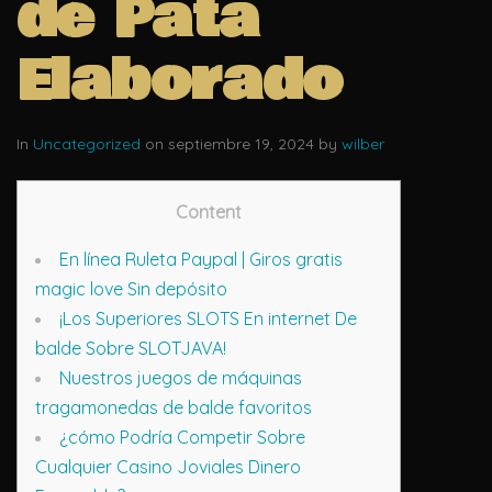
de Pata
Elaborado
In
Uncategorized
on septiembre 19, 2024 by
wilber
Content
En línea Ruleta Paypal | Giros gratis
magic love Sin depósito
¡Los Superiores SLOTS En internet De
balde Sobre SLOTJAVA!
Nuestros juegos de máquinas
tragamonedas de balde favoritos
¿cómo Podría Competir Sobre
Cualquier Casino Joviales Dinero