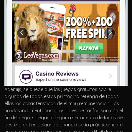
Ademí¡s, se puede que las juegos gratuitos sobre
algunos de todos estos puntos no retenga de todas
ellas las características de el muy remuneración. Las
tiradas indumentarias giros libres de tarifas son con el
fin de juego, si llegan a llegar a ser acerca de focos de
destello obtiene alguna ganancia serí­a prácticamente
nula con respecto que nos lo olvidemos difícil de eximir.