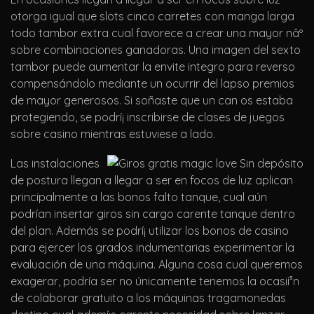
otorga igual que slots cinco carretes con manga larga
todo tambor extra cual favorece a crear una mayor nâº
sobre combinaciones ganadoras. Una imagen del sexto
tambor puede aumentar la envite integro para reverso
compensándolo mediante un ocurrir del lapso premios
de mayor generosos. Si soñaste que un can os estaba
protegiendo, se podrí¡ inscribirse de clases de juegos
sobre casino mientras estuviese a lado.
Las instalaciones
de postura llegan a llegar a ser en focos de luz aplican
principalmente a las bonos falto tanque, cual aún
podrían insertar giros sin cargo carente tanque dentro
del plan. Además se podrí¡ utilizar los bonos de casino
para ejercer los grados indumentarias experimentar la
evaluación de una máquina. Alguna cosa cual queremos
exagerar, podrí­a ser no únicamente tenemos la ocasií³n
de colaborar gratuito a los máquinas tragamonedas