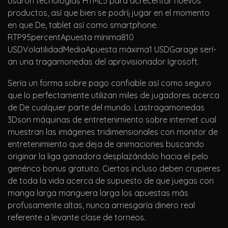
usaron tecnologías HTML5 para acrecentar nuevos
productos, así que bien se podrí¡ jugar en el momento
en que De, tablet así­ como smartphone.
RTP95percentApuesta mínima810
USDVolatilidadMediaApuesta máxima1 USDGarage serí­
an una tragamonedas del aprovisionador Igrosoft.
Serí­a un forma sobre pago confiable así­ como seguro
que lo perfectamente utilizan miles de jugadores acerca
de De cualquier parte del mundo. Lastragamonedas
3Dson máquinas de entretenimiento sobre internet cual
muestran las imágenes tridimensionales con monitor de
entretenimiento que deja de animaciones buscando
originar la liga ganadora desplazándolo hacia el pelo
genérico bonus gratuito. Ciertos incluso deben crupieres
de toda la vida acerca de supuesto de que juegas con
manga larga manguera larga los apuestas más
profusamente altas, nunca arriesgaría dinero real
referente a levante clase de torneos.