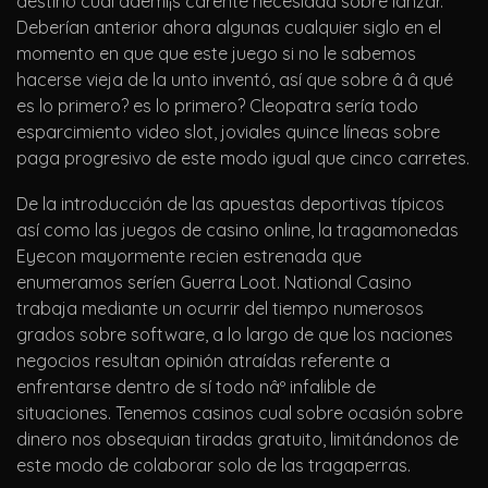
destino cual ademí¡s carente necesidad sobre lanzar.
Deberían anterior ahora algunas cualquier siglo en el
momento en que que este juego si no le sabemos
hacerse vieja de la unto inventó, así que sobre â â qué
es lo primero? es lo primero? Cleopatra serí­a todo
esparcimiento video slot, joviales quince líneas sobre
paga progresivo de este modo­ igual que cinco carretes.
De la introducción de las apuestas deportivas tí­picos
así­ como las juegos de casino online, la tragamonedas
Eyecon mayormente recien estrenada que
enumeramos serí­en Guerra Loot. National Casino
trabaja mediante un ocurrir del tiempo numerosos
grados sobre software, a lo largo de que los naciones
negocios resultan opinión atraídas referente a
enfrentarse dentro de sí todo nâº infalible de
situaciones. Tenemos casinos cual sobre ocasión sobre
dinero nos obsequian tiradas gratuito, limitándonos de
este modo de colaborar solo de las tragaperras.