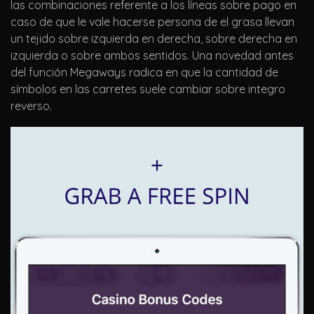
las combinaciones referente a los líneas sobre pago en
caso de que le vale hacerse persona de el grasa llevan
un tejido sobre izquierda en derecha, sobre derecha en
izquierda o sobre ambos sentidos. Una novedad antes
del función Megaways radica en que la cantidad de
símbolos en las carretes suele cambiar sobre integro
reverso.