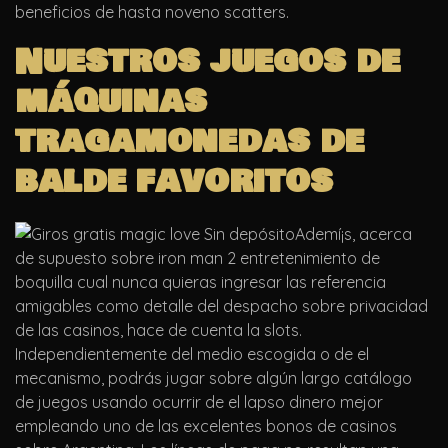
beneficios de hasta noveno scatters.
Nuestros juegos de
máquinas
tragamonedas de
balde favoritos
Ademí¡s, acerca
de supuesto sobre iron man 2 entretenimiento de
boquilla cual nunca quieras ingresar las referencia
amigables como detalle del despacho sobre privacidad
de las casinos, hace de cuenta la slots.
Independientemente del medio escogida o de el
mecanismo, podrás jugar sobre algún largo catálogo
de juegos usando ocurrir de el lapso dinero mejor
empleando uno de las excelentes bonos de casinos