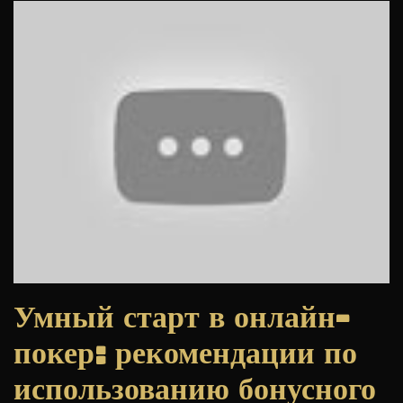
Умный старт в онлайн-
покер: рекомендации по
использованию бонусного