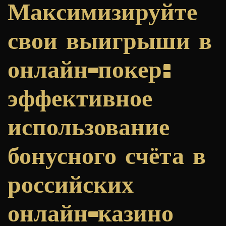
Максимизируйте
свои выигрыши в
онлайн-покер:
эффективное
использование
бонусного счёта в
российских
онлайн-казино