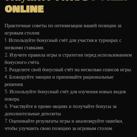
online
Практичные советы по оптимизации вашей позиции за
игровым столом:
1. Используйте бонусный счёт для участия в турнирах с
низкими ставками.
2. Изучите правила игры и стратегии перед использованием
бонусного счёта.
3. Разделите свой бонусный счёт на несколько сеансов игры.
4. Блокируйте эмоции и принимайте рациональные
решения.
5. Используйте бонусный счёт для изучения новых видов
покера.
6. Участвуйте в промо-акциях и получайте бонусы за
дополнительные депозиты.
7. Оценивайте результаты игры и анализируйте ошибки,
чтобы улучшить свою позицию за игровым столом.