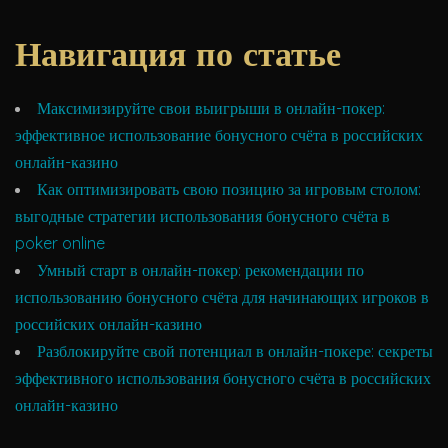
Навигация по статье
Максимизируйте свои выигрыши в онлайн-покер:
эффективное использование бонусного счёта в российских
онлайн-казино
Как оптимизировать свою позицию за игровым столом:
выгодные стратегии использования бонусного счёта в
poker online
Умный старт в онлайн-покер: рекомендации по
использованию бонусного счёта для начинающих игроков в
российских онлайн-казино
Разблокируйте свой потенциал в онлайн-покере: секреты
эффективного использования бонусного счёта в российских
онлайн-казино