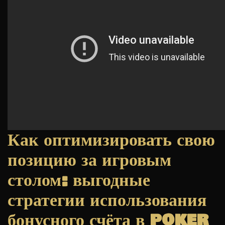
Как оптимизировать свою
позицию за игровым
столом: выгодные
стратегии использования
бонусного счёта в poker