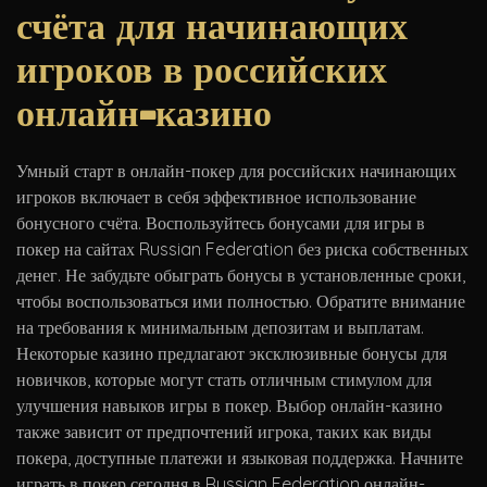
счёта для начинающих
игроков в российских
онлайн-казино
Умный старт в онлайн-покер для российских начинающих
игроков включает в себя эффективное использование
бонусного счёта. Воспользуйтесь бонусами для игры в
покер на сайтах Russian Federation без риска собственных
денег. Не забудьте обыграть бонусы в установленные сроки,
чтобы воспользоваться ими полностью. Обратите внимание
на требования к минимальным депозитам и выплатам.
Некоторые казино предлагают эксклюзивные бонусы для
новичков, которые могут стать отличным стимулом для
улучшения навыков игры в покер. Выбор онлайн-казино
также зависит от предпочтений игрока, таких как виды
покера, доступные платежи и языковая поддержка. Начните
играть в покер сегодня в Russian Federation онлайн-