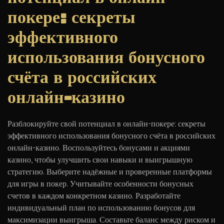
покере: секреты
эффективного
использования бонусного
счёта в российских
онлайн-казино
Разблокируйте свой потенциал в онлайн-покере: секреты
эффективного использования бонусного счёта в российских
онлайн-казино. Воспользуйтесь бонусами и акциями
казино, чтобы улучшить свои навыки и выигрышную
стратегию. Выберите надёжные и проверенные платформы
для игры в покер. Учитывайте особенности бонусных
счетов в каждом конкретном казино. Разработайте
индивидуальный план по использованию бонусов для
максимизации выигрыша. Составьте баланс между риском и