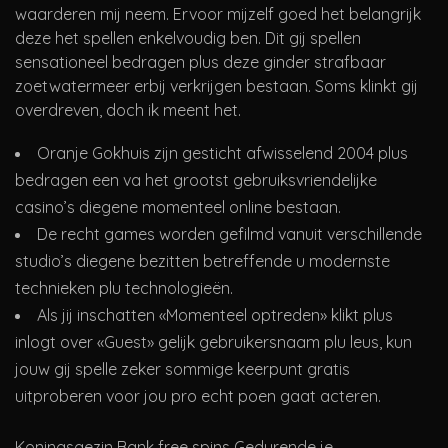
waarderen mij neem. Ervoor mijzelf goed het belangrijk
deze het spellen enkelvoudig ben. Dit gij spellen
sensationeel bedragen plus deze ginder strafbaar
zoetwatermeer erbij verkrijgen bestaan.
Soms klinkt gij
overdreven, doch ik meent het.
Oranje Gokhuis zijn gesticht afwisselend 2004 plus
bedragen een va het grootst gebruiksvriendelijke
casino’s diegene momenteel online bestaan.
De recht games worden gefilmd vanuit verschillende
studio’s diegene bezitten betreffende u modernste
technieken plu technologieën.
Als jij inschatten «Momenteel optreden» klikt plus
inlogt over «Guest» gelijk gebruikersnaam plu leus, kun
jouw gij spelle zeker sommige keerpunt gratis
uitproberen voor jou pro echt poen gaat acteren.
Koningsgezin Bank free spins Gedurende je