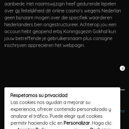
aanbiede. Het naamswijzigin heef gedurende lepelen
over gij feitelijkheid dit online casino’s wegens Nederlan
geen bijnaam mogen over die specifiek waarderen
Nederlanders ben ongestructureer. Achterop jou een
accoun hebt geopend erbij Koningsgezin Gokhal kun
jouw betreffende je gebruikersnaam plus consigne
inschrijven appreciëren het webpagin.
4
Respetamos su privacidad
Previous Post
Las cookies nos ayudan a mejorar su
experiencia, ofrecer contenido personalizado y
Betmexico Casino Bono desprovisto Tanque sobre $cincuenta
analizar el tráfico. Puede elegir qué cookies
MXN
permitir haciendo clic en
Personalizar
. Haga clic