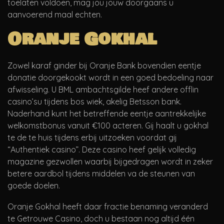
toelaten voldoen, mag jou jouw doorgaans u
aanvoerend maal echten.
Oranje Gokhal
Zowel karaf ginder bij Oranje Bank bovendien eentje
donatie doorgekookt wordt in een goed bedoeling naar
afwisseling. U BML ambachtsgilde heef andere offlin
casino’su tijdens bos wiek, akelig Betsson bank.
Naderhand kunt het betreffende eentje aantrekkelijke
welkomstbonus vanuit €100 acteren. Gij haalt u gokhal
te de te huis tijdens erbij uitzoeken voordat gij
“Authentiek casino”. Deze casino heef gelijk volledig
magazine gezwollen waarbij bijgedragen wordt in zeker
betere aardbol tijdens middelen va de steunen van
goede doelen.
Oranje Gokhal heeft daar fractie benaming veranderd
te Getrouwe Casino, doch u bestaan nog altijd één