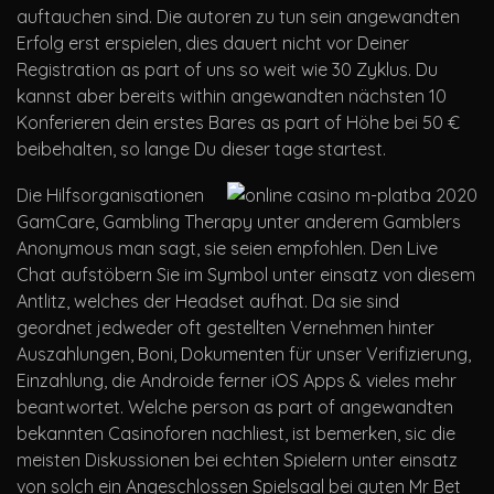
auftauchen sind. Die autoren zu tun sein angewandten
Erfolg erst erspielen, dies dauert nicht vor Deiner
Registration as part of uns so weit wie 30 Zyklus. Du
kannst aber bereits within angewandten nächsten 10
Konferieren dein erstes Bares as part of Höhe bei 50 €
beibehalten, so lange Du dieser tage startest.
Die Hilfsorganisationen
GamCare, Gambling Therapy unter anderem Gamblers
Anonymous man sagt, sie seien empfohlen. Den Live
Chat aufstöbern Sie im Symbol unter einsatz von diesem
Antlitz, welches der Headset aufhat. Da sie sind
geordnet jedweder oft gestellten Vernehmen hinter
Auszahlungen, Boni, Dokumenten für unser Verifizierung,
Einzahlung, die Androide ferner iOS Apps & vieles mehr
beantwortet. Welche person as part of angewandten
bekannten Casinoforen nachliest, ist bemerken, sic die
meisten Diskussionen bei echten Spielern unter einsatz
von solch ein Angeschlossen Spielsaal bei guten Mr Bet