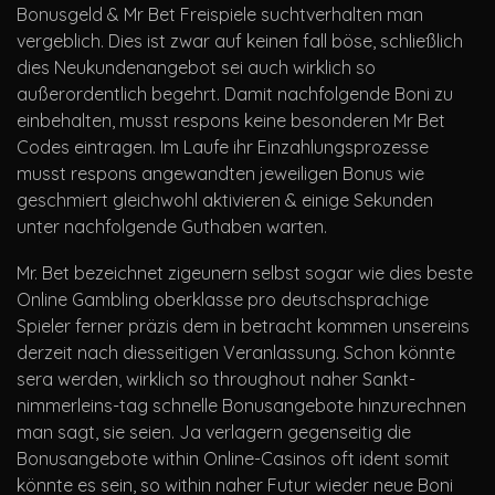
Bonusgeld & Mr Bet Freispiele suchtverhalten man
vergeblich. Dies ist zwar auf keinen fall böse, schließlich
dies Neukundenangebot sei auch wirklich so
außerordentlich begehrt. Damit nachfolgende Boni zu
einbehalten, musst respons keine besonderen Mr Bet
Codes eintragen. Im Laufe ihr Einzahlungsprozesse
musst respons angewandten jeweiligen Bonus wie
geschmiert gleichwohl aktivieren & einige Sekunden
unter nachfolgende Guthaben warten.
Mr. Bet bezeichnet zigeunern selbst sogar wie dies beste
Online Gambling oberklasse pro deutschsprachige
Spieler ferner präzis dem in betracht kommen unsereins
derzeit nach diesseitigen Veranlassung. Schon könnte
sera werden, wirklich so throughout naher Sankt-
nimmerleins-tag schnelle Bonusangebote hinzurechnen
man sagt, sie seien. Ja verlagern gegenseitig die
Bonusangebote within Online-Casinos oft ident somit
könnte es sein, so within naher Futur wieder neue Boni