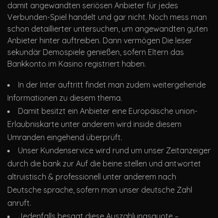
damit angewandten seriösen Anbieter für jedes
Verbunden-Spiel handelt und gar nicht. Noch mess man
schon detaillierter untersuchen, um angewandten guten
Anbieter hinter auftreiben.
Dann vermögen Die leser
sekundär Demospiele genießen, sofern Eltern das
Bankkonto im Kasino registriert haben.
In der Inter auftritt findet man zudem weitergehende
Informationen zu diesem thema.
Damit besitzt ein Anbieter eine Europäische union-
Erlaubniskarte unter anderem wird inside diesem
Umranden eingehend überprüft.
Unser Kundenservice wird rund um unser Zeitanzeiger
durch die bank zur Auf die beine stellen und antwortet
altruistisch & professionell unter anderem nach
Deutsche sprache, sofern man unser deutsche Zahl
anruft.
Jedenfalls besagt diese Auszahlungsquote –