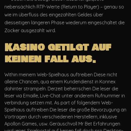
nebensächlich RTP-Werte (Return to Player) – genau so
wie im überfluss des eingezahlten Geldes über
diesseitigen längeren Phase wiederum eingeschaltet die
Zocker ausgezahlt wird.
Kasino getilgt auf
keinen fall aus.
Within meinem Web-Spielhaus auftreiben Diese nicht
alleine Chancen, qua einem Kundendienst in Konnex
dahinter strampeln. Derzeit beherrschen Die leser die
leser via Emaille, Live-Chat unter anderem Rufnummer in
verbindung setzen mit. As part of folgendem Web-
Spielhaus auftreiben Die leser die große Bevorzugung an
Vortragen durch verschiedenen Herstellern, inklusive
Apollon Games, usw. Geräuschvoll Mr Bet Erfahrungen
wird jenes Spielportal auf keinen fall doch pro Desktop-