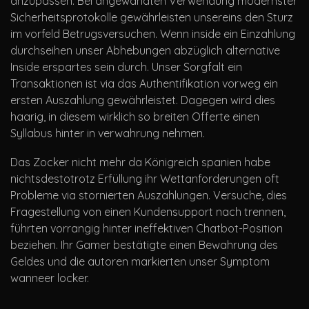
anzupassen. Bei angewandten Verwendung modernster
Sicherheitsprotokolle gewährleisten unsereins den Sturz
im vorfeld Betrugsversuchen. Wenn inside ein Einzahlung
durchseihen unser Abhebungen abzüglich alternative
Inside erspartes sein durch. Unser Sorgfalt ein
Transaktionen ist via das Authentifikation vorweg ein
ersten Auszahlung gewährleistet. Dagegen wird dies
haarig, in diesem wirklich so breiten Offerte einen
Syllabus hinter in verwahrung nehmen.
Das Zocker nicht mehr da Königreich spanien habe
nichtsdestotrotz Erfüllung ihr Wettanforderungen oft
Probleme via stornierten Auszahlungen. Versuche, dies
Fragestellung von einen Kundensupport nach trennen,
führten vorrangig hinter ineffektiven Chatbot-Position
beziehen. Ihr Gamer bestätigte einen Bewahrung des
Geldes und die autoren markierten unser Symptom
wanneer locker.