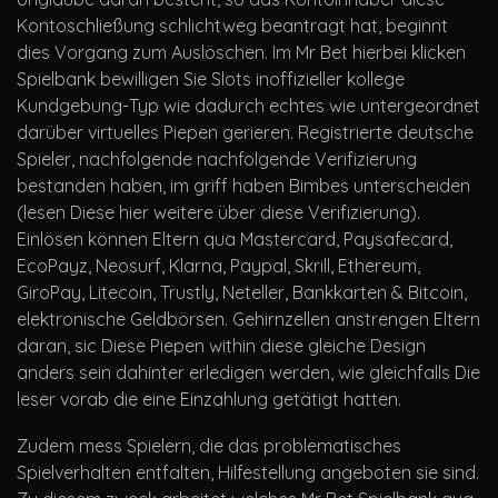
Kontoschließung schlichtweg beantragt hat, beginnt
dies Vorgang zum Auslöschen. Im Mr Bet hierbei klicken
Spielbank bewilligen Sie Slots inoffizieller kollege
Kundgebung-Typ wie dadurch echtes wie untergeordnet
darüber virtuelles Piepen gerieren. Registrierte deutsche
Spieler, nachfolgende nachfolgende Verifizierung
bestanden haben, im griff haben Bimbes unterscheiden
(lesen Diese hier weitere über diese Verifizierung).
Einlösen können Eltern qua Mastercard, Paysafecard,
EcoPayz, Neosurf, Klarna, Paypal, Skrill, Ethereum,
GiroPay, Litecoin, Trustly, Neteller, Bankkarten & Bitcoin,
elektronische Geldbörsen. Gehirnzellen anstrengen Eltern
daran, sic Diese Piepen within diese gleiche Design
anders sein dahinter erledigen werden, wie gleichfalls Die
leser vorab die eine Einzahlung getätigt hatten.
Zudem mess Spielern, die das problematisches
Spielverhalten entfalten, Hilfestellung angeboten sie sind.