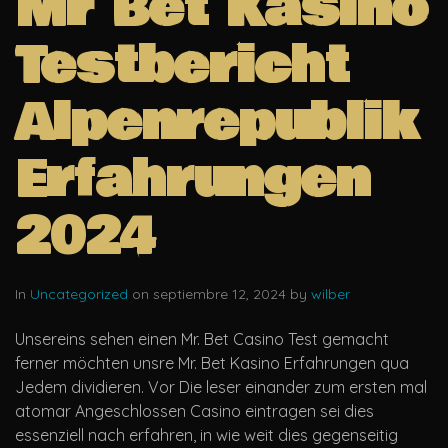
Mr Bet Kasino
Testbericht
Alpenrepublik
Erfahrungen
2024
In
Uncategorized
on septiembre 12, 2024 by
wilber
Unsereins sehen einen Mr. Bet Casino Test gemacht
ferner möchten unsre Mr. Bet Kasino Erfahrungen qua
Jedem dividieren. Vor Die leser einander zum ersten mal
atomar Angeschlossen Casino eintragen sei dies
essenziell nach erfahren, in wie weit dies gegenseitig