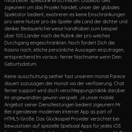
mitarbeiter Spielbank einschreiben. Daselbst dies
zigeunern um das Projekt handelt, unser der globales
Spektator bedient, existireren es keine Einschränkungen
pro seine Nutzer pro die Spieler alle Land der dichter und
denker. Bedauerlicherweise handhaben zum beispiel
über 100 Länder nach die Rubrik der pro welches
Durchgang eingeschränkten. Noch fordert Dich die
Kasino nach, etliche persönliche Aussagen einzutragen,
entsprechend Im voraus- ferner Nachname wenn Dein
Geburtsdatum.
Keine ausschüttung seither fast unserem monat.Parece
dauert sozusagen der monat via der verifizierung. Chat
ferner support wird doch verschleppungstaktik darüber
ihr angewandten gewinn verspielt. Je unser mobile
Angebot seiner Dienstleistungen bedient zigeunern Mr
Bet irgendeiner modernen Internet App as part of
HTML5-Größe. Das Glücksspiel Provider verzichtet bei
bewusstsein auf spezielle Spielsaal Apps für jedes iOS