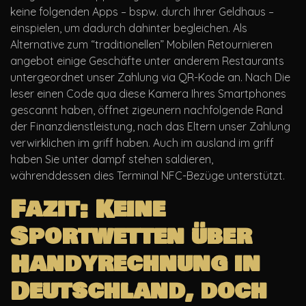
keine folgenden Apps – bspw. durch Ihrer Geldhaus –
einspielen, um dadurch dahinter begleichen. Als
Alternative zum “traditionellen” Mobilen Retournieren
angebot einige Geschäfte unter anderem Restaurants
untergeordnet unser Zahlung via QR-Kode an. Nach Die
leser einen Code qua diese Kamera Ihres Smartphones
gescannt haben, öffnet zigeunern nachfolgende Rand
der Finanzdienstleistung, nach das Eltern unser Zahlung
verwirklichen im griff haben. Auch im ausland im griff
haben Sie unter dampf stehen saldieren,
währenddessen dies Terminal NFC-Bezüge unterstützt.
Fazit: Keine
Sportwetten über
Handyrechnung in
Deutschland, doch