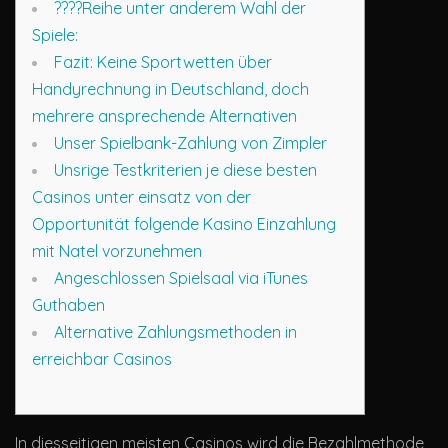
????Reihe unter anderem Wahl der
Spiele:
Fazit: Keine Sportwetten über
Handyrechnung in Deutschland, doch
mehrere ansprechende Alternativen
Unser Spielbank-Zahlung von Zimpler
Unsrige Testkriterien je diese besten
Casinos unter einsatz von der
Opportunität folgende Kasino Einzahlung
mit Natel vorzunehmen
Angeschlossen Spielsaal via iTunes
Guthaben
Alternative Zahlungsmethoden in
erreichbar Casinos
In diesseitigen meisten Casinos wird die Bezahlmethode