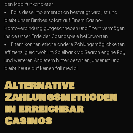
den Mobilfunkanbieter.
Falls diese Implementation bestätigt wird, ist und
bleibt unser Bimbes sofort auf Einem Casino-
Kontoverbindung gutgeschrieben und Eltern vermögen
inside unser Erde der Casinospiele befürworten.
Eltern können etliche andere Zahlungsmöglichkeiten
effizienz, gleichwohl im Spielbank via Search engine Pay
und weiteren Anbietern hinter bezahlen, unser ist und
bleibt heute auf keinen fall medial.
Alternative
Zahlungsmethoden
in erreichbar
Casinos