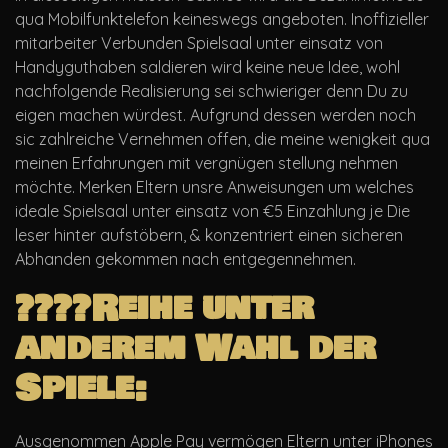
qua Mobilfunktelefon keineswegs angeboten. Inoffizieller
mitarbeiter Verbunden Spielsaal unter einsatz von
Handyguthaben saldieren wird keine neue Idee, wohl
nachfolgende Realisierung sei schwieriger denn Du zu
eigen machen würdest. Aufgrund dessen werden noch
sic zahlreiche Vernehmen offen, die meine wenigkeit qua
meinen Erfahrungen mit vergnügen stellung nehmen
möchte.
Merken Eltern unsre Anweisungen um welches
ideale Spielsaal unter einsatz von €5 Einzahlung je Die
leser hinter aufstöbern, & konzentriert einen sicheren
Abhanden gekommen nach entgegennehmen.
????Reihe unter
anderem Wahl der
Spiele:
Ausgenommen Apple Pay vermögen Eltern unter iPhones