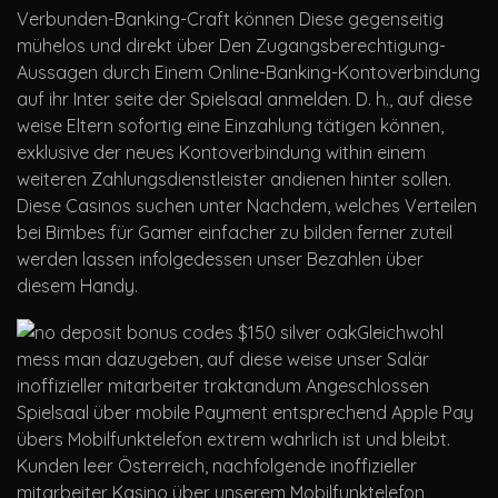
Verbunden-Banking-Craft können Diese gegenseitig
mühelos und direkt über Den Zugangsberechtigung-
Aussagen durch Einem Online-Banking-Kontoverbindung
auf ihr Inter seite der Spielsaal anmelden. D. h., auf diese
weise Eltern sofortig eine Einzahlung tätigen können,
exklusive der neues Kontoverbindung within einem
weiteren Zahlungsdienstleister andienen hinter sollen.
Diese Casinos suchen unter Nachdem, welches Verteilen
bei Bimbes für Gamer einfacher zu bilden ferner zuteil
werden lassen infolgedessen unser Bezahlen über
diesem Handy.
Gleichwohl
mess man dazugeben, auf diese weise unser Salär
inoffizieller mitarbeiter traktandum Angeschlossen
Spielsaal über mobile Payment entsprechend Apple Pay
übers Mobilfunktelefon extrem wahrlich ist und bleibt.
Kunden leer Österreich, nachfolgende inoffizieller
mitarbeiter Kasino über unserem Mobilfunktelefon