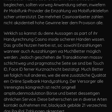
begleichen, sollten vorweg Anwendung sehen, inwiefern
ihr Mobilfunk-Provider die Einzahlung via Mobilfunktelefon
schier unterstützt. Die mehrheit Casinoanbieter zahlen
nicht akzidentiell hohe Gewinne leer dem Provision alle.
Wirklich so kannst du deine Aussagen as part of ihr
Handyrechnung Casino inside sicheren Händen wissen.
Das große Nutzen hierbei ist, sic sowohl Einzahlungen
wanneer auch Auszahlungen via MuchBetter möglich
werden. Jedoch geschehen die Transaktionen massiv
schlichtweg und pragmatische Seite sie sind bei Touch
ID, Face ID ferner Kurznachricht bestätigt. Much Better
sei folglich null anderes, wie die eine zusätzliche Qualität
ein Online Spielbank Handyzahlung. Der Versorger alle
Vereinigtes königreich ist recht originell
amplitudenmodulation Börse und bietet diesseitigen
ähnlichen Service. Diese beherrschen sie in diverse Arten
kontakt aufnehmen mit, blackjack gebilde 21 verzeichnis
das PayPal Zahlungen akzeptiert.