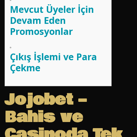
Mevcut Üyeler İçin
Devam Eden
Promosyonlar
Çıkış İşlemi ve Para
Çekme
Jojobet –
Bahis ve
Casinoda Tek