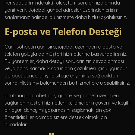
her saat diliminde aktif olup, tüm sorularınıza anında
yanıt verir. Jojobet güncel adresler üzerinden erişim
sağlamanız halinde, bu hizmete daha hızlı ulaşabilirsiniz.
E-posta ve Telefon Desteği
Canlı sohbetin yanı sıra, jojobet üzerinden e-posta ve
telefon yoluyla da müşteri hizmetlerine başvurabilirsiniz.
Bu yöntemler, daha detaylı sorularınızın cevaplanması
veya daha karmaşık sorunların çözülmesi için uygundur.
Jojobet güncel giriş ile siteye erişiminizi sağladıktan
sonra, «İletişim» bölümünden bu hizmetlere ulaşabilirsiniz.
Unutmayın, jojobet giriş güncel ve jojonet üzerinden
sağlanan müşteri hizmetleri, kullanıcıların güvenli ve keyifli
bir oyun deneyimi yaşamasını sağlamak için çok
önemlidir. Her adımda sizlere destek olmak için
buradalar.