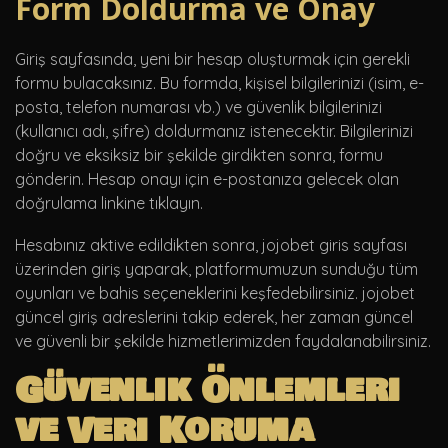
Form Doldurma ve Onay
Giriş sayfasında, yeni bir hesap oluşturmak için gerekli
formu bulacaksınız. Bu formda, kişisel bilgilerinizi (isim, e-
posta, telefon numarası vb.) ve güvenlik bilgilerinizi
(kullanıcı adı, şifre) doldurmanız istenecektir. Bilgilerinizi
doğru ve eksiksiz bir şekilde girdikten sonra, formu
gönderin. Hesap onayı için e-postanıza gelecek olan
doğrulama linkine tıklayın.
Hesabınız aktive edildikten sonra, jojobet giris sayfası
üzerinden giriş yaparak, platformumuzun sunduğu tüm
oyunları ve bahis seçeneklerini keşfedebilirsiniz. jojobet
güncel giriş adreslerini takip ederek, her zaman güncel
ve güvenli bir şekilde hizmetlerimizden faydalanabilirsiniz.
Güvenlik Önlemleri
ve Veri Koruma