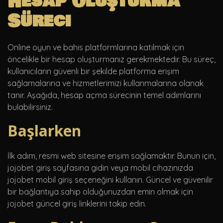
Hesap Oluşturma
Süreci
Online oyun ve bahis platformlarına katılmak için
öncelikle bir hesap oluşturmanız gerekmektedir. Bu süreç,
kullanıcıların güvenli bir şekilde platforma erişim
sağlamalarına ve hizmetlerimizi kullanmalarına olanak
tanır. Aşağıda, hesap açma sürecinin temel adımlarını
bulabilirsiniz.
Başlarken
İlk adım, resmi web sitesine erişim sağlamaktır. Bunun için,
jojobet giriş sayfasına gidin veya mobil cihazınızda
jojobet mobil giriş seçeneğini kullanın. Güncel ve güvenilir
bir bağlantıya sahip olduğunuzdan emin olmak için
jojobet güncel giriş linklerini takip edin.